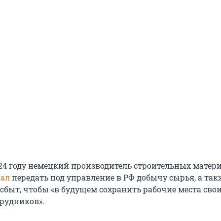
24 году немецкий производитель строительных матер
ал
передать под управление в РФ добычу сырья, а так
сбыт, чтобы «в будущем сохранить рабочие места свои
трудников».