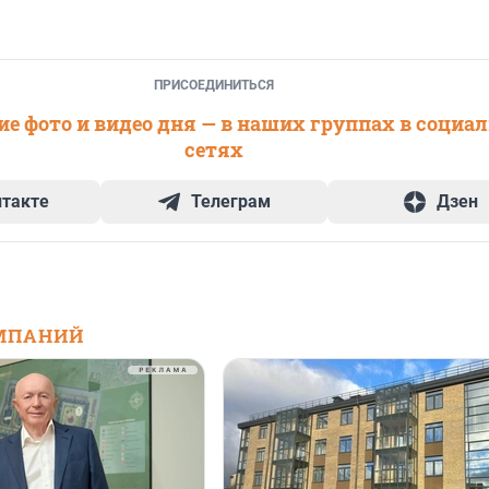
ПРИСОЕДИНИТЬСЯ
е фото и видео дня — в наших группах в социа
сетях
нтакте
Телеграм
Дзен
МПАНИЙ