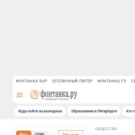
ФОНТАНКА SUP
(ОТ)ЛИЧНЫЙ ПИТЕР
ФОНТАНКА ГО
С
Куда пойти на выходных
Образование в Петербурге
Кто 
ОБЩЕСТВО