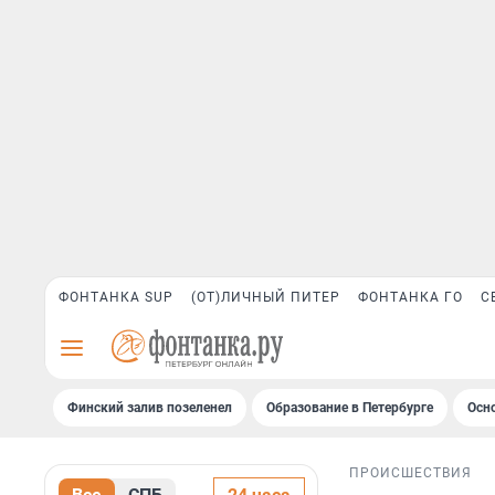
ФОНТАНКА SUP
(ОТ)ЛИЧНЫЙ ПИТЕР
ФОНТАНКА ГО
С
Финский залив позеленел
Образование в Петербурге
Осн
ПРОИСШЕСТВИЯ