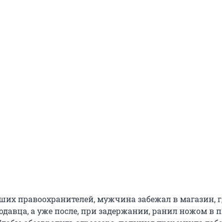
их правоохранителей, мужчина забежал в магазин, г
давца, а уже после, при задержании, ранил ножом в 