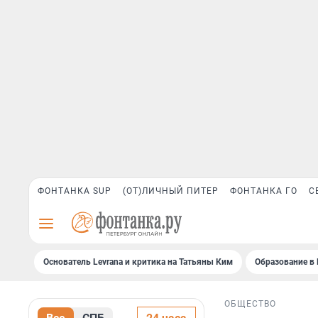
ФОНТАНКА SUP
(ОТ)ЛИЧНЫЙ ПИТЕР
ФОНТАНКА ГО
С
Основатель Levrana и критика на Татьяны Ким
Образование в 
ОБЩЕСТВО