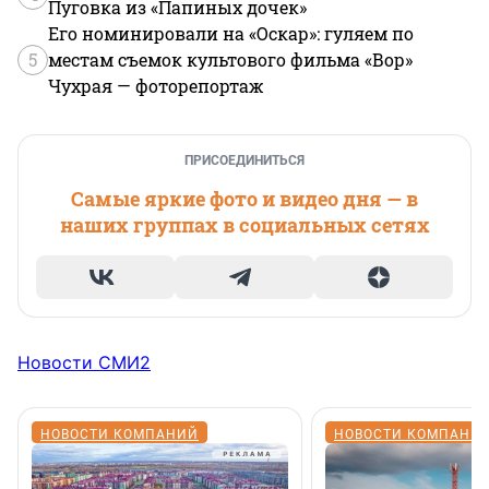
Пуговка из «Папиных дочек»
Его номинировали на «Оскар»: гуляем по
5
местам съемок культового фильма «Вор»
Чухрая — фоторепортаж
ПРИСОЕДИНИТЬСЯ
Самые яркие фото и видео дня — в
наших группах в социальных сетях
Новости СМИ2
НОВОСТИ КОМПАНИЙ
НОВОСТИ КОМПАНИ