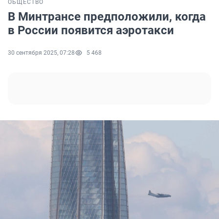
ОБЩЕСТВО
В Минтрансе предположили, когда
в России появится аэротакси
30 сентября 2025, 07:28
5 468