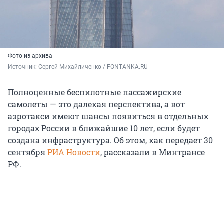
Фото из архива
Источник: 
Сергей Михайличенко / FONTANKA.RU
Полноценные беспилотные пассажирские
самолеты — это далекая перспектива, а вот
аэротакси имеют шансы появиться в отдельных
городах России в ближайшие 10 лет, если будет
создана инфраструктура. Об этом, как передает 30
сентября
РИА Новости
, рассказали в Минтрансе
РФ.