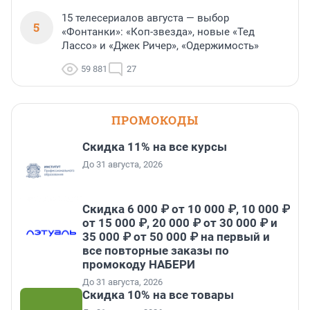
15 телесериалов августа — выбор
5
«Фонтанки»: «Коп-звезда», новые «Тед
Лассо» и «Джек Ричер», «Одержимость»
59 881
27
ПРОМОКОДЫ
Скидка 11% на все курсы
До 31 августа, 2026
Скидка 6 000 ₽ от 10 000 ₽, 10 000 ₽
от 15 000 ₽, 20 000 ₽ от 30 000 ₽ и
35 000 ₽ от 50 000 ₽ на первый и
все повторные заказы по
промокоду НАБЕРИ
До 31 августа, 2026
Скидка 10% на все товары