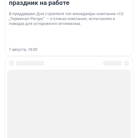
праздник на работе
В преддверии Дня строителя топ-менеджеры компании «СЗ
„Терминал-Ресурс“ — о планах компании, испытаниях и
поводах для осторожного оптимизма.
7 августа, 18:00