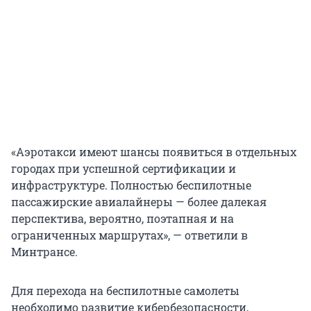
«Аэротакси имеют шансы появиться в отдельных
городах при успешной сертификации и
инфраструктуре. Полностью беспилотные
пассажирские авиалайнеры — более далекая
перспектива, вероятно, поэтапная и на
ограниченных маршрутах», — ответили в
Минтрансе.
Для перехода на беспилотные самолеты
необходимо развитие кибербезопасности,