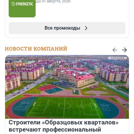
До 31 августа, 2026
Все промокоды
НОВОСТИ КОМПАНИЙ
Строители «Образцовых кварталов»
встречают профессиональный