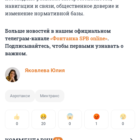
навигации и связи, общественное доверие и
изменение нормативной базы.
Больше новостей в нашем официальном
телеграм-канале
«Фонтанка SPB online»
.
Подписывайтесь, чтобы первыми узнавать о
важном.
Яковлева Юлия
Аэротакси
Минтранс
0
20
0
1
0