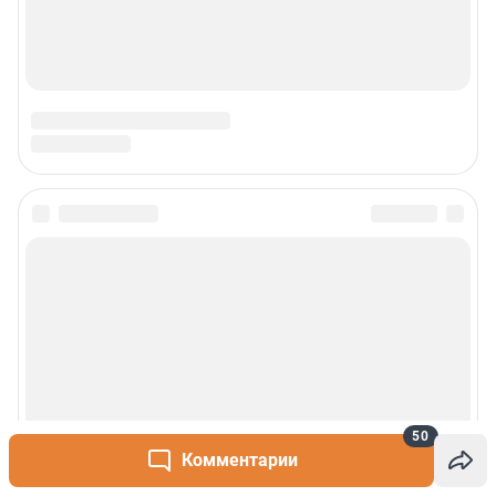
50
Комментарии