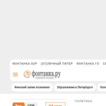
ФОНТАНКА SUP
(ОТ)ЛИЧНЫЙ ПИТЕР
ФОНТАНКА ГО
С
Финский залив позеленел
Образование в Петербурге
Осн
ПОЛИТИКА