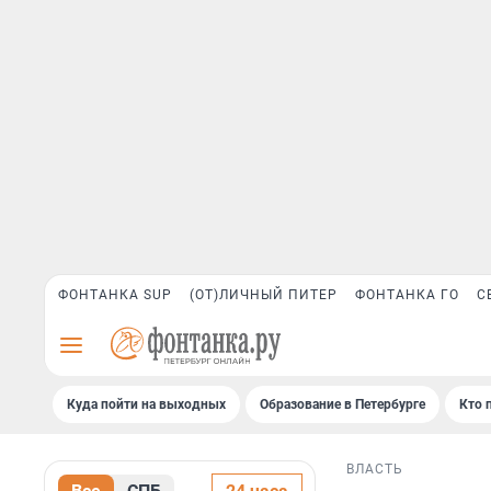
ФОНТАНКА SUP
(ОТ)ЛИЧНЫЙ ПИТЕР
ФОНТАНКА ГО
С
Куда пойти на выходных
Образование в Петербурге
Кто 
ВЛАСТЬ