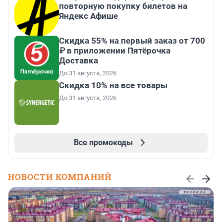
повторную покупку билетов на
Яндекс Афише
Скидка 55% на первый заказ от 700
₽ в приложении Пятёрочка
Доставка
До 31 августа, 2026
Скидка 10% на все товары
До 31 августа, 2026
Все промокоды
НОВОСТИ КОМПАНИЙ