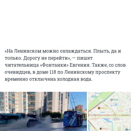
«На Ленинском можно охлаждаться. Плыть, да и
только. Дорогу не перейти», — пишет
читательница «Фонтанки» Евгения. Также, со слов
очевидцев, в доме 118 по Ленинскому проспекту
временно отключена холодная вода.