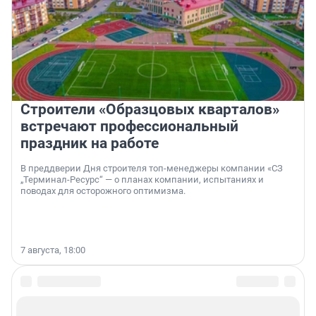
Строители «Образцовых кварталов»
встречают профессиональный
праздник на работе
В преддверии Дня строителя топ-менеджеры компании «СЗ
„Терминал-Ресурс“ — о планах компании, испытаниях и
поводах для осторожного оптимизма.
7 августа, 18:00