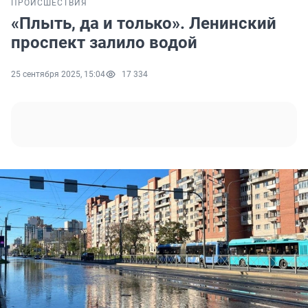
ПРОИСШЕСТВИЯ
«Плыть, да и только». Ленинский
проспект залило водой
25 сентября 2025, 15:04
17 334