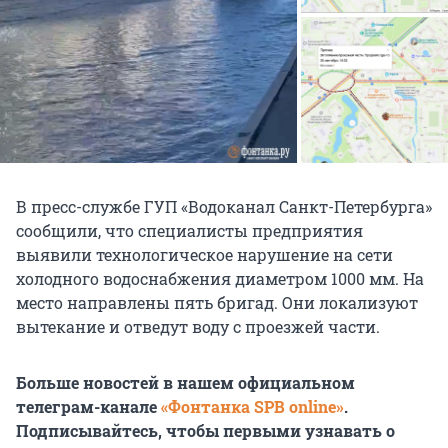
В пресс-службе ГУП «Водоканал Санкт-Петербурга»
сообщили, что специалисты предприятия
выявили технологическое нарушение на сети
холодного водоснабжения диаметром
1000 мм
. На
место направлены пять бригад. Они локализуют
вытекание и отведут воду с проезжей части.
Больше новостей в нашем официальном
телеграм-канале
«Фонтанка SPB online»
.
Подписывайтесь, чтобы первыми узнавать о