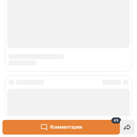
49
Комментарии