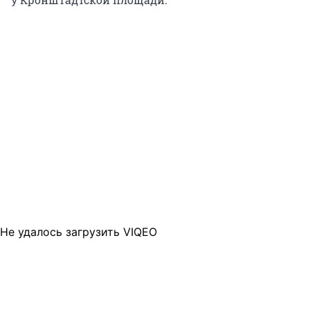
Не удалось загрузить VIQEO