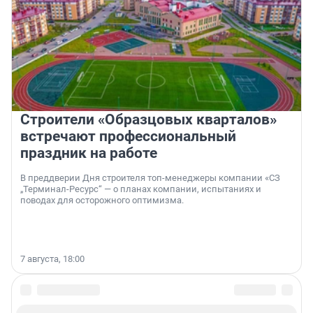
Строители «Образцовых кварталов»
встречают профессиональный
праздник на работе
В преддверии Дня строителя топ-менеджеры компании «СЗ
„Терминал-Ресурс“ — о планах компании, испытаниях и
поводах для осторожного оптимизма.
7 августа, 18:00