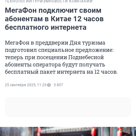
ТЕХНОЛОГИИ
ТУРИЗМ
НОВОСТИ КОМПАНИЙ
МегаФон подключит своим
абонентам в Китае 12 часов
бесплатного интернета
МегаФон в преддверии Дня туризма
подготовил специальное предложение:
теперь при посещении Поднебесной
абоненты оператора будут получать
бесплатный пакет интернета на 12 часов.
25 сентября 2025, 11:25
5 857