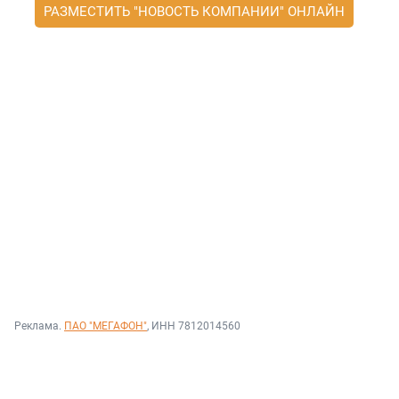
РАЗМЕСТИТЬ "НОВОСТЬ КОМПАНИИ" ОНЛАЙН
Реклама.
ПАО "МЕГАФОН"
, ИНН 7812014560