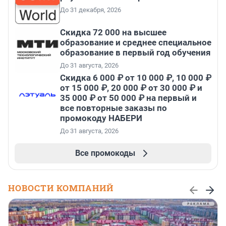
До 31 декабря, 2026
Скидка 72 000 на высшее
образование и среднее специальное
образование в первый год обучения
До 31 августа, 2026
Скидка 6 000 ₽ от 10 000 ₽, 10 000 ₽
от 15 000 ₽, 20 000 ₽ от 30 000 ₽ и
35 000 ₽ от 50 000 ₽ на первый и
все повторные заказы по
промокоду НАБЕРИ
До 31 августа, 2026
Все промокоды
НОВОСТИ КОМПАНИЙ