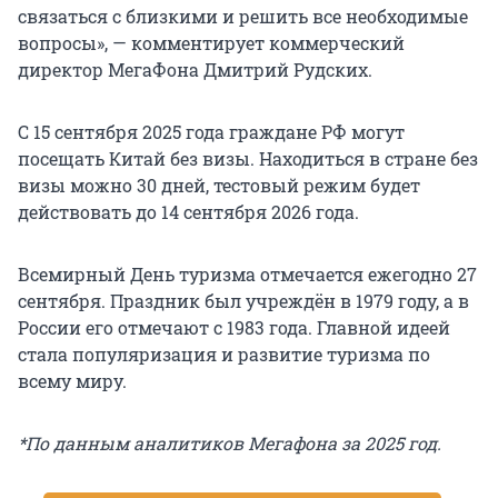
связаться с близкими и решить все необходимые
вопросы», — комментирует коммерческий
директор МегаФона Дмитрий Рудских.
С 15 сентября 2025 года граждане РФ могут
посещать Китай без визы. Находиться в стране без
визы можно 30 дней, тестовый режим будет
действовать до 14 сентября 2026 года.
Всемирный День туризма отмечается ежегодно 27
сентября. Праздник был учреждён в 1979 году, а в
России его отмечают с 1983 года. Главной идеей
стала популяризация и развитие туризма по
всему миру.
*По данным аналитиков Мегафона за 2025 год.