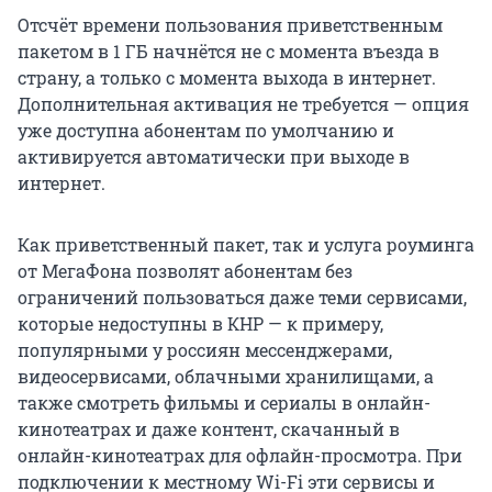
Отсчёт времени пользования приветственным
пакетом в 1 ГБ начнётся не с момента въезда в
страну, а только с момента выхода в интернет.
Дополнительная активация не требуется — опция
уже доступна абонентам по умолчанию и
активируется автоматически при выходе в
интернет.
Как приветственный пакет, так и услуга роуминга
от МегаФона позволят абонентам без
ограничений пользоваться даже теми сервисами,
которые недоступны в КНР — к примеру,
популярными у россиян мессенджерами,
видеосервисами, облачными хранилищами, а
также смотреть фильмы и сериалы в онлайн-
кинотеатрах и даже контент, скачанный в
онлайн-кинотеатрах для офлайн-просмотра. При
подключении к местному Wi-Fi эти сервисы и