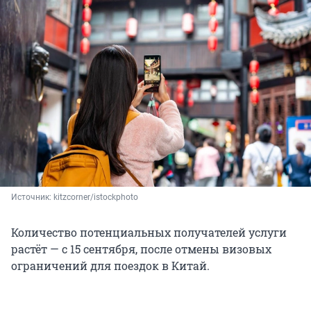
Источник: 
kitzcorner/istockphoto
Количество потенциальных получателей услуги
растёт — с 15 сентября, после отмены визовых
ограничений для поездок в Китай.