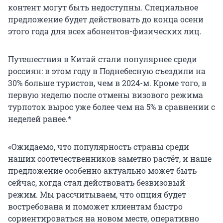
контент могут быть недоступны. Специальное
предложение будет действовать до конца осени
этого года для всех абонентов-физических лиц.
Путешествия в Китай стали популярнее среди
россиян: в этом году в Поднебесную съездили на
30% больше туристов, чем в 2024-м. Кроме того, в
первую неделю после отмены визового режима
турпоток вырос уже более чем на 5% в сравнении с
неделей ранее.*
«Ожидаемо, что популярность страны среди
наших соотечественников заметно растёт, и наше
предложение особенно актуально может быть
сейчас, когда стал действовать безвизовый
режим. Мы рассчитываем, что опция будет
востребована и поможет клиентам быстро
сориентироваться на новом месте, оперативно