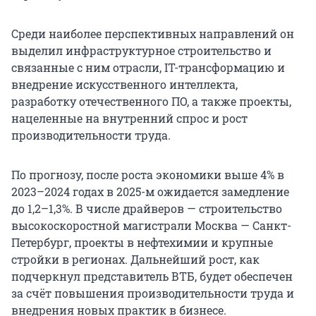
Среди наиболее перспективных направлений он
выделил инфраструктурное строительство и
связанные с ним отрасли, IT-трансформацию и
внедрение искусственного интеллекта,
разработку отечественного ПО, а также проекты,
нацеленные на внутренний спрос и рост
производительности труда.
По прогнозу, после роста экономики выше 4% в
2023–2024 годах в 2025-м ожидается замедление
до 1,2–1,3%. В числе драйверов — строительство
высокоскоростной магистрали Москва — Санкт-
Петербург, проекты в нефтехимии и крупные
стройки в регионах. Дальнейший рост, как
подчеркнул представитель ВТБ, будет обеспечен
за счёт повышения производительности труда и
внедрения новых практик в бизнесе.