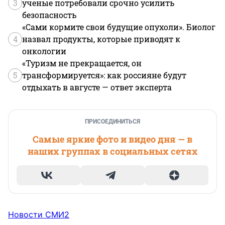
3
ученые потребовали срочно усилить
безопасность
«Сами кормите свои будущие опухоли». Биолог
4
назвал продукты, которые приводят к
онкологии
«Туризм не прекращается, он
5
трансформируется»: как россияне будут
отдыхать в августе — ответ эксперта
ПРИСОЕДИНИТЬСЯ
Самые яркие фото и видео дня — в
наших группах в социальных сетях
Новости СМИ2