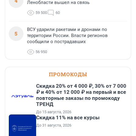
4
Ленобласти вышел на связь
59 500
60
ВСУ ударили ракетами и дронами по
5
территории России. Власти регионов
сообщили о пострадавших
56 950
ПРОМОКОДЫ
Скидка 20% от 4 000 ₽, 30% от 7 000
₽ и 40% от 12 000 ₽ на первый и все
повторные заказы по промокоду
ТРЕНД
До 15 августа, 2026
Скидка 11% на все курсы
До 31 августа, 2026