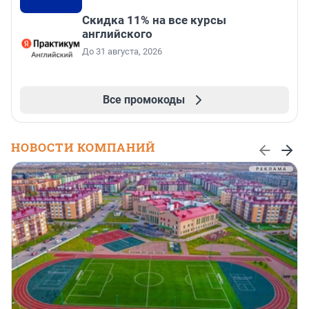
Скидка 11% на все курсы
английского
До 31 августа, 2026
Все промокоды
НОВОСТИ КОМПАНИЙ