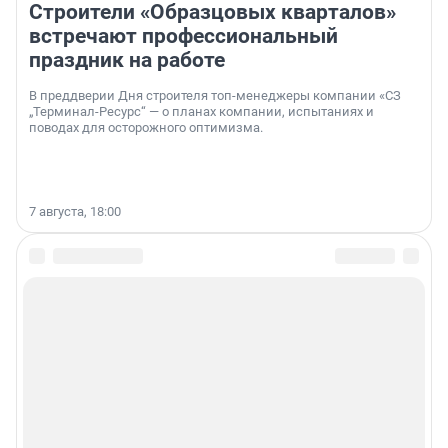
Строители «Образцовых кварталов»
встречают профессиональный
праздник на работе
В преддверии Дня строителя топ-менеджеры компании «СЗ
„Терминал-Ресурс“ — о планах компании, испытаниях и
поводах для осторожного оптимизма.
7 августа, 18:00