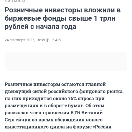
ФИНАНСЫ
Розничные инвесторы вложили в
биржевые фонды свыше 1 трлн
рублей с начала года
24 сентября 2025, 18:39
2 419
Розничные инвесторы остаются главной
движущей силой российского фондового рынка:
на них приходится около 75% спроса при
размещениях и в обороте бумаг. Об этом
рассказал член правления ВТБ Виталий
Сергейчук во время обсуждения нового
инвестиционного цикла на форуме «Россия