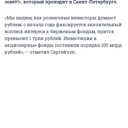
зовёт!», который проходит в Санкт-Петербурге.
«Мы видим, как розничные инвесторы думают
рублем: с начала года фиксируется значительный
всплеск интереса к биржевым фондам, приток
превысил 1 трлн рублей. Инвестиции в
акционерные фонды составили порядка 100 млрд
рублей», — отметил Сергейчук.