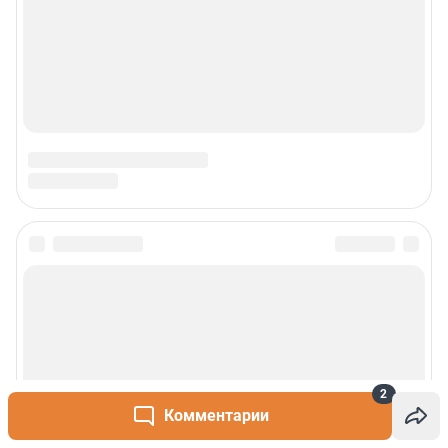
2
Комментарии