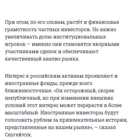
При этом, по его словам, растёт и финансовая
грамотность частных инвесторов. Но важно
увеличивать долю институциональных
игроков — именно они становятся якорными
участниками сделок и обеспечивают
качественный анализ рынка.
Интерес к российским активам проявляют и
иностранные фонды, прежде всего
ближневосточные. «Он осторожный, скорее
непубличный, но при изменении внешних
условий этот интерес может перерасти в более
масштабный. Иностранные инвесторы будут
голосовать рублем за привлекательные истории,
представленные на нашем рынке», — сказал
Сергейчук.