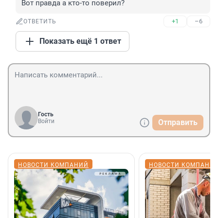
Вот правда а кто-то поверил?
+1
–6
ОТВЕТИТЬ
Показать ещё 1 ответ
Гость
Войти
Отправить
НОВОСТИ КОМПАНИЙ
НОВОСТИ КОМПАНИ