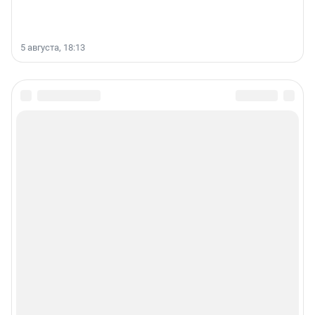
5 августа, 18:13