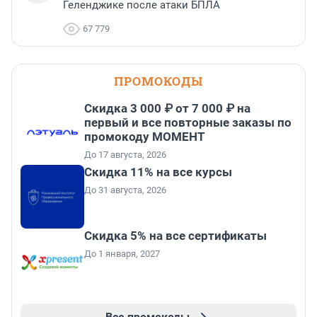
Геленджике после атаки БПЛА
67 779
ПРОМОКОДЫ
Скидка 3 000 ₽ от 7 000 ₽ на
первый и все повторные заказы по
промокоду МОМЕНТ
До 17 августа, 2026
Скидка 11% на все курсы
До 31 августа, 2026
Скидка 5% на все сертификаты
До 1 января, 2027