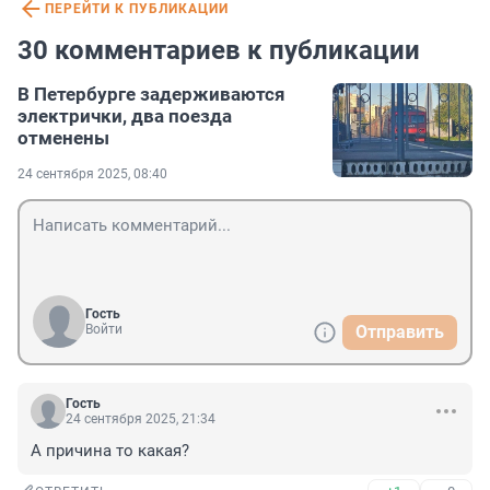
ПЕРЕЙТИ К ПУБЛИКАЦИИ
30 комментариев к публикации
В Петербурге задерживаются
электрички, два поезда
отменены
24 сентября 2025, 08:40
Гость
Войти
Отправить
Гость
24 сентября 2025, 21:34
А причина то какая?