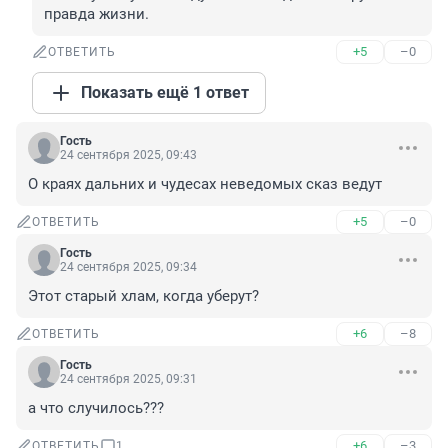
правда жизни.
+5
–0
ОТВЕТИТЬ
Показать ещё 1 ответ
Гость
24 сентября 2025, 09:43
О краях дальних и чудесах неведомых сказ ведут
+5
–0
ОТВЕТИТЬ
Гость
24 сентября 2025, 09:34
Этот старый хлам, когда уберут?
+6
–8
ОТВЕТИТЬ
Гость
24 сентября 2025, 09:31
а что случилось???
+6
–3
ОТВЕТИТЬ
1