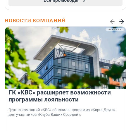
Все промокоды
НОВОСТИ КОМПАНИЙ
ГК «КВС» расширяет возможности
программы лояльности
Группа компаний «КВС» обновила программу «Карта Друга»
для участников «Клуба Ваших Соседей».