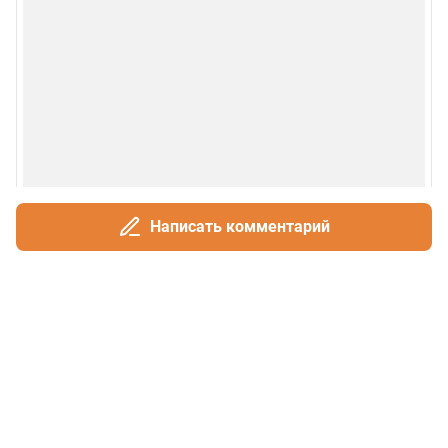
Написать комментарий