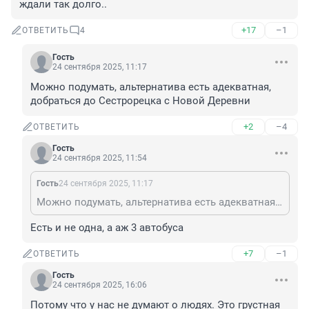
ждали так долго..
+17
–1
ОТВЕТИТЬ
4
Гость
24 сентября 2025, 11:17
Можно подумать, альтернатива есть адекватная, 
добраться до Сестрорецка с Новой Деревни
+2
–4
ОТВЕТИТЬ
Гость
24 сентября 2025, 11:54
Гость
24 сентября 2025, 11:17
Можно подумать, альтернатива есть адекватная, добраться до Сестрорецка с Новой Деревни
Есть и не одна, а аж 3 автобуса
+7
–1
ОТВЕТИТЬ
Гость
24 сентября 2025, 16:06
Потому что у нас не думают о людях. Это грустная 