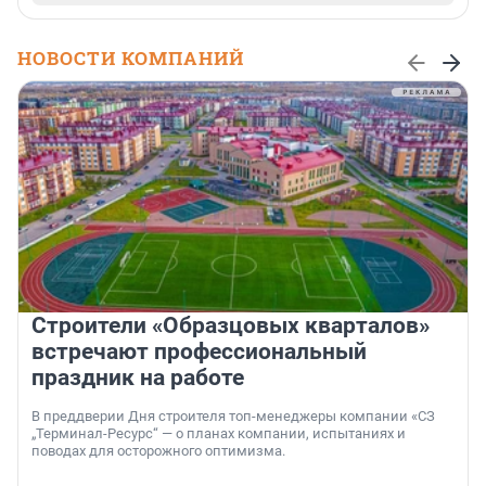
НОВОСТИ КОМПАНИЙ
Строители «Образцовых кварталов»
встречают профессиональный
праздник на работе
В преддверии Дня строителя топ-менеджеры компании «СЗ
„Терминал-Ресурс“ — о планах компании, испытаниях и
поводах для осторожного оптимизма.