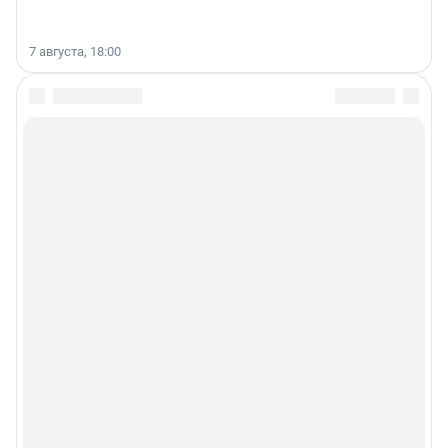
7 августа, 18:00