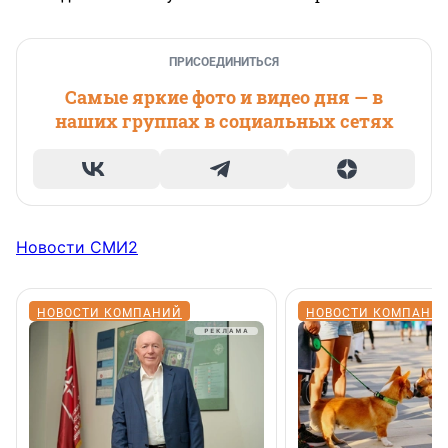
ПРИСОЕДИНИТЬСЯ
Самые яркие фото и видео дня — в
наших группах в социальных сетях
Новости СМИ2
НОВОСТИ КОМПАНИЙ
НОВОСТИ КОМПАНИ