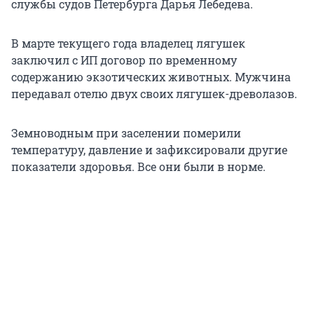
службы судов Петербурга Дарья Лебедева.
В марте текущего года владелец лягушек
заключил с ИП договор по временному
содержанию экзотических животных. Мужчина
передавал отелю двух своих лягушек-древолазов.
Земноводным при заселении померили
температуру, давление и зафиксировали другие
показатели здоровья. Все они были в норме.