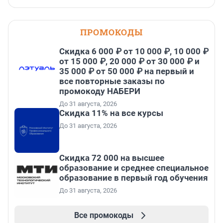
ПРОМОКОДЫ
Скидка 6 000 ₽ от 10 000 ₽, 10 000 ₽
от 15 000 ₽, 20 000 ₽ от 30 000 ₽ и
35 000 ₽ от 50 000 ₽ на первый и
все повторные заказы по
промокоду НАБЕРИ
До 31 августа, 2026
Скидка 11% на все курсы
До 31 августа, 2026
Скидка 72 000 на высшее
образование и среднее специальное
образование в первый год обучения
До 31 августа, 2026
Все промокоды