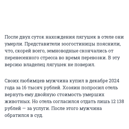
После двух суток нахождения лягушек в отеле они
умерли. Представители зоогостиницы пояснили,
что, скорей всего, земноводные скончались от
перенесенного стресса во время перевозки. В эту
версию владелец лягушек не поверил.
Своих любимцев мужчина купил в декабре 2024
года за 16 тысяч рублей. Хозяин попросил отель
вернуть ему двойную стоимость умерших
животных. Но отель согласился отдать лишь 12 138
рублей — за услуги. После этого мужчина
обратился в суд.