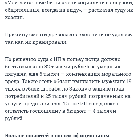
«Мои животные были очень социальные лягушки,
общительные, всегда на виду», — рассказал суду их
хозяин.
Причину смерти древолазов выяснить не удалось,
так как их кремировали.
По решению суда с ИП в пользу истца должно
быть взыскано 32 тысячи рублей за умерших
лягушек, еще 6 тысяч — компенсация морального
вреда. Также отель обязан выплатить мужчине 19
тысяч рублей штрафа по Закону о защите прав
потребителей и 25 тысяч рублей, потраченных на
услуги представителя. Также ИП еще должен
оплатить госпошлину в бюджет — 4 тысячи
рублей.
Больше новостей в нашем официальном