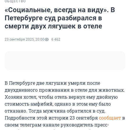
ОБЩЕСТВО
«Социальные, всегда на виду». В
Петербурге суд разбирался в
смерти двух лягушек в отеле
23 сентября 2025, 20:00
6 462
В Петербурге две лягушки умерли после
двухдневного проживания в отеле для животных.
Хозяин хотел, чтобы отель вернул ему двойную
стоимость амфибий, однако в этом ему было
отказано. Тогда мужчина обратился в суд.
Подробности этой истории 23 сентября
сообщает
в
своем телеграм-канале руководитель пресс-