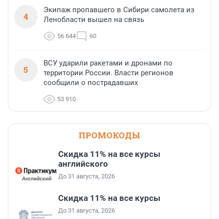
Экипаж пропавшего в Сибири самолета из
4
Ленобласти вышел на связь
56 644
60
ВСУ ударили ракетами и дронами по
5
территории России. Власти регионов
сообщили о пострадавших
53 910
ПРОМОКОДЫ
Скидка 11% на все курсы
английского
До 31 августа, 2026
Скидка 11% на все курсы
До 31 августа, 2026