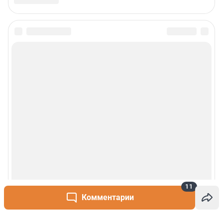
11
Комментарии