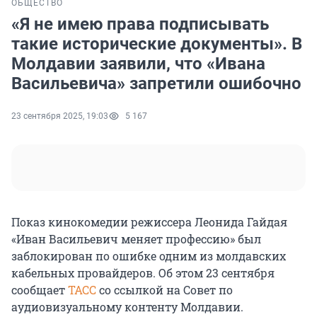
ОБЩЕСТВО
«Я не имею права подписывать
такие исторические документы». В
Молдавии заявили, что «Ивана
Васильевича» запретили ошибочно
23 сентября 2025, 19:03
5 167
Показ кинокомедии режиссера Леонида Гайдая
«Иван Васильевич меняет профессию» был
заблокирован по ошибке одним из молдавских
кабельных провайдеров. Об этом 23 сентября
сообщает
ТАСС
со ссылкой на Совет по
аудиовизуальному контенту Молдавии.