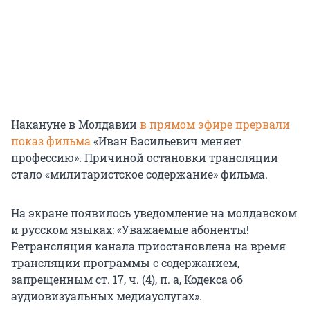
Накануне в Молдавии
в прямом эфире прервали
показ фильма
«Иван Васильевич меняет
профессию». Причиной остановки трансляции
стало «милитаристское содержание» фильма.
На экране появилось уведомление на молдавском
и русском языках: «Уважаемые абоненты!
Ретрансляция канала приостановлена на время
трансляции программы с содержанием,
запрещенным
ст. 17, ч. (4), п. а,
Кодекса об
аудиовизуальных медиауслугах».