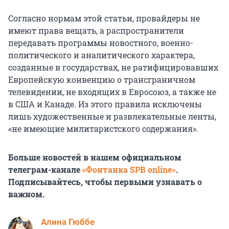
Согласно нормам этой статьи, провайдеры не
имеют права вещать, а распространители
передавать программы новостного, военно-
политического и аналитического характера,
созданные в государствах, не ратифицировавших
Европейскую конвенцию о трансграничном
телевидении, не входящих в Евросоюз, а также не
в США и Канаде. Из этого правила исключены
лишь художественные и развлекательные ленты,
«не имеющие милитаристского содержания».
Больше новостей в нашем официальном
телеграм-канале
«Фонтанка SPB online»
.
Подписывайтесь, чтобы первыми узнавать о
важном.
Алина Гюббе