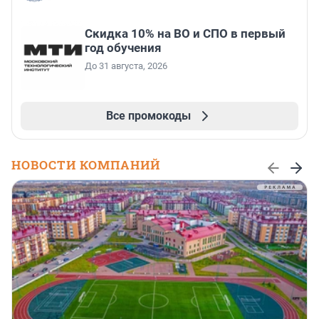
Скидка 10% на ВО и СПО в первый
год обучения
До 31 августа, 2026
Все промокоды
НОВОСТИ КОМПАНИЙ