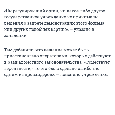
«Ни регулирующий орган, ни какое-либо другое
государственное учреждение не принимали
решения о запрете демонстрации этого фильма
или других подобных картин», — указано в
заявлении.
Там добавили, что вещание может быть
приостановлено операторами, которые действуют
в рамках местного законодательства. «Существует
вероятность, что это было сделано ошибочно
одним из провайдеров», — пояснило учреждение.