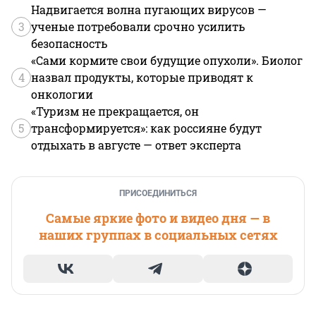
Надвигается волна пугающих вирусов —
3
ученые потребовали срочно усилить
безопасность
«Сами кормите свои будущие опухоли». Биолог
4
назвал продукты, которые приводят к
онкологии
«Туризм не прекращается, он
5
трансформируется»: как россияне будут
отдыхать в августе — ответ эксперта
ПРИСОЕДИНИТЬСЯ
Самые яркие фото и видео дня — в
наших группах в социальных сетях