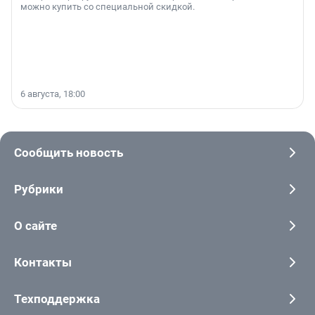
можно купить со специальной скидкой.
6 августа, 18:00
Сообщить новость
Рубрики
О сайте
Контакты
Техподдержка