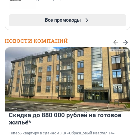
Все промокоды
НОВОСТИ КОМПАНИЙ
Скидка до 880 000 рублей на готовое
жильё*
Теперь квартиру в сданном ЖК «Образцовый квартал 14»