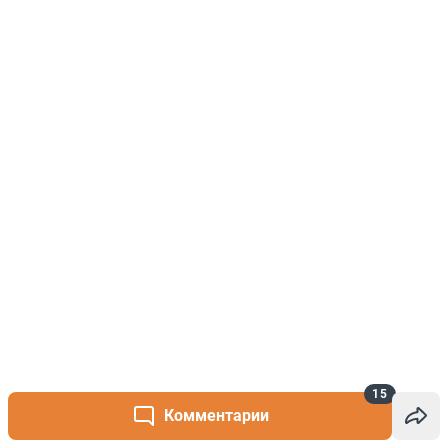
15
Комментарии