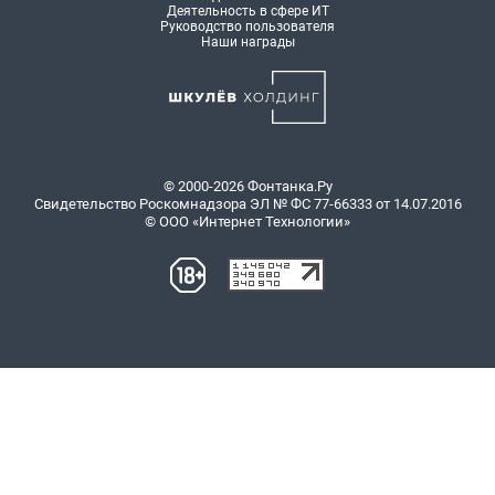
Деятельность в сфере ИТ
Руководство пользователя
Наши награды
© 2000-2026 Фонтанка.Ру
Свидетельство Роскомнадзора ЭЛ № ФС 77-66333 от 14.07.2016
© ООО «Интернет Технологии»