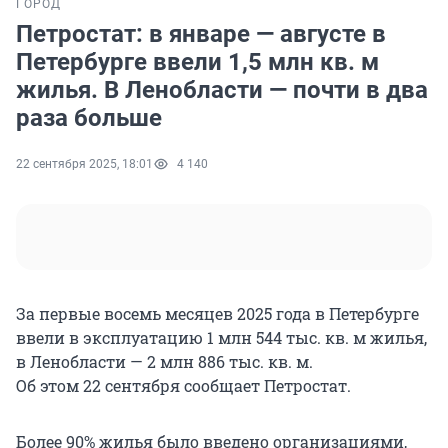
ГОРОД
Петростат: в январе — августе в
Петербурге ввели 1,5 млн кв. м
жилья. В Ленобласти — почти в два
раза больше
22 сентября 2025, 18:01
4 140
За первые восемь месяцев 2025 года в Петербурге
ввели в эксплуатацию
1 млн 544 тыс. кв. м
жилья,
в Ленобласти — 2 млн 886 тыс. кв. м.
Об этом 22 сентября сообщает Петростат.
Более 90% жилья было введено организациями,