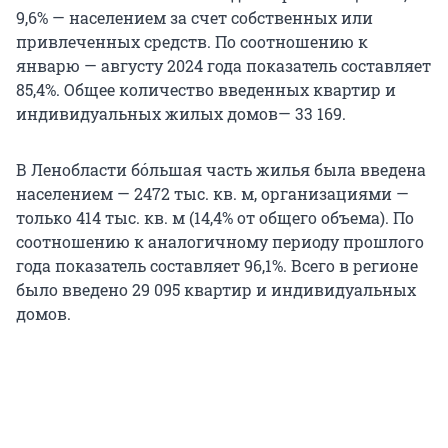
9,6% — населением за счет собственных или
привлеченных средств. По соотношению к
январю — августу 2024 года показатель составляет
85,4%. Общее количество введенных квартир и
индивидуальных жилых домов— 33 169.
В Ленобласти бóльшая часть жилья была введена
населением — 2472 тыс. кв. м, организациями —
только 414 тыс. кв. м (14,4% от общего объема). По
соотношению к аналогичному периоду прошлого
года показатель составляет 96,1%. Всего в регионе
было введено 29 095 квартир и индивидуальных
домов.