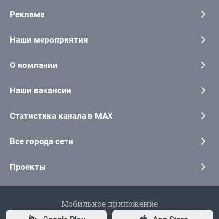
Реклама
Наши мероприятия
О компании
Наши вакансии
Статистика канала в MAX
Все города сети
Проекты
Мобильное приложение