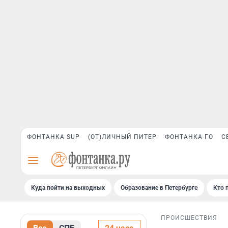
ФОНТАНКА SUP
(ОТ)ЛИЧНЫЙ ПИТЕР
ФОНТАНКА ГО
С
Куда пойти на выходных
Образование в Петербурге
Кто 
ПРОИСШЕСТВИЯ