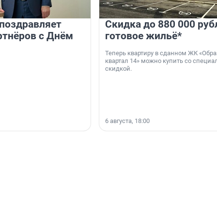
 поздравляет
Скидка до 880 000 руб
ртнёров с Днём
готовое жильё*
Теперь квартиру в сданном ЖК «Обр
квартал 14» можно купить со специа
скидкой.
6 августа, 18:00