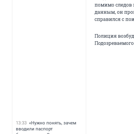
помимо следов 
данным, он про
справился с пои
Полиция возбуди
Подозреваемого
13:33
«Нужно понять, зачем
вводили паспорт