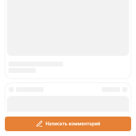
Написать комментарий