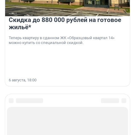
Скидка до 880 000 рублей на готовое
жильё*
Теперь квартиру в сданном ЖК «Образцовый квартал 14»
можно купить со специальной скидкой.
6 августа, 18:00