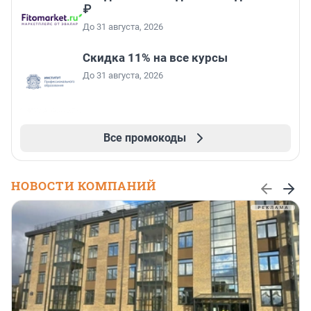
₽
До 31 августа, 2026
Скидка 11% на все курсы
До 31 августа, 2026
Все промокоды
НОВОСТИ КОМПАНИЙ