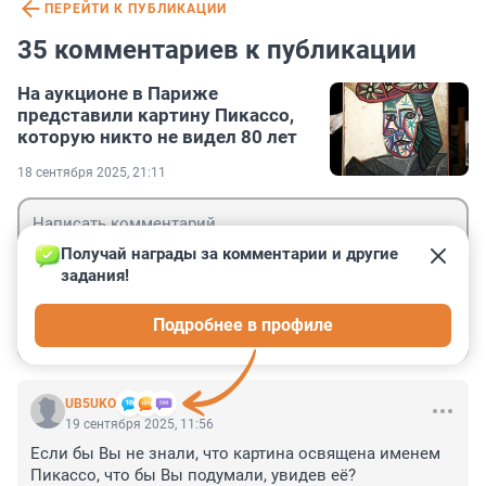
ПЕРЕЙТИ К ПУБЛИКАЦИИ
35 комментариев к публикации
На аукционе в Париже
представили картину Пикассо,
которую никто не видел 80 лет
18 сентября 2025, 21:11
Получай награды за комментарии и другие 
задания!
Гость
Подробнее в профиле
Войти
Отправить
UB5UKO
19 сентября 2025, 11:56
Если бы Вы не знали, что картина освящена именем 
Пикассо, что бы Вы подумали, увидев её?