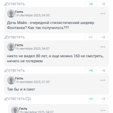
+0
–0
ОТВЕТИТЬ
Гость
19 сентября 2025, 04:35
Дочь Майя - очередной стилистический шедевр 
Фонтанки? Как так получилось???
+1
–0
ОТВЕТИТЬ
Гость
19 сентября 2025, 04:07
никто не видел 80 лет, и еще можно 160 не смотреть, 
ничего не потеряем
+6
–0
ОТВЕТИТЬ
Гость
19 сентября 2025, 01:33
Так бы и я смог
+3
–2
ОТВЕТИТЬ
2
Гость
19 сентября 2025, 04:07