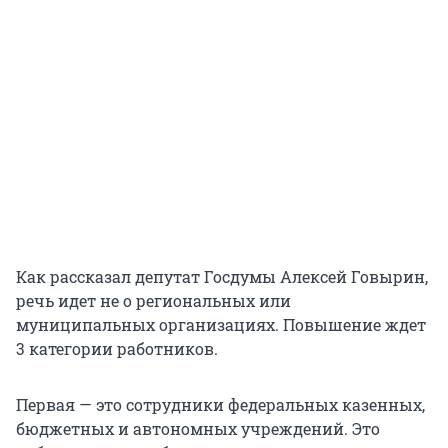
Как рассказал депутат Госдумы Алексей Говырин,
речь идет не о региональных или
муниципальных организациях. Повышение ждет
3 категории
работников.
Первая — это сотрудники федеральных казенных,
бюджетных и автономных учреждений. Это