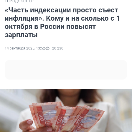
ГОРОД
ЭКСПЕРТ
«Часть индексации просто съест
инфляция». Кому и на сколько с 1
октября в России повысят
зарплаты
14 сентября 2025, 13:52
20 230