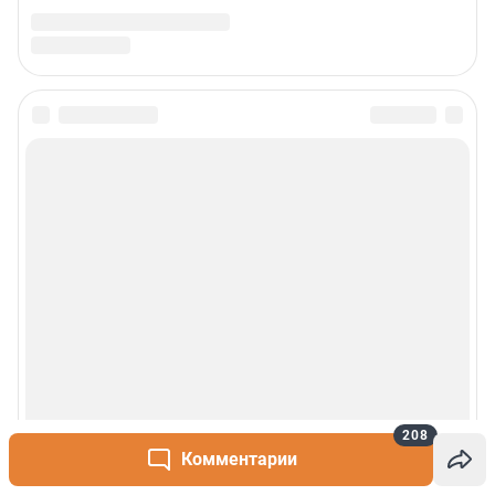
208
Комментарии