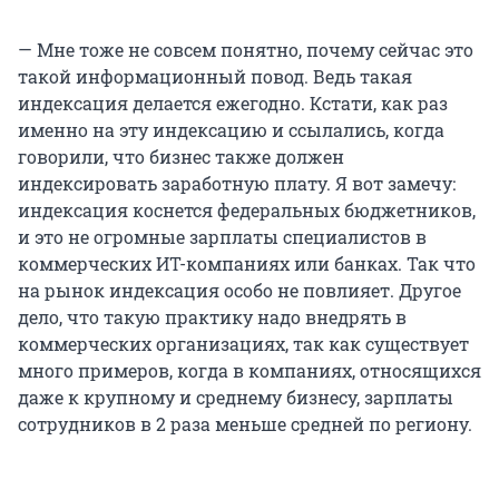
— Мне тоже не совсем понятно, почему сейчас это
такой информационный повод. Ведь такая
индексация делается ежегодно. Кстати, как раз
именно на эту индексацию и ссылались, когда
говорили, что бизнес также должен
индексировать заработную плату. Я вот замечу:
индексация коснется федеральных бюджетников,
и это не огромные зарплаты специалистов в
коммерческих ИТ-компаниях или банках. Так что
на рынок индексация особо не повлияет. Другое
дело, что такую практику надо внедрять в
коммерческих организациях, так как существует
много примеров, когда в компаниях, относящихся
даже к крупному и среднему бизнесу, зарплаты
сотрудников в
2 раза
меньше средней по региону.