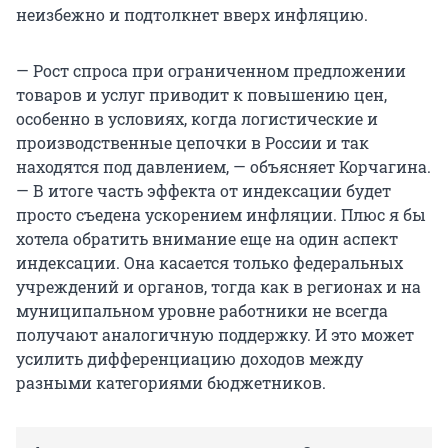
неизбежно и подтолкнет вверх инфляцию.
— Рост спроса при ограниченном предложении
товаров и услуг приводит к повышению цен,
особенно в условиях, когда логистические и
производственные цепочки в России и так
находятся под давлением, — объясняет Корчагина.
— В итоге часть эффекта от индексации будет
просто съедена ускорением инфляции. Плюс я бы
хотела обратить внимание еще на один аспект
индексации. Она касается только федеральных
учреждений и органов, тогда как в регионах и на
муниципальном уровне работники не всегда
получают аналогичную поддержку. И это может
усилить дифференциацию доходов между
разными категориями бюджетников.