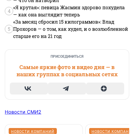
— что он натворил
«Я крутая»: певица Жасмин здорово похудела
4
— как она выглядит теперь
«За месяц сбросил 15 килограммов»: Влад
5
Прохоров — о том, как худел, и о возлюбленной
старше его на 21 год
ПРИСОЕДИНИТЬСЯ
Самые яркие фото и видео дня — в
наших группах в социальных сетях
Новости СМИ2
НОВОСТИ КОМПАНИЙ
НОВОСТИ КОМПАНИ