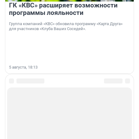
ГК «КВС» расширяет возможности
программы лояльности
Группа компаний «КВС» обновила программу «Карта Друга»
для участников «Клуба Ваших Соседей».
5 августа, 18:13