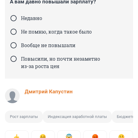
А вам давно повышали зарплату?
Недавно
Не помню, когда такое было
Вообще не повышали
Повысили, но почти незаметно
из-за роста цен
Дмитрий Капустин
Рост зарплаты
Индексация заработной платы
Бюджетни