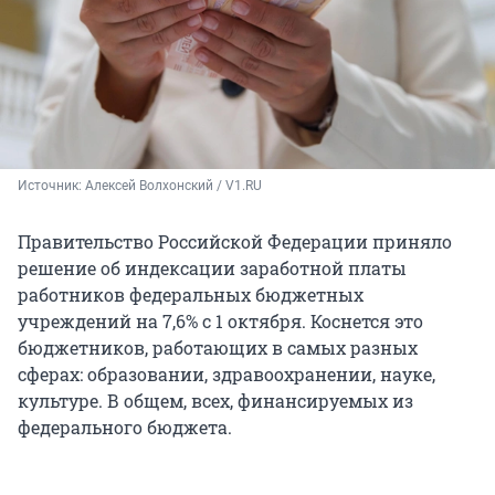
Источник: 
Алексей Волхонский / V1.RU
Правительство Российской Федерации приняло
решение об индексации заработной платы
работников федеральных бюджетных
учреждений на 7,6% с
1 октября
. Коснется это
бюджетников, работающих в самых разных
сферах: образовании, здравоохранении, науке,
культуре. В общем, всех, финансируемых из
федерального бюджета.