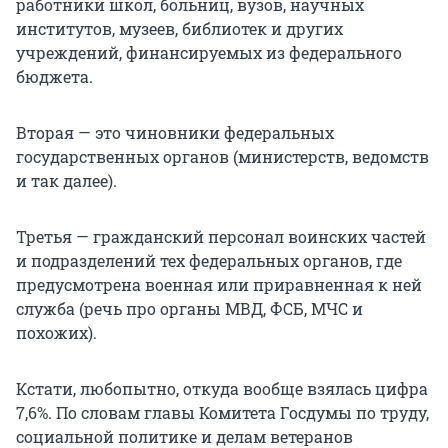
работники школ, больниц, вузов, научных
институтов, музеев, библиотек и других
учреждений, финансируемых из федерального
бюджета.
Вторая — это чиновники федеральных
государственных органов (министерств, ведомств
и так далее).
Третья — гражданский персонал воинских частей
и подразделений тех федеральных органов, где
предусмотрена военная или приравненная к ней
служба (речь про органы МВД, ФСБ, МЧС и
похожих).
Кстати, любопытно, откуда вообще взялась цифра
7,6%. По словам главы Комитета Госдумы по труду,
социальной политике и делам ветеранов