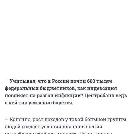
— Учитывая, что в России почти 600 тысяч
федеральных бюджетников, как индексация
повлияет на разгон инфляции? Центробанк ведь
с ней так усиленно борется.
— Конечно, рост доходов у такой большой группы
людей создает условия для повышения
потребительской активности. Но, вы правы,