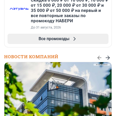
Скидка 6 000 ₽ от 10 000 ₽, 10 000 ₽
от 15 000 ₽, 20 000 ₽ от 30 000 ₽ и
35 000 ₽ от 50 000 ₽ на первый и
все повторные заказы по
промокоду НАБЕРИ
До 31 августа, 2026
Все промокоды
НОВОСТИ КОМПАНИЙ