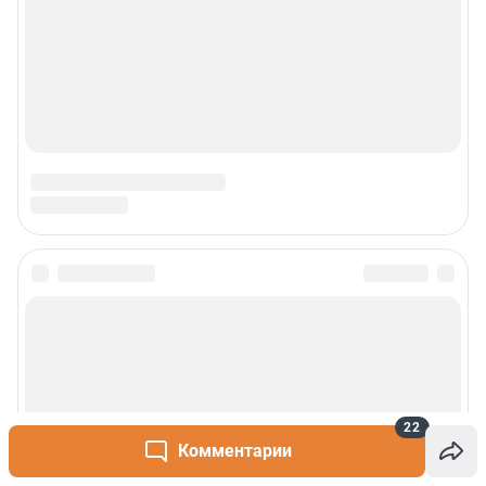
22
Комментарии