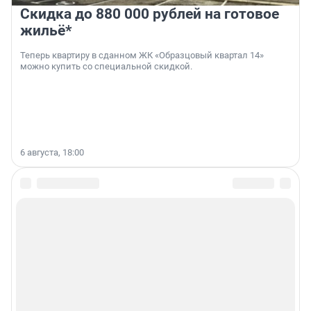
Скидка до 880 000 рублей на готовое
жильё*
Теперь квартиру в сданном ЖК «Образцовый квартал 14»
можно купить со специальной скидкой.
6 августа, 18:00