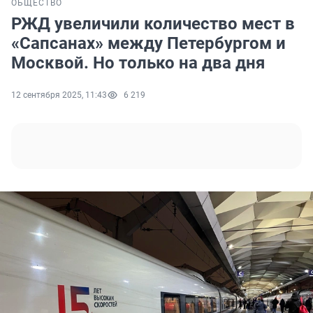
ОБЩЕСТВО
РЖД увеличили количество мест в
«Сапсанах» между Петербургом и
Москвой. Но только на два дня
12 сентября 2025, 11:43
6 219