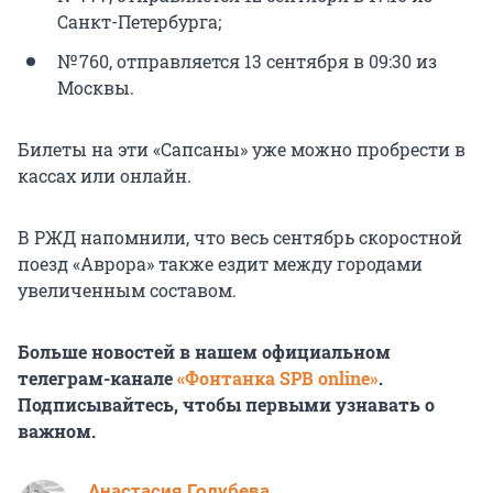
Санкт-Петербурга;
№ 760, отправляется 13 сентября в 09:30 из
Москвы.
Билеты на эти «Сапсаны» уже можно пробрести в
кассах или онлайн.
В РЖД напомнили, что весь сентябрь скоростной
поезд «Аврора» также ездит между городами
увеличенным составом.
Больше новостей в нашем официальном
телеграм-канале
«Фонтанка SPB online»
.
Подписывайтесь, чтобы первыми узнавать о
важном.
Анастасия Голубева