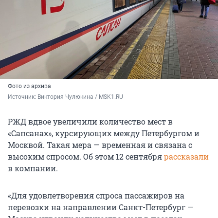
Фото из архива
Источник: 
Виктория Чулюкина / MSK1.RU
РЖД вдвое увеличили количество мест в
«Сапсанах», курсирующих между Петербургом и
Москвой. Такая мера — временная и связана с
высоким спросом. Об этом 12 сентября
рассказали
в компании.
«Для удовлетворения спроса пассажиров на
перевозки на направлении Санкт-Петербург —