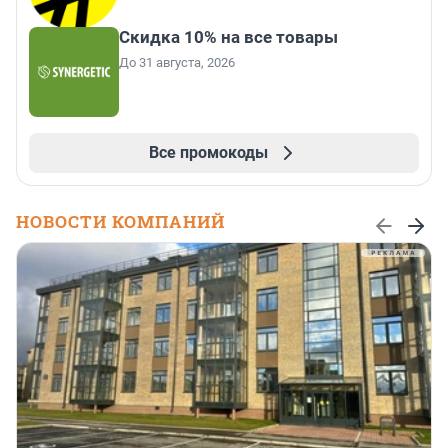
Скидка 10% на все товары
До 31 августа, 2026
Все промокоды
НОВОСТИ КОМПАНИЙ