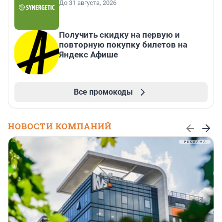
До 31 августа, 2026
Получить скидку на первую и
повторную покупку билетов на
Яндекс Афише
Все промокоды
НОВОСТИ КОМПАНИЙ