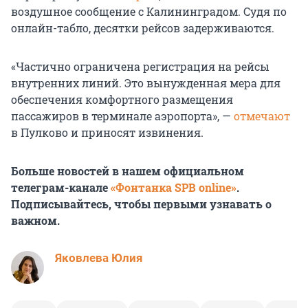
воздушное сообщение с Калининградом. Судя по
онлайн-табло, десятки рейсов задерживаются.
«Частично ограничена регистрация на рейсы
внутренних линий. Это вынужденная мера для
обеспечения комфортного размещения
пассажиров в терминале аэропорта», —
отмечают
в Пулково и приносят извинения.
Больше новостей в нашем официальном
телеграм-канале
«Фонтанка SPB online»
.
Подписывайтесь, чтобы первыми узнавать о
важном.
Яковлева Юлия