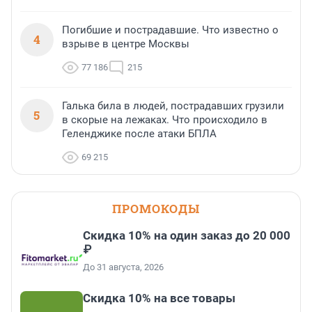
Погибшие и пострадавшие. Что известно о
4
взрыве в центре Москвы
77 186
215
Галька била в людей, пострадавших грузили
5
в скорые на лежаках. Что происходило в
Геленджике после атаки БПЛА
69 215
ПРОМОКОДЫ
Скидка 10% на один заказ до 20 000
₽
До 31 августа, 2026
Скидка 10% на все товары