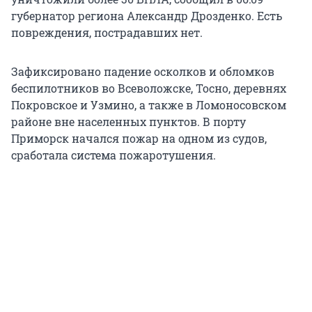
губернатор региона Александр Дрозденко. Есть
повреждения, пострадавших нет.
Зафиксировано падение осколков и обломков
беспилотников во Всеволожске, Тосно, деревнях
Покровское и Узмино, а также в Ломоносовском
районе вне населенных пунктов. В порту
Приморск начался пожар на одном из судов,
сработала система пожаротушения.