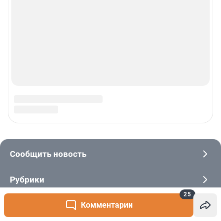
25
Комментарии