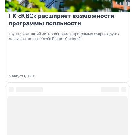
ГК «КВС» расширяет возможности
программы лояльности
Группа компаний «КВС» обновила программу «Карта Друга»
для участников «Клуба Ваших Соседей».
5 августа, 18:13