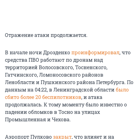
Отражение атаки продолжается.
В начале ночи Дрозденко
проинформировал
, что
средства ПВО работают по дронам над
территорией Волосовского, Тосненского,
Гатчинского, Ломоносовского районов
Ленобласти и Пушкинского района Петербурга. По
данным на 04:22, в Ленинградской области
было
сбито более 20 беспилотников
, и атака
продолжалась. К тому моменту было известно о
падении обломков в Тосно на улицах
Промышленная и Чехова.
Аэропорт Пулково
закрыт
, что влияет и на