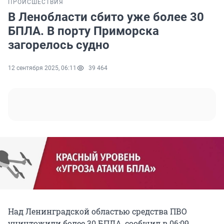
ПРОИСШЕСТВИЯ
В Ленобласти сбито уже более 30
БПЛА. В порту Приморска
загорелось судно
12 сентября 2025, 06:11
39 464
Над Ленинградской областью средства ПВО
уничтожили более 30 БПЛА, сообщил в 06:09