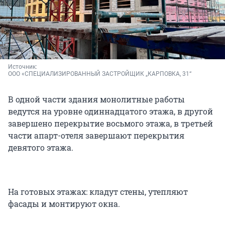
Источник: 
ООО «СПЕЦИАЛИЗИРОВАННЫЙ ЗАСТРОЙЩИК „КАРПОВКА, 31“
В одной части здания монолитные работы
ведутся на уровне одиннадцатого этажа, в другой
завершено перекрытие восьмого этажа, в третьей
части апарт-отеля завершают перекрытия
девятого этажа.
На готовых этажах: кладут стены, утепляют
фасады и монтируют окна.