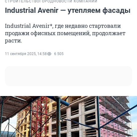
СТРОИТЕЛЬСТВО
ГОРОД
НОВОСТИ КОМПАНИЙ
Industrial Avenir — утепляем фасады
Industrial Avenir*, где недавно стартовали
продажи офисных помещений, продолжает
расти.
11 сентября 2025, 14:58
6 505