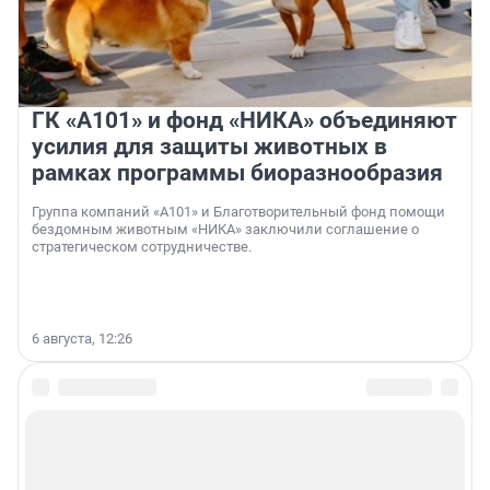
ГК «А101» и фонд «НИКА» объединяют
усилия для защиты животных в
рамках программы биоразнообразия
Группа компаний «А101» и Благотворительный фонд помощи
бездомным животным «НИКА» заключили соглашение о
стратегическом сотрудничестве.
6 августа, 12:26