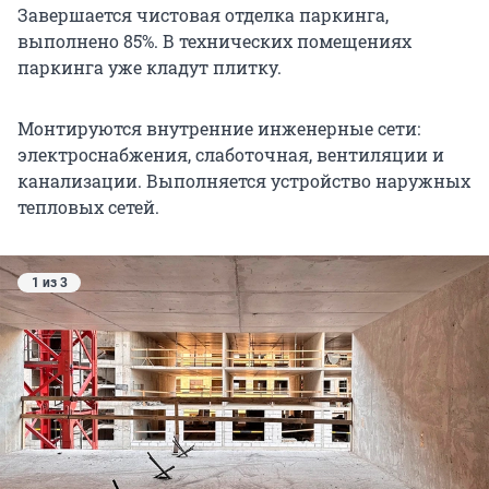
Завершается чистовая отделка паркинга,
выполнено 85%. В технических помещениях
паркинга уже кладут плитку.
Монтируются внутренние инженерные сети:
электроснабжения, слаботочная, вентиляции и
канализации. Выполняется устройство наружных
тепловых сетей.
1 из 3