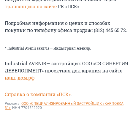
трансляцию на сайте
ГК «ПСК».
Подробная информация о ценах и способах
покупки по телефону офиса продаж: (812) 445 65 72.
* Industrial Avenir (англ.) — Индастриал Авенир.
Industrial AVENIR— застройщик ООО «СЗ СИНЕРГИЯ
ДЕВЕЛОПМЕНТ» проектная декларация на сайте
наш. дом.рф
Справка о компании «ПСК»
.
Реклама.
ООО «СПЕЦИАЛИЗИРОВАННЫЙ ЗАСТРОЙЩИК «КАРПОВКА,
31»
, ИНН 7704522920