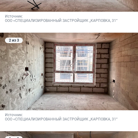
Источник: 
ООО «СПЕЦИАЛИЗИРОВАННЫЙ ЗАСТРОЙЩИК „КАРПОВКА, 31“
2 из 3
Источник: 
ООО «СПЕЦИАЛИЗИРОВАННЫЙ ЗАСТРОЙЩИК „КАРПОВКА, 31“