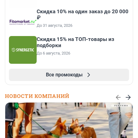
Скидка 10% на один заказ до 20 000
₽
До 31 августа, 2026
Скидка 15% на ТОП-товары из
подборки
До 6 августа, 2026
Все промокоды
НОВОСТИ КОМПАНИЙ