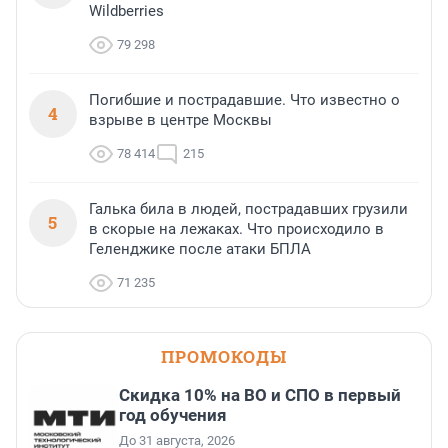
Wildberries
79 298
Погибшие и пострадавшие. Что известно о
4
взрыве в центре Москвы
78 414
215
Галька била в людей, пострадавших грузили
5
в скорые на лежаках. Что происходило в
Геленджике после атаки БПЛА
71 235
ПРОМОКОДЫ
Скидка 10% на ВО и СПО в первый
год обучения
До 31 августа, 2026