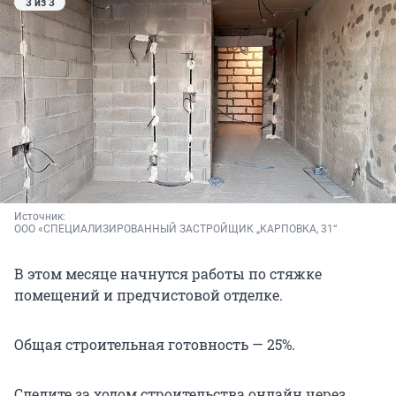
3 из 3
Источник: 
ООО «СПЕЦИАЛИЗИРОВАННЫЙ ЗАСТРОЙЩИК „КАРПОВКА, 31“
В этом месяце начнутся работы по стяжке
помещений и предчистовой отделке.
Общая строительная готовность — 25%.
Следите за ходом строительства онлайн через