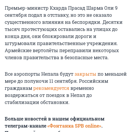
Премьер-министр Кхарда Прасад Шарма Оли 9
сентября подал в отставку, но это не оказало
существенного влияния на беспорядки. Десятки
тысяч протестующих оставались на улицах до
конца дня, они блокировали дороги и
штурмовали правительственные учреждения.
Армейские вертолёты переправили некоторых
членов правительства в безопасные места.
Все аэропорты Непала будут
закрыты
по меньшей
мере до полуночи
11 сентября
. Российским
гражданам
рекомендуется
временно
воздержаться от поездок в Непал до
стабилизации обстановки.
Больше новостей в нашем официальном
телеграм-канале
«Фонтанка SPB online»
.