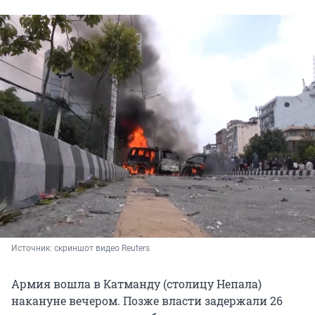
Источник: 
скриншот видео Reuters
Армия вошла в Катманду (столицу Непала)
накануне вечером. Позже власти задержали 26