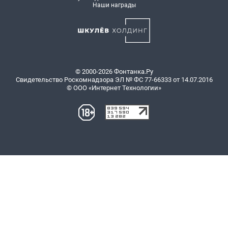
Наши награды
© 2000-2026 Фонтанка.Ру
Свидетельство Роскомнадзора ЭЛ № ФС 77-66333 от 14.07.2016
© ООО «Интернет Технологии»