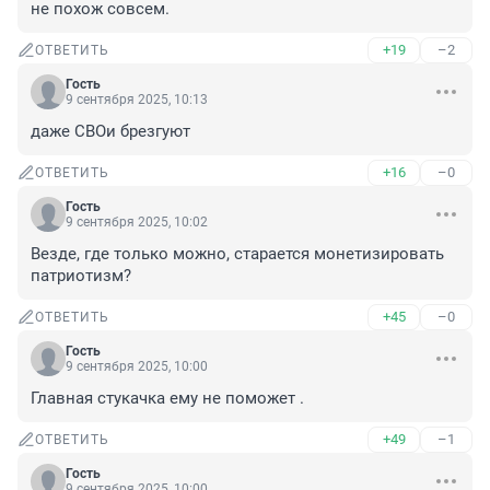
не похож совсем.
+19
–2
ОТВЕТИТЬ
Гость
9 сентября 2025, 10:13
даже СВОи брезгуют
+16
–0
ОТВЕТИТЬ
Гость
9 сентября 2025, 10:02
Везде, где только можно, старается монетизировать 
патриотизм?
+45
–0
ОТВЕТИТЬ
Гость
9 сентября 2025, 10:00
Главная стукачка ему не поможет .
+49
–1
ОТВЕТИТЬ
Гость
9 сентября 2025, 10:00