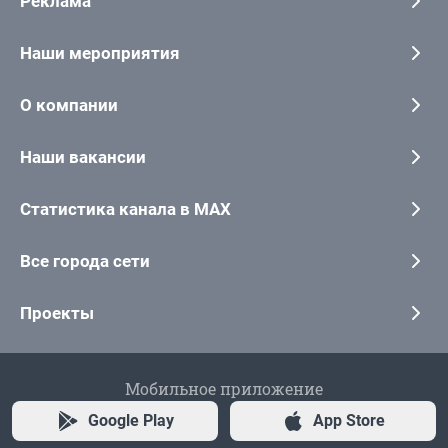
Реклама
Наши мероприятия
О компании
Наши вакансии
Статистика канала в MAX
Все города сети
Проекты
Мобильное приложение
Google Play
App Store