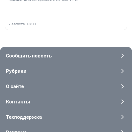
7 августа, 18:00
Сообщить новость
Рубрики
О сайте
Контакты
Техподдержка