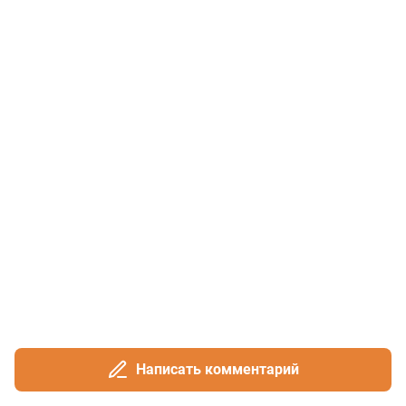
Написать комментарий