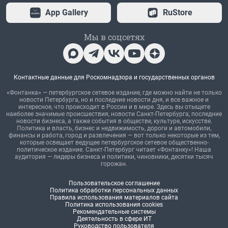
App Gallery
RuStore
Мы в соцсетях
Контактные данные для Роскомнадзора и государственных органов
«Фонтанка» — петербургское сетевое издание, где можно найти не только
новости Петербурга, но и последние новости дня, и все важное и
интересное, что происходит в России и в мире. Здесь вы отыщете
наиболее значимые происшествия, новости Санкт-Петербурга, последние
новости бизнеса, а также события в обществе, культуре, искусстве.
Политика и власть, бизнес и недвижимость, дороги и автомобили,
финансы и работа, город и развлечения — вот только некоторые из тем,
которые освещает ведущее петербургское сетевое общественно-
политическое издание. Санкт-Петербург читает «Фонтанку»! Наша
аудитория — лидеры бизнеса и политики, чиновники, десятки тысяч
горожан.
Пользовательское соглашение
Политика обработки персональных данных
Правила использования материалов сайта
Политика использования cookies
Рекомендательные системы
Деятельность в сфере ИТ
Руководство пользователя