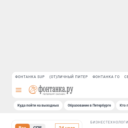
ФОНТАНКА SUP
(ОТ)ЛИЧНЫЙ ПИТЕР
ФОНТАНКА ГО
С
Куда пойти на выходных
Образование в Петербурге
Кто 
БИЗНЕС
ТЕХНОЛОГ