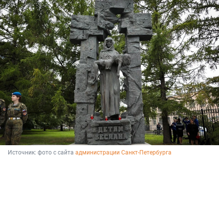
Источник: 
фото с сайта 
администрации Санкт-Петербурга