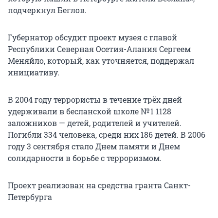
подчеркнул Беглов.
Губернатор обсудит проект музея с главой
Республики Северная Осетия-Алания Сергеем
Меняйло, который, как уточняется, поддержал
инициативу.
В 2004 году террористы в течение трёх дней
удерживали в бесланской школе № 1 1128
заложников — детей, родителей и учителей.
Погибли 334 человека, среди них 186 детей. В 2006
году 3 сентября стало Днем памяти и Днем
солидарности в борьбе с терроризмом.
Проект реализован на средства гранта Санкт-
Петербурга