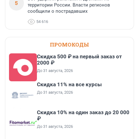
5
территории России. Власти регионов
сообщили о пострадавших
54 616
ПРОМОКОДЫ
Скидка 500 ₽ на первый заказ от
2000 ₽
До 31 августа, 2026
Скидка 11% на все курсы
До 31 августа, 2026
Скидка 10% на один заказ до 20 000
₽
До 31 августа, 2026