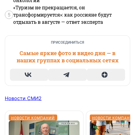
онкологии
«Туризм не прекращается, он
5
трансформируется»: как россияне будут
отдыхать в августе — ответ эксперта
ПРИСОЕДИНИТЬСЯ
Самые яркие фото и видео дня — в
наших группах в социальных сетях
Новости СМИ2
НОВОСТИ КОМПАНИЙ
НОВОСТИ КОМПАНИ