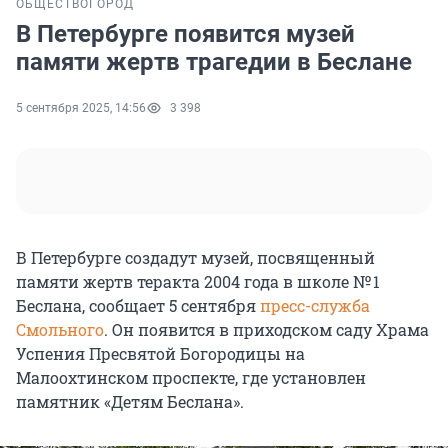
ОБЩЕСТВО
ГОРОД
В Петербурге появится музей
памяти жертв трагедии в Беслане
5 сентября 2025, 14:56
3 398
В Петербурге создадут музей, посвященный
памяти жертв теракта 2004 года в школе № 1
Беслана, сообщает 5 сентября
пресс-служба
Смольного
. Он появится в приходском саду Храма
Успения Пресвятой Богородицы на
Малоохтинском проспекте, где установлен
памятник «Детям Беслана».