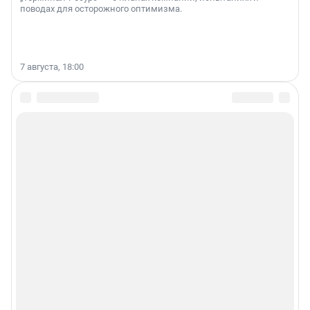
поводах для осторожного оптимизма.
7 августа, 18:00