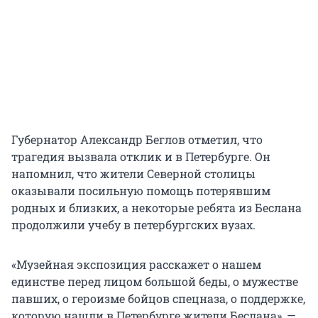
Губернатор Александр Беглов отметил, что
трагедия вызвала отклик и в Петербурге. Он
напомнил, что жители Северной столицы
оказывали посильную помощь потерявшим
родных и близких, а некоторые ребята из Беслана
продолжили учебу в петербургских вузах.
«Музейная экспозиция расскажет о нашем
единстве перед лицом большой беды, о мужестве
павших, о героизме бойцов спецназа, о поддержке,
которую нашли в Петербурге жители Беслана», —