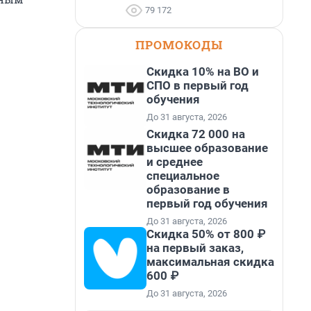
79 172
ПРОМОКОДЫ
Скидка 10% на ВО и
СПО в первый год
обучения
До 31 августа, 2026
Скидка 72 000 на
высшее образование
и среднее
специальное
образование в
первый год обучения
До 31 августа, 2026
Скидка 50% от 800 ₽
на первый заказ,
максимальная скидка
600 ₽
До 31 августа, 2026