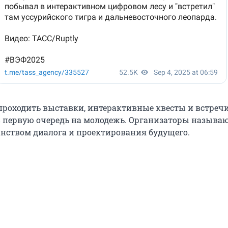
 проходить выставки, интерактивные квесты и встречи
 первую очередь на молодежь. Организаторы называ
нством диалога и проектирования будущего.