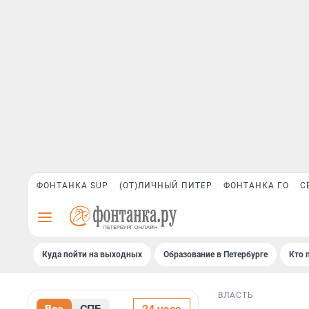
ФОНТАНКА SUP
(ОТ)ЛИЧНЫЙ ПИТЕР
ФОНТАНКА ГО
С
Куда пойти на выходных
Образование в Петербурге
Кто 
ВЛАСТЬ