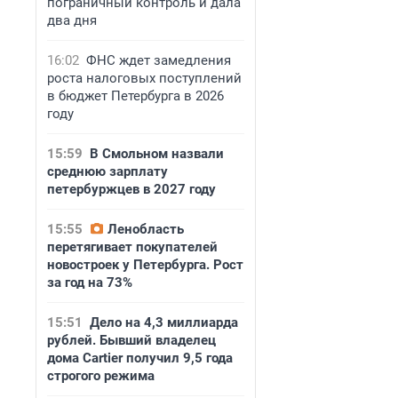
пограничный контроль и дала
два дня
16:02
ФНС ждет замедления
роста налоговых поступлений
в бюджет Петербурга в 2026
году
15:59
В Смольном назвали
среднюю зарплату
петербуржцев в 2027 году
15:55
Ленобласть
перетягивает покупателей
новостроек у Петербурга. Рост
за год на 73%
15:51
Дело на 4,3 миллиарда
рублей. Бывший владелец
дома Cartier получил 9,5 года
строгого режима