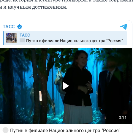
 и научным достижениям.