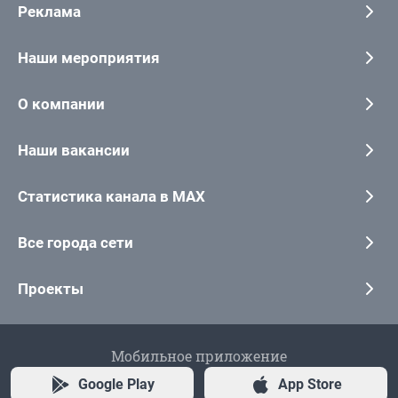
Реклама
Наши мероприятия
О компании
Наши вакансии
Статистика канала в MAX
Все города сети
Проекты
Мобильное приложение
Google Play
App Store