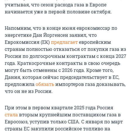
учитывая, что сезон расхода газа в Европе
начинается уже в первой половине октября.
Напомним, что в конце июня еврокомиссар по
энергетике Дан Йоргенсен заявил, что
Еврокомиссия (ЕК)
предлагает
европейским
странам полностью отказаться от покупки газа из
России по долгосрочным контрактам с конца 2027
года. Краткосрочные контракты в свою очередь
могут быть отменены с 2026 года. Кроме того,
Дания, которая сейчас председательствует в ЕС,
предложила
обязать
импортеров газа доказывать,
что он не из России.
При этом в первом квартале 2025 года Россия
стала
вторым крупнейшим поставщиком газа в
Евросоюз, уступив только США. С января по март
страны ЕС закупили российское топливо на