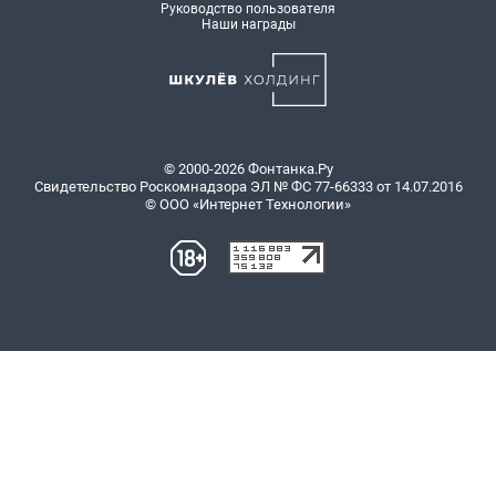
Руководство пользователя
Наши награды
© 2000-2026 Фонтанка.Ру
Свидетельство Роскомнадзора ЭЛ № ФС 77-66333 от 14.07.2016
© ООО «Интернет Технологии»