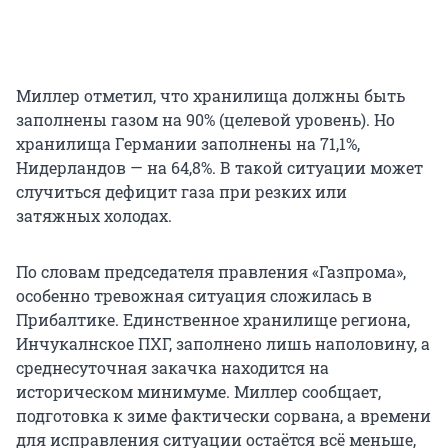
Миллер отметил, что хранилища должны быть
заполнены газом на 90% (целевой уровень). Но
хранилища Германии заполнены на 71,1%,
Нидерландов — на 64,8%. В такой ситуации может
случиться дефицит газа при резких или
затяжных холодах.
По словам председателя правления «Газпрома»,
особенно тревожная ситуация сложилась в
Прибалтике. Единственное хранилище региона,
Инчукалнское ПХГ, заполнено лишь наполовину, а
среднесуточная закачка находится на
историческом минимуме. Миллер сообщает,
подготовка к зиме фактически сорвана, а времени
для исправления ситуации остаётся всё меньше,