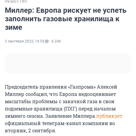
ОБЩЕСТВО
Миллер: Европа рискует не успеть
заполнить газовые хранилища к
зиме
2 сентября 2025, 14:55
6 246
Председатель правления «Газпрома» Алексей
Миллер сообщил, что Европа недооценивает
масштабы проблемы с закачкой газа в свои
подземные хранилища (ПХГ) перед началом
зимнего сезона. Заявление Миллера
публикует
официальный телеграм-канал компании во
вторник, 2 сентября.