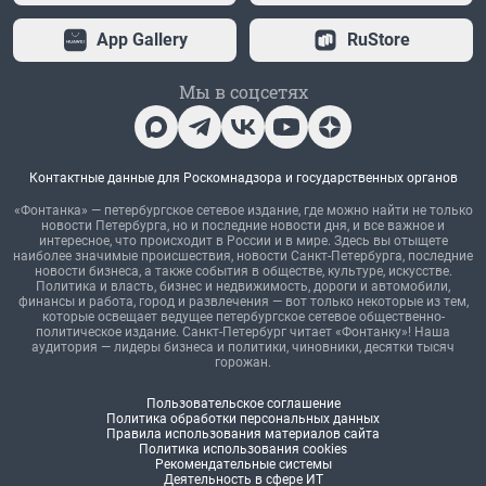
App Gallery
RuStore
Мы в соцсетях
Контактные данные для Роскомнадзора и государственных органов
«Фонтанка» — петербургское сетевое издание, где можно найти не только
новости Петербурга, но и последние новости дня, и все важное и
интересное, что происходит в России и в мире. Здесь вы отыщете
наиболее значимые происшествия, новости Санкт-Петербурга, последние
новости бизнеса, а также события в обществе, культуре, искусстве.
Политика и власть, бизнес и недвижимость, дороги и автомобили,
финансы и работа, город и развлечения — вот только некоторые из тем,
которые освещает ведущее петербургское сетевое общественно-
политическое издание. Санкт-Петербург читает «Фонтанку»! Наша
аудитория — лидеры бизнеса и политики, чиновники, десятки тысяч
горожан.
Пользовательское соглашение
Политика обработки персональных данных
Правила использования материалов сайта
Политика использования cookies
Рекомендательные системы
Деятельность в сфере ИТ