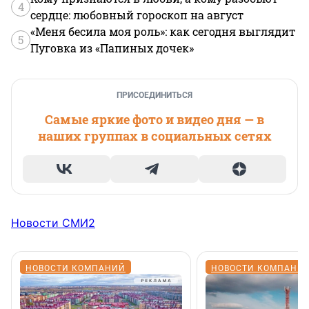
4
сердце: любовный гороскоп на август
«Меня бесила моя роль»: как сегодня выглядит
5
Пуговка из «Папиных дочек»
ПРИСОЕДИНИТЬСЯ
Самые яркие фото и видео дня — в
наших группах в социальных сетях
Новости СМИ2
НОВОСТИ КОМПАНИЙ
НОВОСТИ КОМПАНИ