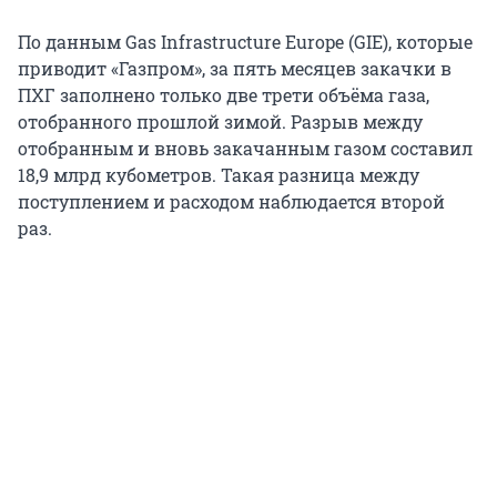
По данным Gas Infrastructure Europe (GIE), которые
приводит «Газпром», за пять месяцев закачки в
ПХГ заполнено только две трети объёма газа,
отобранного прошлой зимой. Разрыв между
отобранным и вновь закачанным газом составил
18,9 млрд кубометров. Такая разница между
поступлением и расходом наблюдается второй
раз.