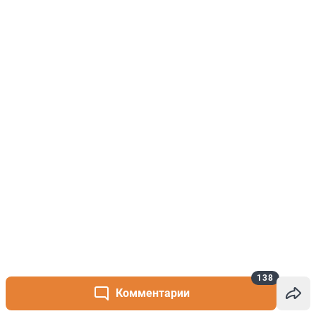
138
Комментарии