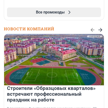
Все промокоды
НОВОСТИ КОМПАНИЙ
Строители «Образцовых кварталов»
встречают профессиональный
праздник на работе