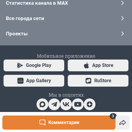
3
Комментарии