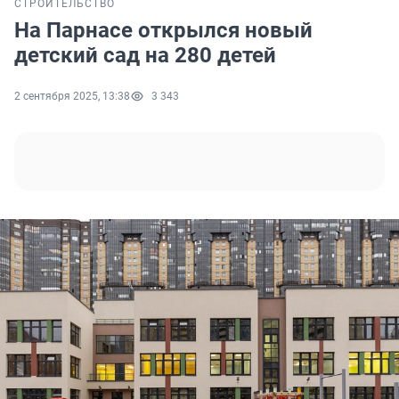
СТРОИТЕЛЬСТВО
На Парнасе открылся новый
детский сад на 280 детей
2 сентября 2025, 13:38
3 343