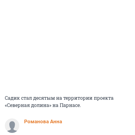
Садик стал десятым на территории проекта
«Северная долина» на Парнасе.
Романова Анна