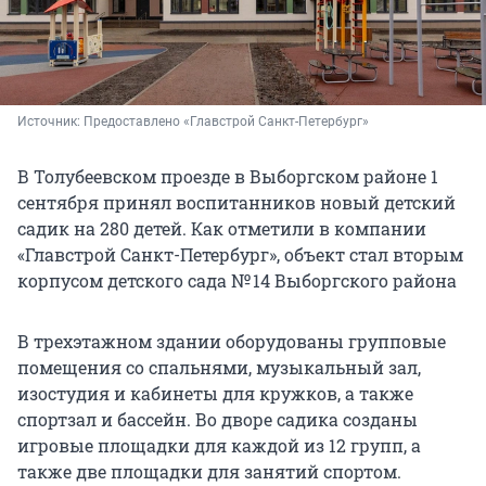
Источник: 
Предоставлено «Главстрой Санкт-Петербург»
В Толубеевском проезде в Выборгском районе 1
сентября принял воспитанников новый детский
садик на 280 детей. Как отметили в компании
«Главстрой Санкт-Петербург», объект стал вторым
корпусом детского сада № 14 Выборгского района
В трехэтажном здании оборудованы групповые
помещения со спальнями, музыкальный зал,
изостудия и кабинеты для кружков, а также
спортзал и бассейн. Во дворе садика созданы
игровые площадки для каждой из 12 групп, а
также две площадки для занятий спортом.