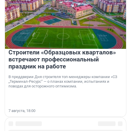
Строители «Образцовых кварталов»
встречают профессиональный
праздник на работе
В преддверии Дня строителя топ-менеджеры компании «СЗ
„Терминал-Ресурс“ — о планах компании, испытаниях и
поводах для осторожного оптимизма.
7 августа, 18:00