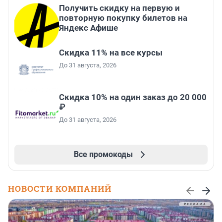
Получить скидку на первую и
повторную покупку билетов на
Яндекс Афише
Скидка 11% на все курсы
До 31 августа, 2026
Скидка 10% на один заказ до 20 000
₽
До 31 августа, 2026
Все промокоды
НОВОСТИ КОМПАНИЙ