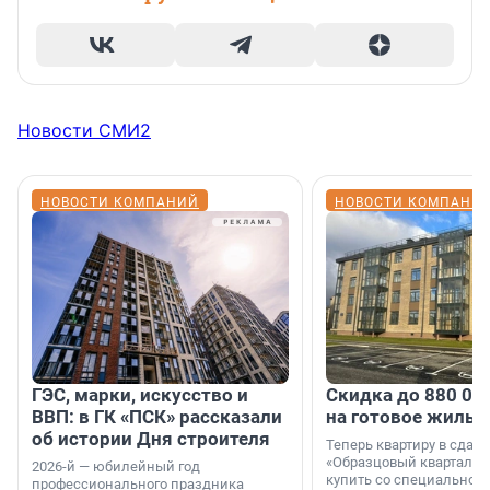
Новости СМИ2
НОВОСТИ КОМПАНИЙ
НОВОСТИ КОМПАНИ
ГЭС, марки, искусство и
Скидка до 880 00
ВВП: в ГК «ПСК» рассказали
на готовое жильё
об истории Дня строителя
Теперь квартиру в сда
«Образцовый квартал 1
2026-й — юбилейный год
купить со специальной 
профессионального праздника