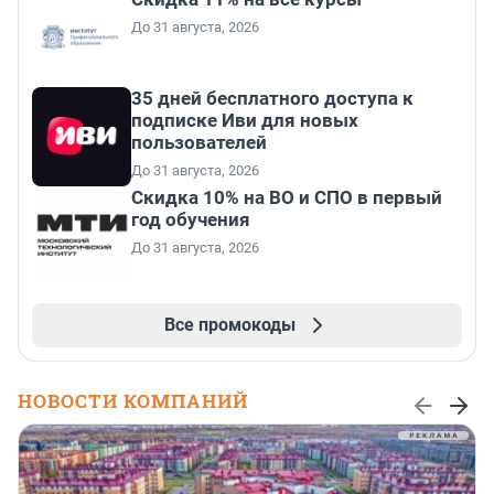
До 31 августа, 2026
35 дней бесплатного доступа к
подписке Иви для новых
пользователей
До 31 августа, 2026
Скидка 10% на ВО и СПО в первый
год обучения
До 31 августа, 2026
Все промокоды
НОВОСТИ КОМПАНИЙ