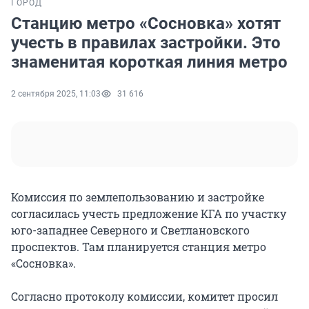
ГОРОД
Станцию метро «Сосновка» хотят
учесть в правилах застройки. Это
знаменитая короткая линия метро
2 сентября 2025, 11:03
31 616
Комиссия по землепользованию и застройке
согласилась учесть предложение КГА по участку
юго-западнее Северного и Светлановского
проспектов. Там планируется станция метро
«Сосновка».
Согласно протоколу комиссии, комитет просил