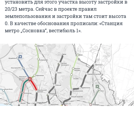
установить для этого участка высоту застройки в
20/23 метра. Сейчас в проекте правил
землепользования и застройки там стоит высота
0. В качестве обоснования прописали: «Станция
метро „Сосновка“, вестибюль 1».