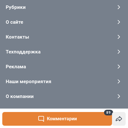
89
Комментарии