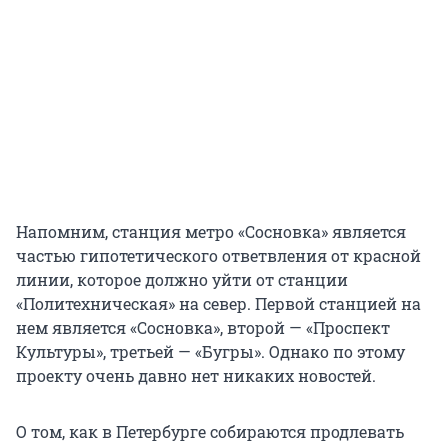
Напомним, станция метро «Сосновка» является
частью гипотетического ответвления от красной
линии, которое должно уйти от станции
«Политехническая» на север. Первой станцией на
нем является «Сосновка», второй — «Проспект
Культуры», третьей — «Бугры». Однако по этому
проекту очень давно нет никаких новостей.
О том, как в Петербурге собираются продлевать