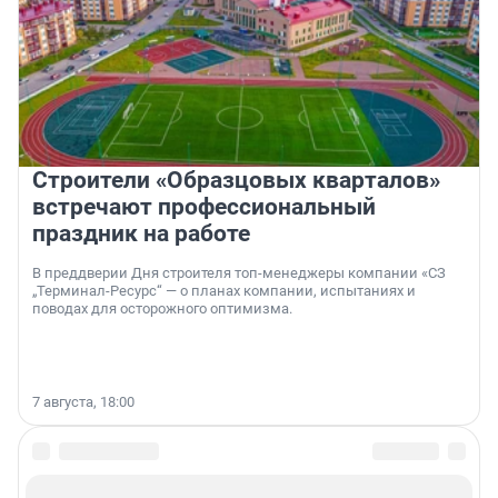
Строители «Образцовых кварталов»
встречают профессиональный
праздник на работе
В преддверии Дня строителя топ-менеджеры компании «СЗ
„Терминал-Ресурс“ — о планах компании, испытаниях и
поводах для осторожного оптимизма.
7 августа, 18:00