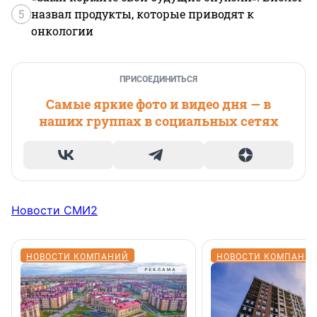
5
назвал продукты, которые приводят к
онкологии
ПРИСОЕДИНИТЬСЯ
Самые яркие фото и видео дня — в
наших группах в социальных сетях
Новости СМИ2
НОВОСТИ КОМПАНИЙ
НОВОСТИ КОМПАНИ