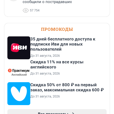
сообщили о пострадавших
57 754
ПРОМОКОДЫ
35 дней бесплатного доступа к
подписке Иви для новых
пользователей
До 31 августа, 2026
Скидка 11% на все курсы
английского
До 31 августа, 2026
Скидка 50% от 800 ₽ на первый
заказ, максимальная скидка 600 ₽
До 31 августа, 2026