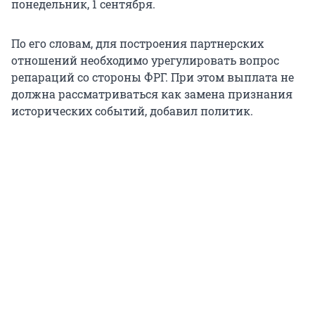
понедельник,
1 сентября.
По его словам, для построения партнерских
отношений необходимо урегулировать вопрос
репараций со стороны ФРГ. При этом выплата не
должна рассматриваться как замена признания
исторических событий, добавил политик.