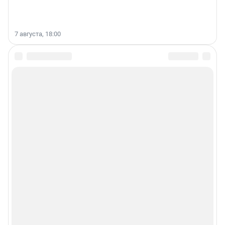
7 августа, 18:00