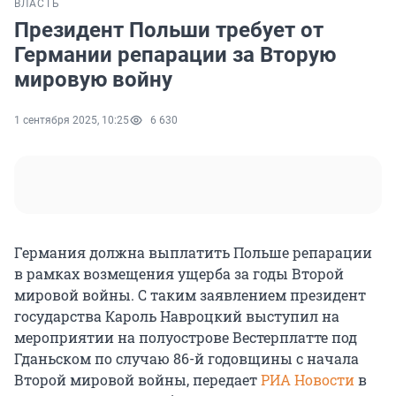
ВЛАСТЬ
Президент Польши требует от
Германии репарации за Вторую
мировую войну
1 сентября 2025, 10:25
6 630
Германия должна выплатить Польше репарации
в рамках возмещения ущерба за годы Второй
мировой войны. С таким заявлением президент
государства Кароль Навроцкий выступил на
мероприятии на полуострове Вестерплатте под
Гданьском по случаю 86-й годовщины с начала
Второй мировой войны, передает
РИА Новости
в