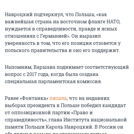
Навроцкий подчеркнул, что Польша, «как
важнейшая страна на восточном фланге НАТО,
нуждается в справедливости, правде и ясных
отношениях с Германией». Он выразил
уверенность в том, что его позиция отзовется у
польского правительства и оно его поддержит.
Напомним, Варшава поднимает соответствующий
вопрос с 2017 года, когда была создана
специальная парламентская комиссия.
Ранее «Фонтанка»
писала
, что на недавних
выборах президента в Польше победил кандидат
от оппозиционной партии «Право и
справедливость», глава Института национальной
памяти Польши Кароль Навроцкий. В России он
объявлен в розыск по уголовному делу за