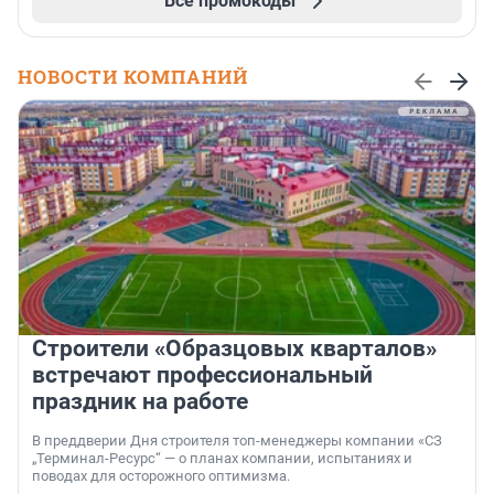
Все промокоды
НОВОСТИ КОМПАНИЙ
Строители «Образцовых кварталов»
встречают профессиональный
праздник на работе
В преддверии Дня строителя топ-менеджеры компании «СЗ
„Терминал-Ресурс“ — о планах компании, испытаниях и
поводах для осторожного оптимизма.