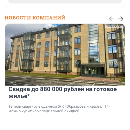
НОВОСТИ КОМПАНИЙ
Скидка до 880 000 рублей на готовое
жильё*
Теперь квартиру в сданном ЖК «Образцовый квартал 14»
можно купить со специальной скидкой.