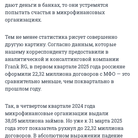
дают деньги в банках, то они устремятся
попытать счастья в микрофинансовых
организациях.
Тем не менее статистика рисует совершенно
другую картину. Согласно данным, которые
нашему корреспонденту предоставили в
аналитической и консалтинговой компании
Frank RG, в первом квартале 2025 года россияне
оформили 22,32 миллиона договоров с МФО — это
сравнительно меньше, чем поквартально в
прошлом году.
Так, в четвертом квартале 2024 года
микрофинансовые организации выдали
38,05 миллиона
займов. Но уже к 31 марта 2025
года этот показатель рухнул до
22,32 миллиона
договоров. В абсолютном выражении падение