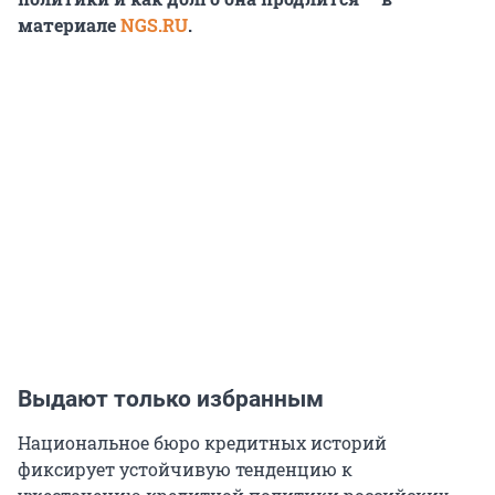
материале
NGS.RU
.
Выдают только избранным
Национальное бюро кредитных историй
фиксирует устойчивую тенденцию к