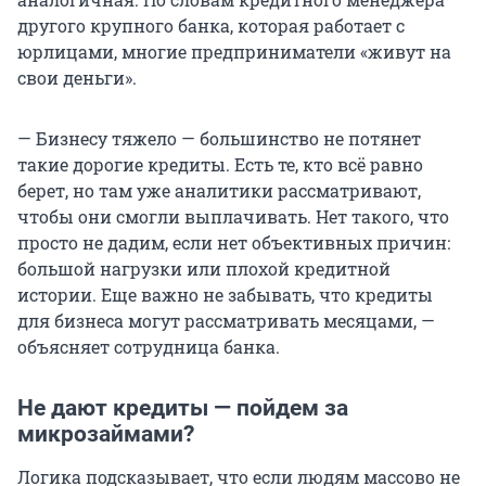
другого крупного банка, которая работает с
юрлицами, многие предприниматели «живут на
свои деньги».
— Бизнесу тяжело — большинство не потянет
такие дорогие кредиты. Есть те, кто всё равно
берет, но там уже аналитики рассматривают,
чтобы они смогли выплачивать. Нет такого, что
просто не дадим, если нет объективных причин:
большой нагрузки или плохой кредитной
истории. Еще важно не забывать, что кредиты
для бизнеса могут рассматривать месяцами, —
объясняет сотрудница банка.
Не дают кредиты — пойдем за
микрозаймами?
Логика подсказывает, что если людям массово не