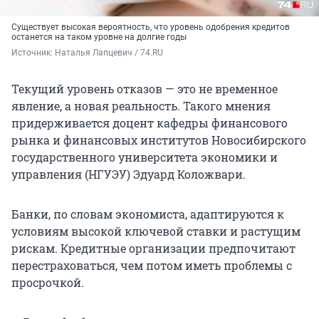
Существует высокая вероятность, что уровень одобрения кредитов
останется на таком уровне на долгие годы
Источник: 
Наталья Лапцевич / 74.RU
Текущий уровень отказов — это не временное
явление, а новая реальность. Такого мнения
придерживается доцент кафедры финансового
рынка и финансовых институтов Новосибирского
государственного университета экономики и
управления (НГУЭУ) Эдуард Коложвари.
Банки, по словам экономиста, адаптируются к
условиям высокой ключевой ставки и растущим
рискам. Кредитные организации предпочитают
перестраховаться, чем потом иметь проблемы с
просрочкой.