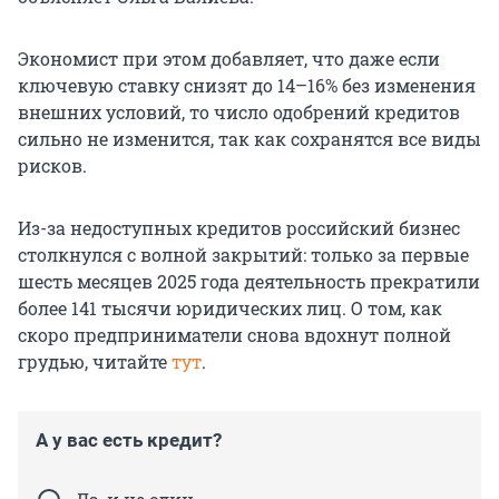
Экономист при этом добавляет, что даже если
ключевую ставку снизят
до 14–16
% без изменения
внешних условий, то число одобрений кредитов
сильно не изменится, так как сохранятся все виды
рисков.
Из-за недоступных кредитов российский бизнес
столкнулся с волной закрытий: только за первые
шесть месяцев 2025 года деятельность прекратили
более 141 тысячи юридических лиц. О том, как
скоро предприниматели снова вдохнут полной
грудью, читайте
тут
.
А у вас есть кредит?