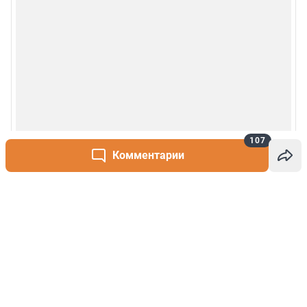
107
Комментарии
Написать комментарий