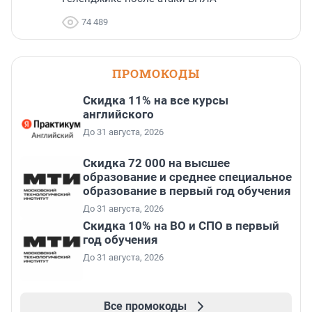
74 489
ПРОМОКОДЫ
Скидка 11% на все курсы
английского
До 31 августа, 2026
Скидка 72 000 на высшее
образование и среднее специальное
образование в первый год обучения
До 31 августа, 2026
Скидка 10% на ВО и СПО в первый
год обучения
До 31 августа, 2026
Все промокоды