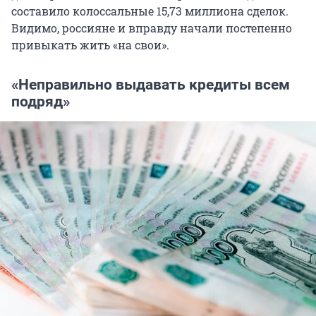
составило колоссальные 15,73 миллиона сделок.
Видимо, россияне и вправду начали постепенно
привыкать жить «на свои».
«Неправильно выдавать кредиты всем
подряд»