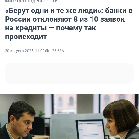
ФИНАНСЫ
ПОДРОБНОСТИ
«Берут одни и те же люди»: банки в
России отклоняют 8 из 10 заявок
на кредиты — почему так
происходит
30 августа 2025, 11:00
26 686