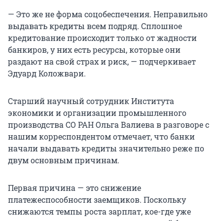
— Это же не форма соцобеспечения. Неправильно
выдавать кредиты всем подряд. Сплошное
кредитование происходит только от жадности
банкиров, у них есть ресурсы, которые они
раздают на свой страх и риск, — подчеркивает
Эдуард Коложвари.
Старший научный сотрудник Института
экономики и организации промышленного
производства СО РАН Ольга Валиева в разговоре с
нашим корреспондентом отмечает, что банки
начали выдавать кредиты значительно реже по
двум основным причинам.
Первая причина — это снижение
платежеспособности заемщиков. Поскольку
снижаются темпы роста зарплат, кое-где уже