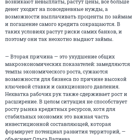
возникают невыплаты, растут цены, всё больше
денег уходит на повседневные нужды, а
возможности выплачивать проценты по займам
и погашение самого кредита сокращаются. В
таких условиях растут риски самих банков, и
поэтому они так неохотно выдают займы.
— Вторая причина — это ухудшение общих
макроэкономических показателей: замедляются
темпы экономического роста, сужаются
возможности для бизнеса по причине высокой
ключевой ставки и санкционного давления.
Нехватка рабочих рук также сдерживает рост и
расширение. В целом ситуация не способствует
росту рынка кредитных ресурсов, хотя для
стабильных экономик это важная часть
инвестиционной составляющей, которая
формирует потенциал развития территорий, —
объясняет Ольга Валиева.