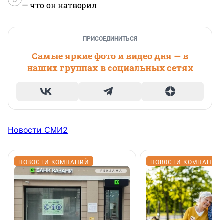
— что он натворил
ПРИСОЕДИНИТЬСЯ
Самые яркие фото и видео дня — в
наших группах в социальных сетях
Новости СМИ2
НОВОСТИ КОМПАНИЙ
НОВОСТИ КОМПАНИ