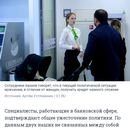
Сотрудники банков говорят, что в текущей политической ситуации
мужчинам, в отличие от женщин, получить кредит намного сложнее
Источник: 
Артём Устюжанин / E1.RU
Специалисты, работающие в банковской сфере,
подтверждают общее ужесточение политики. По
данным двух наших не связанных между собой