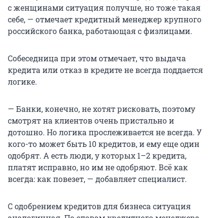
с женщинами ситуация получше, но тоже такая
себе, — отмечает кредитный менеджер крупного
российского банка, работающая с физлицами.
Собеседница при этом отмечает, что выдача
кредита или отказ в кредите не всегда поддается
логике.
— Банки, конечно, не хотят рисковать, поэтому
смотрят на клиентов очень пристально и
дотошно. Но логика прослеживается не всегда. У
кого-то может быть 10 кредитов, и ему еще один
одобрят. А есть люди, у которых 1–2 кредита,
платят исправно, но им не одобряют. Всё как
всегда: как повезет, — добавляет специалист.
С одобрением кредитов для бизнеса ситуация
аналогичная. По словам кредитного менеджера