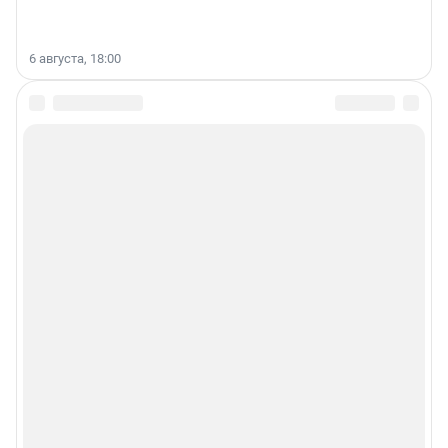
6 августа, 18:00