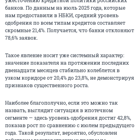
ужесточению кредитной политики российских
банков. По данным на июль 2025 года, которые
нам предоставили в НБКИ, средний уровень
одобрения по всем типам кредитов составляет
скромные 21,4%. Получается, что банки отклоняют
78,6% заявок.
Такое явление носит уже системный характер:
значение показателя на протяжении последних
двенадцати месяцев стабильно колеблется в
узком коридоре от 20,4% до 23,8%, не демонстрируя
признаков существенного роста.
Наиболее благополучно, если это можно так
назвать, выглядит ситуация в ипотечном
сегменте — здесь уровень одобрения достиг 42,8%,
показав рост по сравнению с июлем предыдущего
года. Такой результат, вероятно, обусловлен