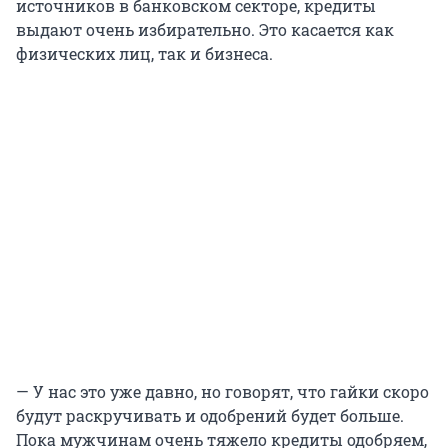
источников в банковском секторе, кредиты
выдают очень избирательно. Это касается как
физических лиц, так и бизнеса.
— У нас это уже давно, но говорят, что гайки скоро
будут раскручивать и одобрений будет больше.
Пока мужчинам очень тяжело кредиты одобряем,