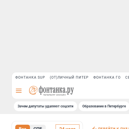
ФОНТАНКА SUP
(ОТ)ЛИЧНЫЙ ПИТЕР
ФОНТАНКА ГО
С
Зачем депутаты удаляют соцсети
Образование в Петербурге