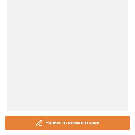
Написать комментарий