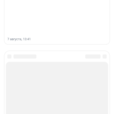
7 августа, 13:41