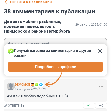
ПЕРЕЙТИ К ПУБЛИКАЦИИ
38 комментариев к публикации
Два автомобиля разбились,
29 августа 2025, 01:00
проезжая перекресток в
Приморском районе Петербурга
Получай награды за комментарии и другие 
задания!
Гость
Подробнее в профиле
Войти
Отправить
DEMOMON
29 августа 2025, 10:22
Ах! Как я люблю подобные ДТП! ))
+1
–0
ОТВЕТИТЬ