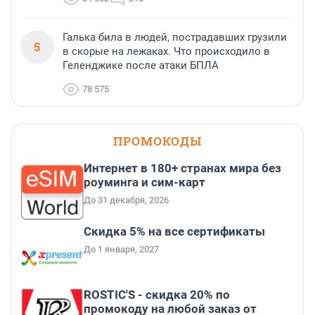
Галька била в людей, пострадавших грузили
5
в скорые на лежаках. Что происходило в
Геленджике после атаки БПЛА
78 575
ПРОМОКОДЫ
Интернет в 180+ странах мира без
роуминга и сим-карт
До 31 декабря, 2026
Скидка 5% на все сертификаты
До 1 января, 2027
ROSTIC'S - скидка 20% по
промокоду на любой заказ от