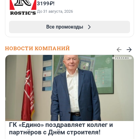
3199₽!
До 31 августа, 2026
Все промокоды
НОВОСТИ КОМПАНИЙ
ГК «Едино» поздравляет коллег и
партнёров с Днём строителя!