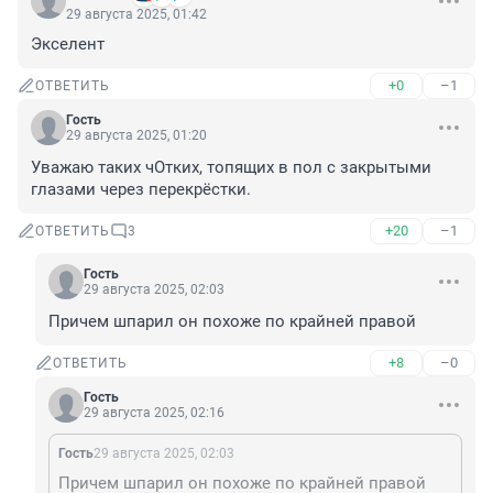
29 августа 2025, 01:42
Экселент
+0
–1
ОТВЕТИТЬ
Гость
29 августа 2025, 01:20
Уважаю таких чОтких, топящих в пол с закрытыми 
глазами через перекрёстки.
+20
–1
ОТВЕТИТЬ
3
Гость
29 августа 2025, 02:03
Причем шпарил он похоже по крайней правой
+8
–0
ОТВЕТИТЬ
Гость
29 августа 2025, 02:16
Гость
29 августа 2025, 02:03
Причем шпарил он похоже по крайней правой