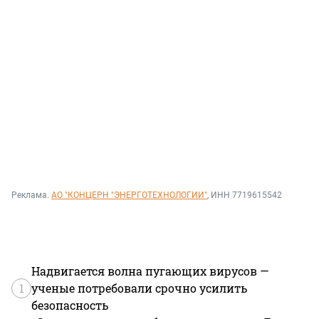
Реклама.
АО "КОНЦЕРН "ЭНЕРГОТЕХНОЛОГИИ"
, ИНН 7719615542
Надвигается волна пугающих вирусов —
1
ученые потребовали срочно усилить
безопасность