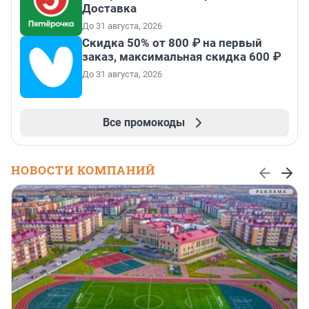
Доставка
До 31 августа, 2026
Скидка 50% от 800 ₽ на первый
заказ, максимальная скидка 600 ₽
До 31 августа, 2026
Все промокоды
НОВОСТИ КОМПАНИЙ