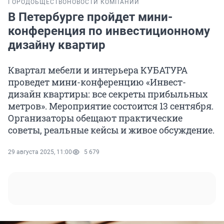
ГОРОД
ОБЩЕСТВО
НОВОСТИ КОМПАНИЙ
В Петербурге пройдет мини-
конференция по инвестиционному
дизайну квартир
Квартал мебели и интерьера КУБАТУРА
проведет мини-конференцию «Инвест-
дизайн квартиры: все секреты прибыльных
метров». Мероприятие состоится 13 сентября.
Организаторы обещают практические
советы, реальные кейсы и живое обсуждение.
29 августа 2025, 11:00
5 679