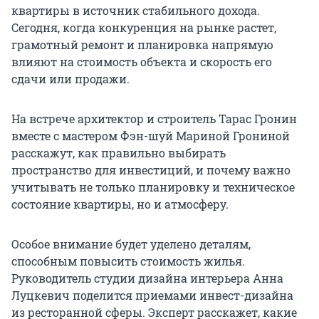
квартиры в источник стабильного дохода.
Сегодня, когда конкуренция на рынке растет,
грамотный ремонт и планировка напрямую
влияют на стоимость объекта и скорость его
сдачи или продажи.
На встрече архитектор и строитель Тарас Гронин
вместе с мастером Фэн-шуй Мариной Грониной
расскажут, как правильно выбирать
пространство для инвестиций, и почему важно
учитывать не только планировку и техническое
состояние квартиры, но и атмосферу.
Особое внимание будет уделено деталям,
способным повысить стоимость жилья.
Руководитель студии дизайна интерьера Анна
Луцкевич поделится приемами инвест-дизайна
из ресторанной сферы. Эксперт расскажет, какие