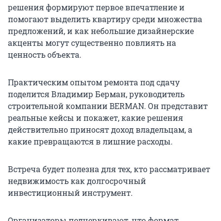
решения формируют первое впечатление и
помогают выделить квартиру среди множества
предложений, и как небольшие дизайнерские
акценты могут существенно повлиять на
ценность объекта.
Практическим опытом ремонта под сдачу
поделится Владимир Берман, руководитель
строительной компании BERMAN. Он представит
реальные кейсы и покажет, какие решения
действительно приносят доход владельцам, а
какие превращаются в лишние расходы.
Встреча будет полезна для тех, кто рассматривает
недвижимость как долгосрочный
инвестиционный инструмент.
Организаторы подчеркивают, что формат