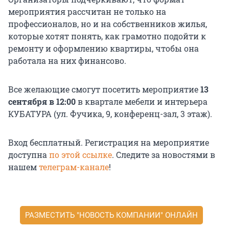
мероприятия рассчитан не только на
профессионалов, но и на собственников жилья,
которые хотят понять, как грамотно подойти к
ремонту и оформлению квартиры, чтобы она
работала на них финансово.
Все желающие смогут посетить мероприятие
13
сентября в 12:00
в квартале мебели и интерьера
КУБАТУРА (ул. Фучика, 9, конференц-зал, 3 этаж).
Вход бесплатный. Регистрация на мероприятие
доступна
по этой ссылке
. Следите за новостями в
нашем
телеграм-канале
!
РАЗМЕСТИТЬ "НОВОСТЬ КОМПАНИИ" ОНЛАЙН