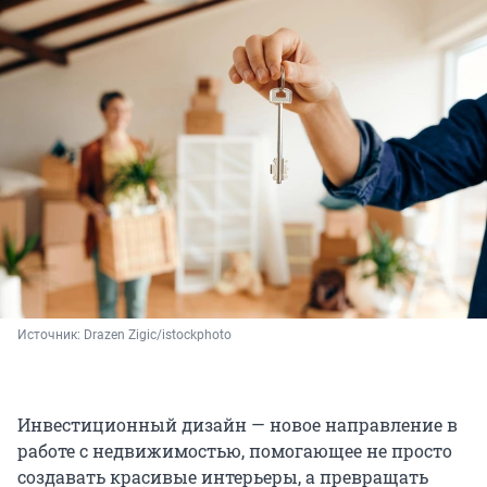
Источник: 
Drazen Zigic
/istockphoto
Инвестиционный дизайн — новое направление в
работе с недвижимостью, помогающее не просто
создавать красивые интерьеры, а превращать