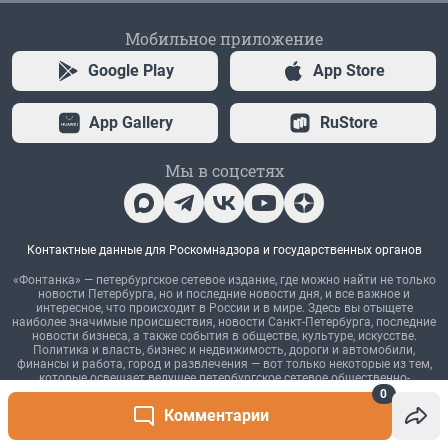
0
Комментарии