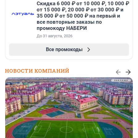
Скидка 6 000 ₽ от 10 000 ₽, 10 000 ₽
от 15 000 ₽, 20 000 ₽ от 30 000 ₽ и
35 000 ₽ от 50 000 ₽ на первый и
все повторные заказы по
промокоду НАБЕРИ
До 31 августа, 2026
Все промокоды
НОВОСТИ КОМПАНИЙ