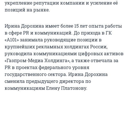
укрепление репутации компании и усиление её
позиций на рынке.
Ирина Дорохина имеет более 15 лет опыта работы
в сфере PR и коммуникаций. До прихода в ГК
«А101» занимала руководящие позиции в
крупнейших рекламных холдингах России,
руководила коммуникациями цифровых активов
«Газпром-Медиа Холдинга», а также отвечала за
PR в проектах федерального уровня
государственного сектора. Ирина Дорохина
сменила предыдущего директора по
коммуникациям Елену Платонову.