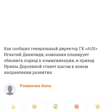
Как сообщил генеральный директор ГК «А101»
Игнатий Данилиди, компания планирует
обновить подход к коммуникации, и приход
Ирины Дорохиной станет шагом в новом
направлении развития.
Романова Анна