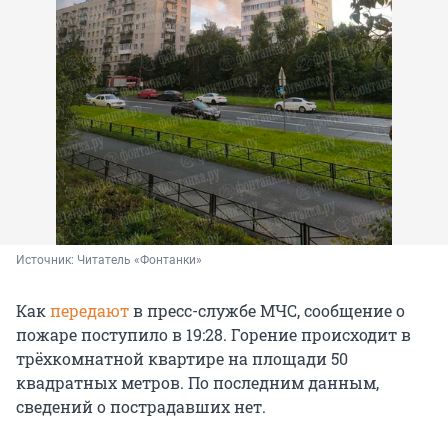
Источник: 
Читатель «Фонтанки»
Как
передают
в пресс-службе МЧС, сообщение о
пожаре поступило в 19:28. Горение происходит в
трёхкомнатной квартире на площади 50
квадратных метров. По последним данным,
сведений о пострадавших нет.