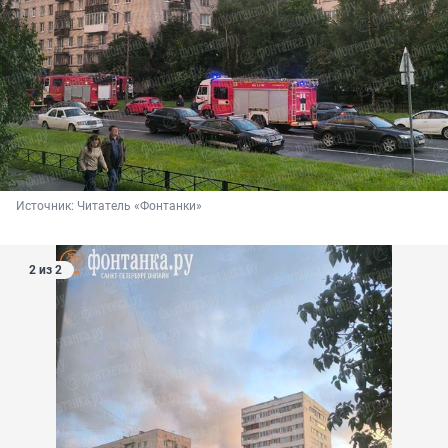
Источник: 
Читатель «Фонтанки»
2 из 2