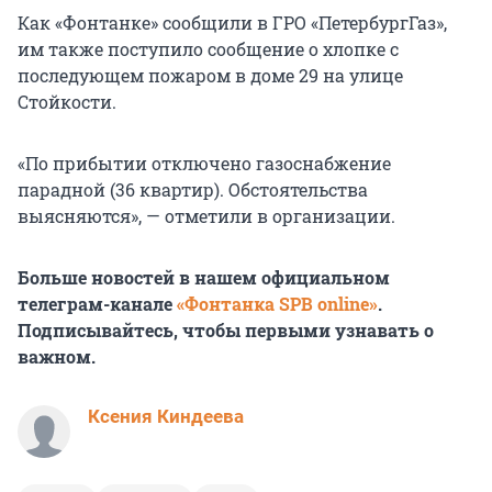
Как «Фонтанке» сообщили в ГРО «ПетербургГаз»,
им также поступило сообщение о хлопке с
последующем пожаром в доме 29 на улице
Стойкости.
«По прибытии отключено газоснабжение
парадной (36 квартир). Обстоятельства
выясняются», — отметили в организации.
Больше новостей в нашем официальном
телеграм-канале
«Фонтанка SPB online»
.
Подписывайтесь, чтобы первыми узнавать о
важном.
Ксения Киндеева