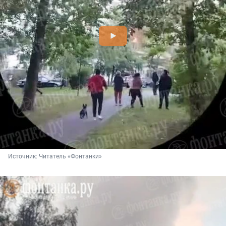
Источник: 
Читатель «Фонтанки»