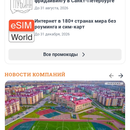
фридайвингу в Санкт-Петербурге
До 31 августа, 2026
Интернет в 180+ странах мира без
роуминга и сим-карт
До 31 декабря, 2026
Все промокоды
НОВОСТИ КОМПАНИЙ