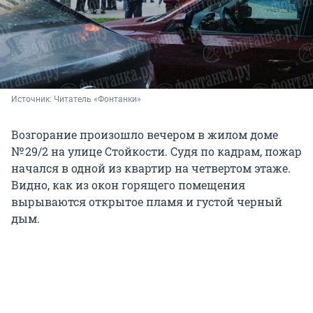
Источник: 
Читатель «Фонтанки»
Возгорание произошло вечером в жилом доме
№ 29/2 на улице Стойкости. Судя по кадрам, пожар
начался в одной из квартир на четвертом этаже.
Видно, как из окон горящего помещения
вырываются открытое пламя и густой черный
дым.