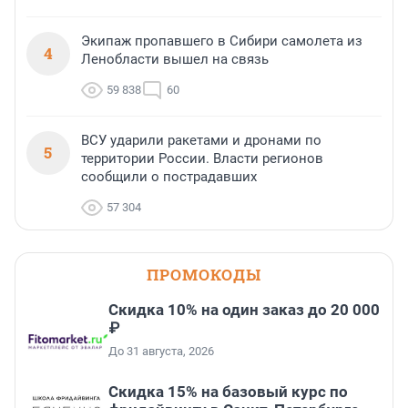
Экипаж пропавшего в Сибири самолета из
4
Ленобласти вышел на связь
59 838
60
ВСУ ударили ракетами и дронами по
5
территории России. Власти регионов
сообщили о пострадавших
57 304
ПРОМОКОДЫ
Скидка 10% на один заказ до 20 000
₽
До 31 августа, 2026
Скидка 15% на базовый курс по