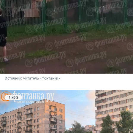
Источник: 
Читатель «Фонтанки»
1 из 2