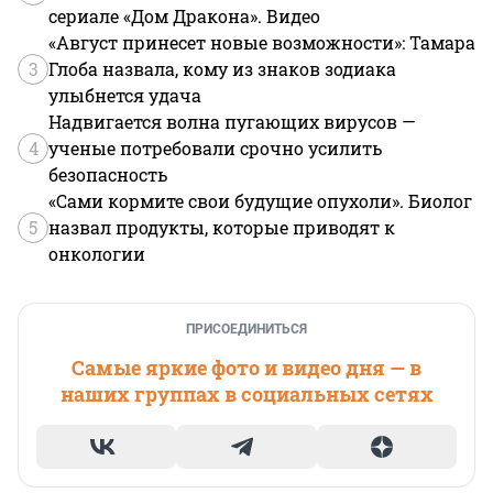
сериале «Дом Дракона». Видео
«Август принесет новые возможности»: Тамара
3
Глоба назвала, кому из знаков зодиака
улыбнется удача
Надвигается волна пугающих вирусов —
4
ученые потребовали срочно усилить
безопасность
«Сами кормите свои будущие опухоли». Биолог
5
назвал продукты, которые приводят к
онкологии
ПРИСОЕДИНИТЬСЯ
Самые яркие фото и видео дня — в
наших группах в социальных сетях