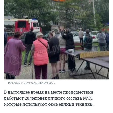
Источник: 
Читатель «Фонтанки»
В настоящее время на месте происшествия
работают 28 человек личного состава МЧС,
которые используют семь единиц техники.