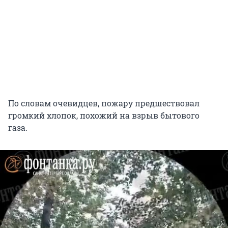
По словам очевидцев, пожару предшествовал
громкий хлопок, похожий на взрыв бытового
газа.