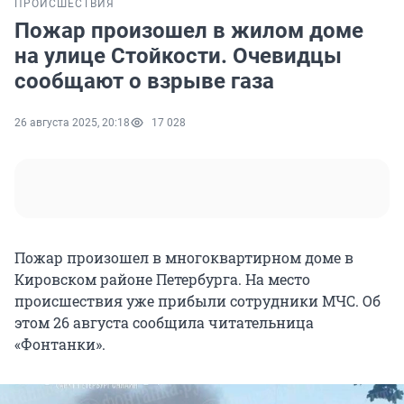
ПРОИСШЕСТВИЯ
Пожар произошел в жилом доме
на улице Стойкости. Очевидцы
сообщают о взрыве газа
26 августа 2025, 20:18
17 028
Пожар произошел в многоквартирном доме в
Кировском районе Петербурга. На место
происшествия уже прибыли сотрудники МЧС. Об
этом 26 августа сообщила читательница
«Фонтанки».