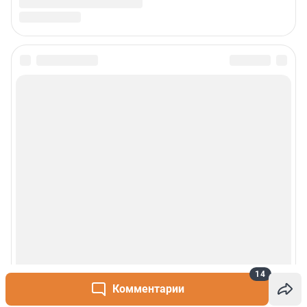
14
Комментарии