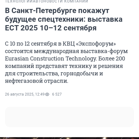
ТЕХНОЛОГИИ
АВТО
НОВОСТИ КОМПАНИЙ
В Санкт-Петербурге покажут
будущее спецтехники: выставка
ECT 2025 10–12 сентября
С 10 по 12 сентября в КВЦ «Экспофорум»
состоится международная выставка-форум
Eurasian Construction Technology. Более 200
компаний представят технику и решения
для строительства, горнодобычи и
нефтегазовой отрасли.
26 августа 2025, 12:49
6 527