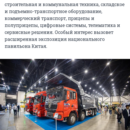
строительная и коммунальная техника, складское
и подъемно-транспортное оборудование,
коммерческий транспорт, прицепы и
полуприцепы, цифровые системы, телематика и
сервисные решения. Особый интерес вызовет
расширенная экспозиция национального
павильона Китая.