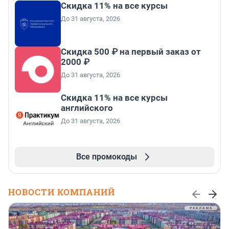
Скидка 11% на все курсы
До 31 августа, 2026
Скидка 500 ₽ на первый заказ от
2000 ₽
До 31 августа, 2026
Скидка 11% на все курсы
английского
До 31 августа, 2026
Все промокоды
НОВОСТИ КОМПАНИЙ