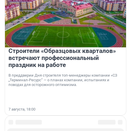
Строители «Образцовых кварталов»
встречают профессиональный
праздник на работе
В преддверии Дня строителя топ-менеджеры компании «СЗ
„Терминал-Ресурс“ — о планах компании, испытаниях и
поводах для осторожного оптимизма.
7 августа, 18:00