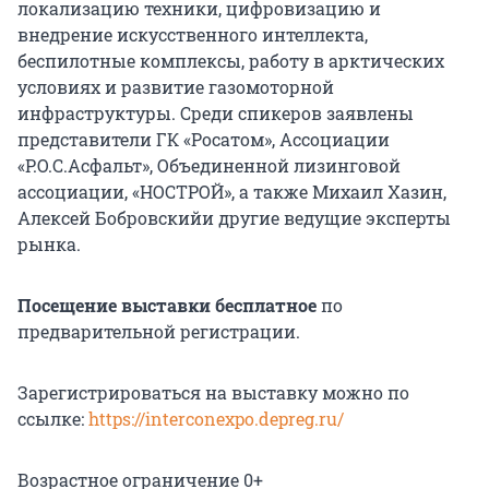
локализацию техники, цифровизацию и
внедрение искусственного интеллекта,
беспилотные комплексы, работу в арктических
условиях и развитие газомоторной
инфраструктуры. Среди спикеров заявлены
представители ГК «Росатом», Ассоциации
«Р.О.С.Асфальт», Объединенной лизинговой
ассоциации, «НОСТРОЙ», а также Михаил Хазин,
Алексей Бобровскийи другие ведущие эксперты
рынка.
Посещение выставки бесплатное
по
предварительной регистрации.
Зарегистрироваться на выставку можно по
ссылке:
https://interconexpo.depreg.ru/
Возрастное ограничение 0+