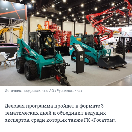
Источник: 
предоставлено АО «Руссвыставка»
Деловая программа пройдет в формате 3
тематических дней и объединит ведущих
экспертов, среди которых также ГК «Росатом».