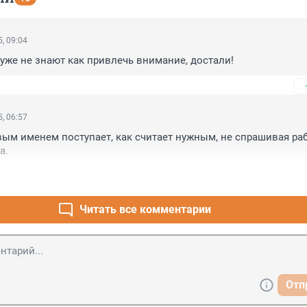
, 09:04
, уже не знают как привлечь внимание, достали!
, 06:57
ым именем поступает, как считает нужным, не спрашивая раб
а.
Читать все комментарии
Отп