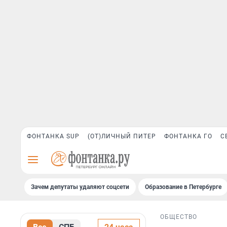
ФОНТАНКА SUP
(ОТ)ЛИЧНЫЙ ПИТЕР
ФОНТАНКА ГО
С
Зачем депутаты удаляют соцсети
Образование в Петербурге
ОБЩЕСТВО