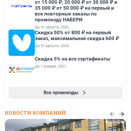
от 15 000 ₽, 20 000 ₽ от 30 000 ₽ и
35 000 ₽ от 50 000 ₽ на первый и
все повторные заказы по
промокоду НАБЕРИ
До 31 августа, 2026
Скидка 50% от 800 ₽ на первый
заказ, максимальная скидка 600 ₽
До 31 августа, 2026
Скидка 5% на все сертификаты
До 1 января, 2027
Все промокоды
НОВОСТИ КОМПАНИЙ