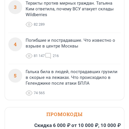
Теракты против мирных граждан. Татьяна
3
Ким ответила, почему ВСУ атакует склады
Wildberries
82 289
Погибшие и пострадавшие. Что известно о
4
взрыве в центре Москвы
81 147
216
Галька била в людей, пострадавших грузили
5
в скорые на лежаках. Что происходило в
Геленджике после атаки БПЛА
74 565
ПРОМОКОДЫ
Скидка 6 000 ₽ от 10 000 ₽, 10 000 ₽