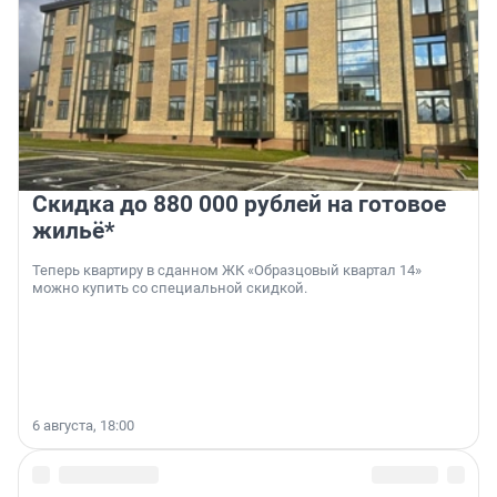
Скидка до 880 000 рублей на готовое
жильё*
Теперь квартиру в сданном ЖК «Образцовый квартал 14»
можно купить со специальной скидкой.
6 августа, 18:00