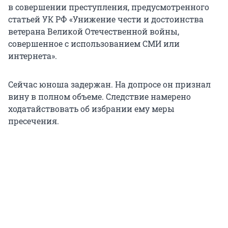
в совершении преступления, предусмотренного
статьей УК РФ «Унижение чести и достоинства
ветерана Великой Отечественной войны,
совершенное с использованием СМИ или
интернета».
Сейчас юноша задержан. На допросе он признал
вину в полном объеме. Следствие намерено
ходатайствовать об избрании ему меры
пресечения.