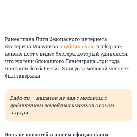
Ранее глава Лиги безопасного интернета
Екатерина Мизулина
опубликовала
в telegram-
канале пост с видео блогера, который удивлялся,
что жители блокадного Ленинграда «три года
прожили без бабл-ти». 8 августа молодой человек
был задержан.
Бабл-ти — напиток из чая с молоком, с
добавлением желейных шариков с соком
внутри.
Больше новостей в нашем официальном