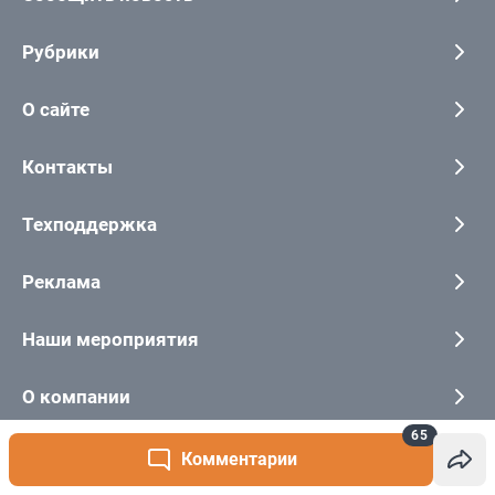
65
Комментарии