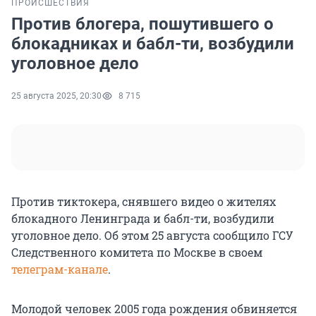
ПРОИСШЕСТВИЯ
Против блогера, пошутившего о
блокадниках и бабл-ти, возбудили
уголовное дело
25 августа 2025, 20:30
8 715
Против тиктокера, снявшего видео о жителях
блокадного Ленинграда и бабл-ти, возбудили
уголовное дело. Об этом 25 августа сообщило ГСУ
Следственного комитета по Москве в своем
телеграм-канале
.
Молодой человек 2005 года рождения обвиняется