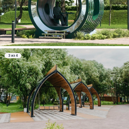
3 из 4