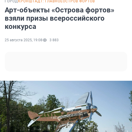
ГОРОД
КРОНШТАДТ: ГЛАВНОЕ
ОСТРОВ ФОРТОВ
Арт-объекты «Острова фортов»
взяли призы всероссийского
конкурса
25 августа 2025, 19:08
3 883