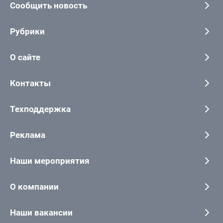
Сообщить новость
Рубрики
О сайте
Контакты
Техподдержка
Реклама
Наши мероприятия
О компании
Наши вакансии