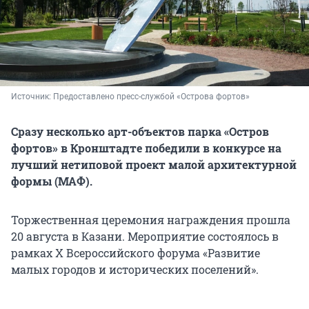
Источник: 
Предоставлено пресс-службой «Острова фортов»
Сразу несколько арт-объектов парка «Остров
фортов» в Кронштадте победили в конкурсе на
лучший нетиповой проект малой архитектурной
формы (МАФ).
Торжественная церемония награждения прошла
20 августа в Казани. Мероприятие состоялось в
рамках Х Всероссийского форума «Развитие
малых городов и исторических поселений».