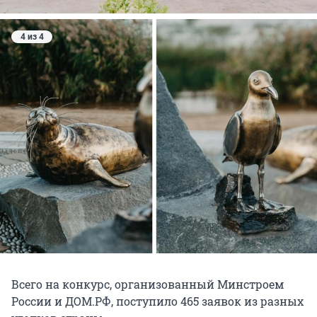
4 из 4
Всего на конкурс, организованный Минстроем
России и ДОМ.РФ, поступило 465 заявок из разных