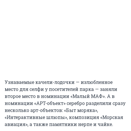
Узнаваемые качели-лодочки — излюбленное
место для селфи у посетителей парка — заняли
второе место в номинации «Малый МАФ». А в
номинации «АРТ-объект» серебро разделили сразу
несколько арт-объектов: «Быт моряка»,
«Интерактивные шлюпы», композиция «Морская
авиация», а также памятники нерпе и чайке.