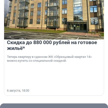
Скидка до 880 000 рублей на готовое
жильё*
Теперь квартиру в сданном ЖК «Образцовый квартал 14»
можно купить со специальной скидкой.
6 августа, 18:00