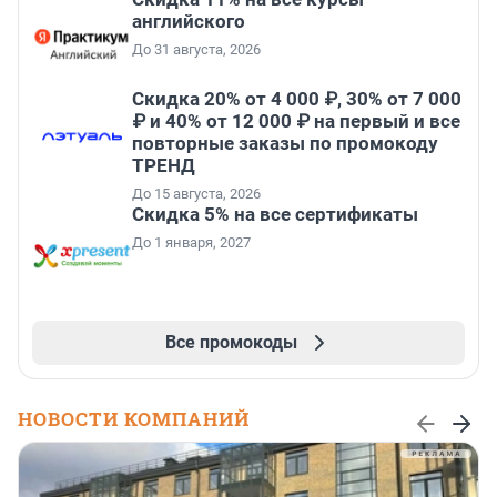
английского
До 31 августа, 2026
Скидка 20% от 4 000 ₽, 30% от 7 000
₽ и 40% от 12 000 ₽ на первый и все
повторные заказы по промокоду
ТРЕНД
До 15 августа, 2026
Скидка 5% на все сертификаты
До 1 января, 2027
Все промокоды
НОВОСТИ КОМПАНИЙ