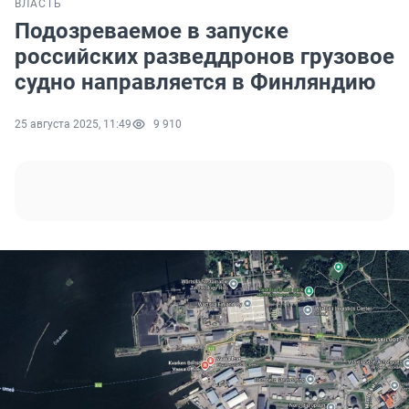
ВЛАСТЬ
Подозреваемое в запуске
российских разведдронов грузовое
судно направляется в Финляндию
25 августа 2025, 11:49
9 910