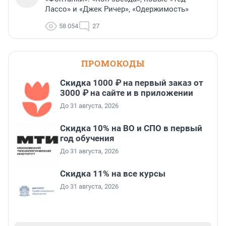
Лассо» и «Джек Ричер», «Одержимость»
58 054
27
ПРОМОКОДЫ
Скидка 1000 ₽ на первый заказ от
3000 ₽ на сайте и в приложении
До 31 августа, 2026
Скидка 10% на ВО и СПО в первый
год обучения
До 31 августа, 2026
Скидка 11% на все курсы
До 31 августа, 2026