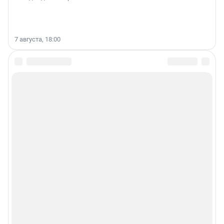
7 августа, 18:00