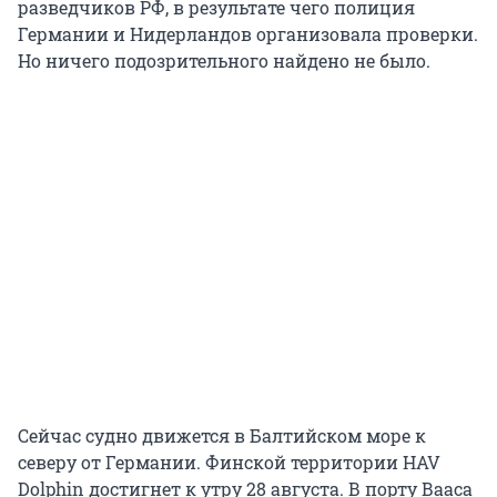
разведчиков РФ, в результате чего полиция
Германии и Нидерландов организовала проверки.
Но ничего подозрительного найдено не было.
Сейчас судно движется в Балтийском море к
северу от Германии. Финской территории HAV
Dolphin достигнет к утру 28 августа. В порту Вааса