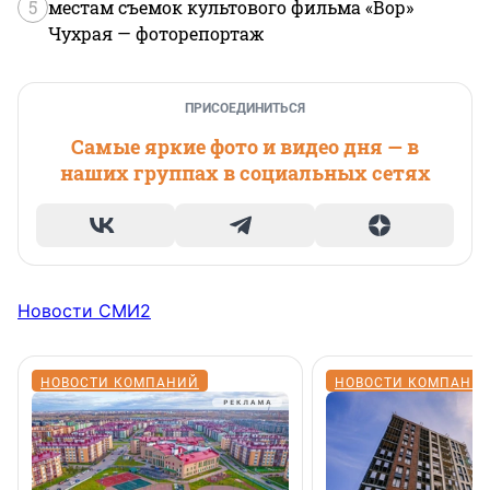
5
местам съемок культового фильма «Вор»
Чухрая — фоторепортаж
ПРИСОЕДИНИТЬСЯ
Самые яркие фото и видео дня — в
наших группах в социальных сетях
Новости СМИ2
НОВОСТИ КОМПАНИЙ
НОВОСТИ КОМПАНИ