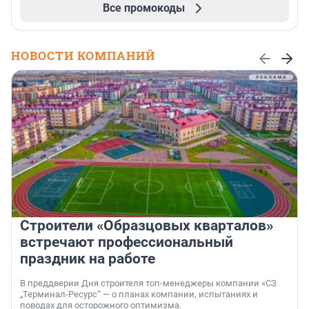
Все промокоды
НОВОСТИ КОМПАНИЙ
Строители «Образцовых кварталов»
встречают профессиональный
праздник на работе
В преддверии Дня строителя топ-менеджеры компании «СЗ
„Терминал-Ресурс“ — о планах компании, испытаниях и
поводах для осторожного оптимизма.