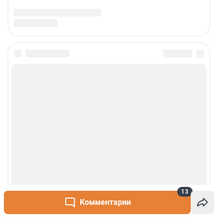
13
Комментарии