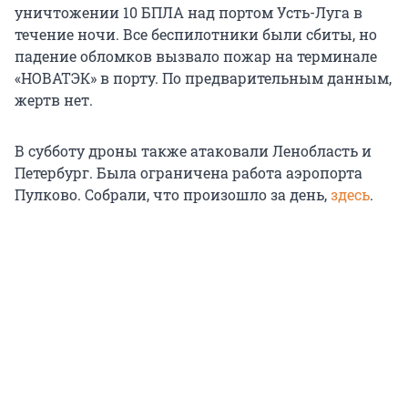
уничтожении 10 БПЛА над портом Усть-Луга в
течение ночи. Все беспилотники были сбиты, но
падение обломков вызвало пожар на терминале
«НОВАТЭК» в порту. По предварительным данным,
жертв нет.
В субботу дроны также атаковали Ленобласть и
Петербург. Была ограничена работа аэропорта
Пулково. Собрали, что произошло за день,
здесь
.