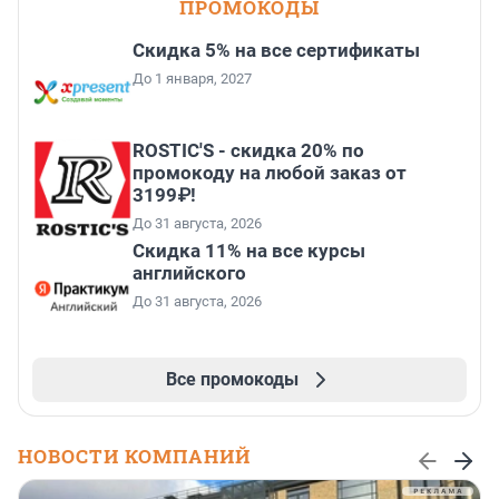
ПРОМОКОДЫ
Скидка 5% на все сертификаты
До 1 января, 2027
ROSTIC'S - скидка 20% по
промокоду на любой заказ от
3199₽!
До 31 августа, 2026
Скидка 11% на все курсы
английского
До 31 августа, 2026
Все промокоды
НОВОСТИ КОМПАНИЙ