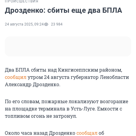
ПРОИСШЕСТВИЯ
Дрозденко: сбиты еще два БПЛА
24 августа 2025, 09:24
23 984
Два БПЛА сбиты над Кингисеппским районом,
сообщил
утром
24 августа
губернатор Ленобласти
Александр Дрозденко.
По его словам, пожарные локализуют возгорание
на площадке терминала в Усть-Луге. Емкости с
топливом огонь не затронул.
Около часа назад Дрозденко
сообщал
об