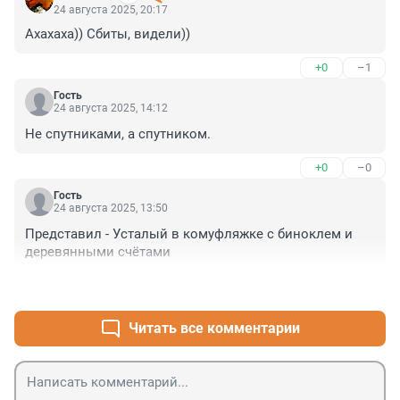
24 августа 2025, 20:17
Ахахаха)) Сбиты, видели))
+0
–1
Гость
24 августа 2025, 14:12
Не спутниками, а спутником.
+0
–0
Гость
24 августа 2025, 13:50
Представил - Усталый в комуфляжке с биноклем и 
деревянными счётами
+1
–0
Читать все комментарии