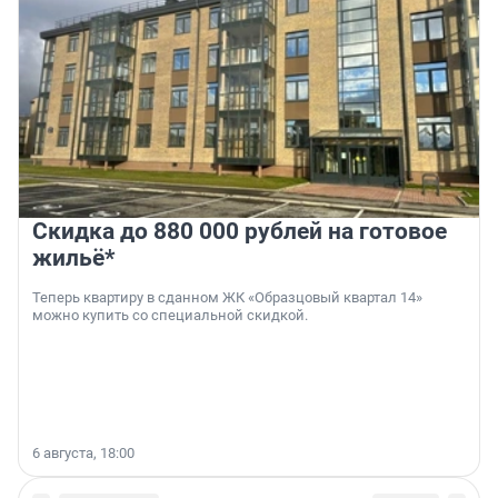
Скидка до 880 000 рублей на готовое
жильё*
Теперь квартиру в сданном ЖК «Образцовый квартал 14»
можно купить со специальной скидкой.
6 августа, 18:00