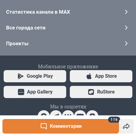
116
Комментарии