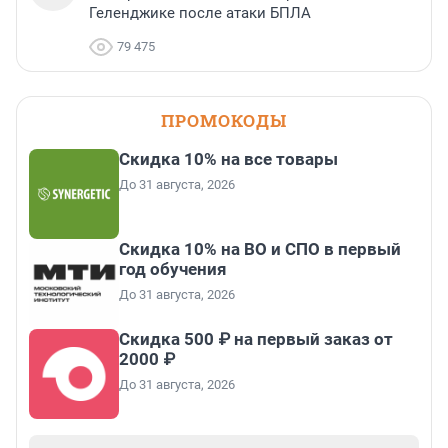
Геленджике после атаки БПЛА
79 475
ПРОМОКОДЫ
Скидка 10% на все товары
До 31 августа, 2026
Скидка 10% на ВО и СПО в первый
год обучения
До 31 августа, 2026
Скидка 500 ₽ на первый заказ от
2000 ₽
До 31 августа, 2026