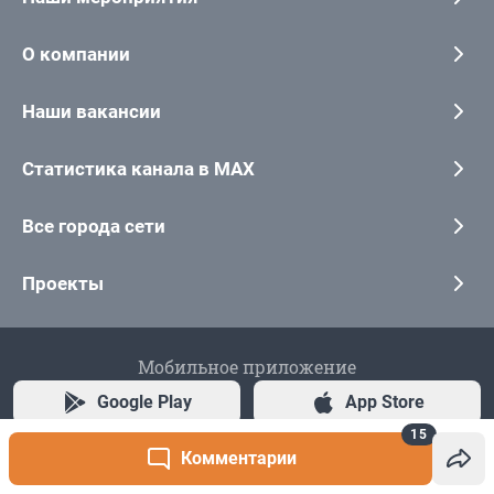
15
Комментарии