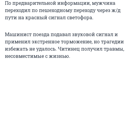
По предварительной информации, мужчина
переходил по пешеходному переходу через ж/д
пути на красный сигнал светофора.
Машинист поезда подавал звуковой сигнал и
применил экстренное торможение, но трагедии
избежать не удалось. Читинец получил травмы,
несовместимые с жизнью.