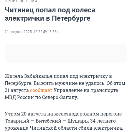
ПРОИСШЕСТВИЯ
Читинец попал под колеса
электрички в Петербурге
21 августа 2025, 12:22
5 564
Житель Забайкалья попал под электричку в
Петербурге. Выжить мужчине не удалось. Об этом
21 августа
сообщает
Управление на транспорте
МВД России по Северо-Западу.
Утром 20 августа на железнодорожном перегоне
Товарный — Витебский — Шушары 34-летнего
уроженца Читинской области сбила электричка.