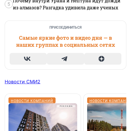
Почему внутри Урана и Нептуна идут дожди
5
из алмазов? Разгадка удивила даже ученых
ПРИСОЕДИНИТЬСЯ
Самые яркие фото и видео дня — в
наших группах в социальных сетях
Новости СМИ2
НОВОСТИ КОМПАНИЙ
НОВОСТИ КОМПАНИ