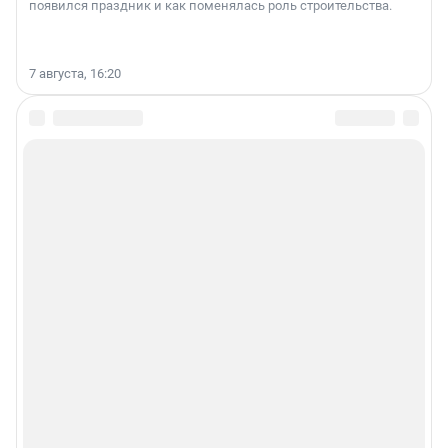
появился праздник и как поменялась роль строительства.
7 августа, 16:20