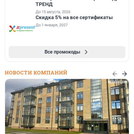
ТРЕНД
До 15 августа, 2026
Скидка 5% на все сертификаты
До 1 января, 2027
Все промокоды
НОВОСТИ КОМПАНИЙ