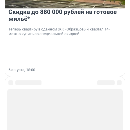
Скидка до 880 000 рублей на готовое
жильё*
Теперь квартиру в сданном ЖК «Образцовый квартал 14»
можно купить со специальной скидкой.
6 августа, 18:00