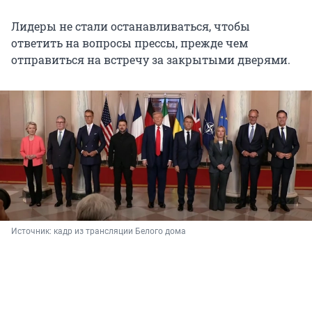
Лидеры не стали останавливаться, чтобы
ответить на вопросы прессы, прежде чем
отправиться на встречу за закрытыми дверями.
Источник: 
кадр из трансляции Белого дома