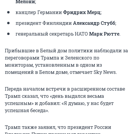
Мелони
;
канцлер Германии
Фридрих Мерц
;
президент Финляндии
Александр Стубб
;
генеральный секретарь НАТО
Марк Рютте
.
Прибывшие в Белый дом политики наблюдали за
переговорами Трампа и Зеленского по
мониторам, установленным в одном из
помещений в Белом доме, отмечает Sky News.
Переда началом встречи в расширенном составе
Трамп сказал, что «день выдался весьма
успешным» и добавил: «Я думаю, у нас будет
успешная беседа».
Трамп также заявил, что президент России