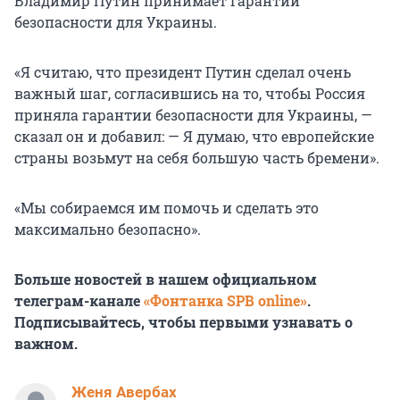
Владимир Путин принимает гарантии
безопасности для Украины.
«Я считаю, что президент Путин сделал очень
важный шаг, согласившись на то, чтобы Россия
приняла гарантии безопасности для Украины, —
сказал он и добавил: — Я думаю, что европейские
страны возьмут на себя большую часть бремени».
«Мы собираемся им помочь и сделать это
максимально безопасно».
Больше новостей в нашем официальном
телеграм-канале
«Фонтанка SPB online»
.
Подписывайтесь, чтобы первыми узнавать о
важном.
Женя Авербах