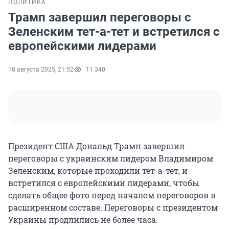
ПОЛИТИКА
Трамп завершил переговоры с
Зеленским тет-а-тет и встретился с
европейскими лидерами
18 августа 2025, 21:52
11 340
Президент США Дональд Трамп завершил
переговоры с украинским лидером Владимиром
Зеленским, которые проходили тет-а-тет, и
встретился с европейскими лидерами, чтобы
сделать общее фото перед началом переговоров в
расширенном составе. Переговоры с президентом
Украины продлились не более часа.