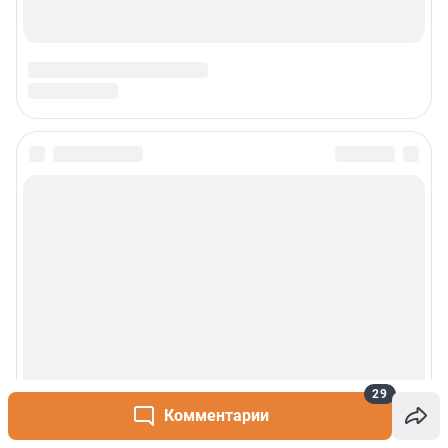
29
Комментарии