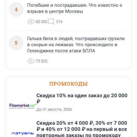
Погибшие и пострадавшие. Что известно о
4
взрыве в центре Москвы
82 002
216
Галька била в людей, пострадавших грузили
5
в скорые на лежаках. Что происходило в
Геленджике после атаки БПЛА
75 522
ПРОМОКОДЫ
Скидка 10% на один заказ до 20 000
₽
До 31 августа, 2026
Скидка 20% от 4 000 ₽, 30% от 7 000
₽ и 40% от 12 000 ₽ на первый и все
повторные заказы по промокоду