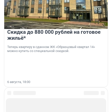
Скидка до 880 000 рублей на готовое
жильё*
Теперь квартиру в сданном ЖК «Образцовый квартал 14»
можно купить со специальной скидкой.
6 августа, 18:00