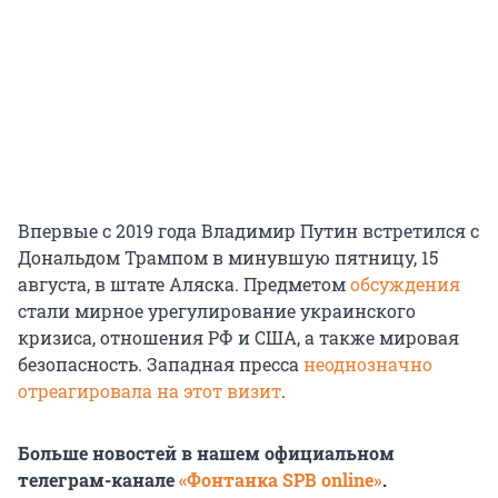
Впервые с 2019 года Владимир Путин встретился с
Дональдом Трампом в минувшую пятницу, 15
августа, в штате Аляска. Предметом
обсуждения
стали мирное урегулирование украинского
кризиса, отношения РФ и США, а также мировая
безопасность. Западная пресса
неоднозначно
отреагировала на этот визит
.
Больше новостей в нашем официальном
телеграм-канале
«Фонтанка SPB online»
.