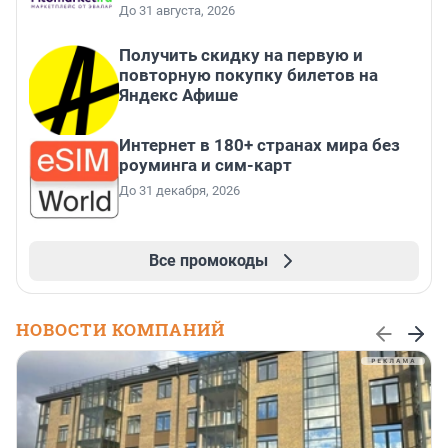
До 31 августа, 2026
Получить скидку на первую и
повторную покупку билетов на
Яндекс Афише
Интернет в 180+ странах мира без
роуминга и сим-карт
До 31 декабря, 2026
Все промокоды
НОВОСТИ КОМПАНИЙ