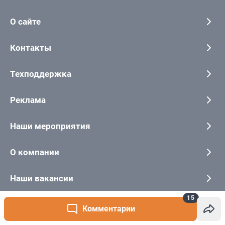
15
Комментарии