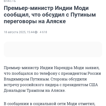
ВЛАСТЬ
Премьер-министр Индии Моди
сообщил, что обсудил с Путиным
переговоры на Аляске
18 августа 2025, 15:44
4 618
Премьер-министр Индии Нарендра Моди заявил,
что пообщался по телефону с президентом России
Владимиром Путиным. Стороны обсудили
встречу российского лидера с президентом США
Дональдом Трампом на Аляске.
В сообщении в социальной сети Моди отметил,