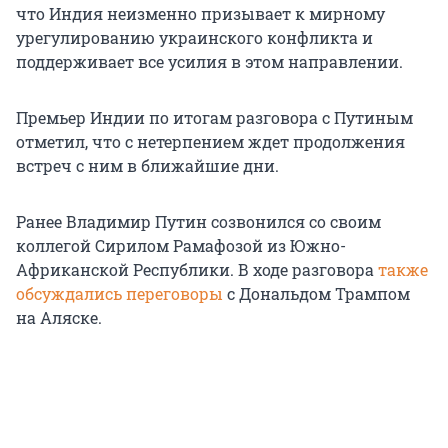
что Индия неизменно призывает к мирному
урегулированию украинского конфликта и
поддерживает все усилия в этом направлении.
Премьер Индии по итогам разговора с Путиным
отметил, что с нетерпением ждет продолжения
встреч с ним в ближайшие дни.
Ранее Владимир Путин созвонился со своим
коллегой Сирилом Рамафозой из Южно-
Африканской Республики. В ходе разговора
также
обсуждались переговоры
с Дональдом Трампом
на Аляске.