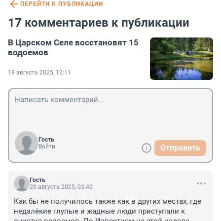
ПЕРЕЙТИ К ПУБЛИКАЦИИ
17 комментариев к публикации
В Царском Селе восстановят 15
водоемов
18 августа 2025, 12:11
Гость
Войти
Отправить
Гость
20 августа 2025, 03:42
Как бы не получилось также как в других местах, где 
недалёкие глупые и жадные люди приступали к 