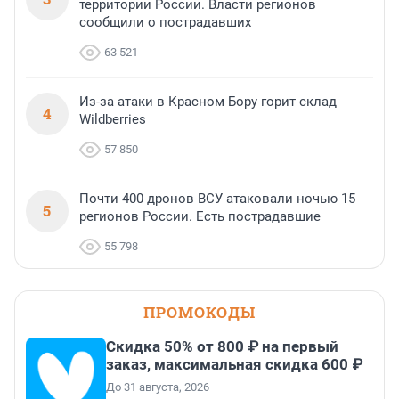
территории России. Власти регионов
сообщили о пострадавших
63 521
Из-за атаки в Красном Бору горит склад
4
Wildberries
57 850
Почти 400 дронов ВСУ атаковали ночью 15
5
регионов России. Есть пострадавшие
55 798
ПРОМОКОДЫ
Скидка 50% от 800 ₽ на первый
заказ, максимальная скидка 600 ₽
До 31 августа, 2026