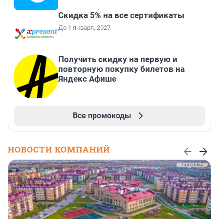
Скидка 5% на все сертификаты
До 1 января, 2027
Получить скидку на первую и
повторную покупку билетов на
Яндекс Афише
Все промокоды
НОВОСТИ КОМПАНИЙ