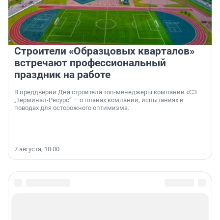
Строители «Образцовых кварталов»
встречают профессиональный
праздник на работе
В преддверии Дня строителя топ-менеджеры компании «СЗ
„Терминал-Ресурс“ — о планах компании, испытаниях и
поводах для осторожного оптимизма.
7 августа, 18:00