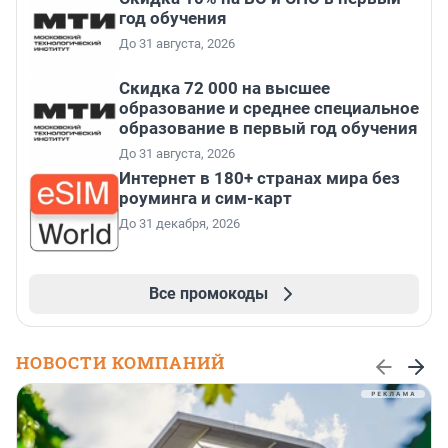
год обучения
До 31 августа, 2026
Скидка 72 000 на высшее
образование и среднее специальное
образование в первый год обучения
До 31 августа, 2026
Интернет в 180+ странах мира без
роуминга и сим-карт
До 31 декабря, 2026
Все промокоды
НОВОСТИ КОМПАНИЙ