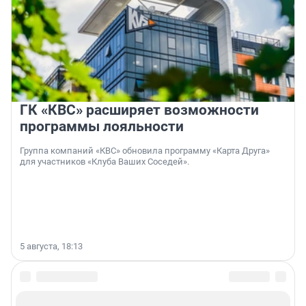
ГК «КВС» расширяет возможности
программы лояльности
Группа компаний «КВС» обновила программу «Карта Друга»
для участников «Клуба Ваших Соседей».
5 августа, 18:13