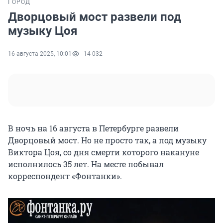
ГОРОД
Дворцовый мост развели под
музыку Цоя
16 августа 2025, 10:01
14 032
В ночь на 16 августа в Петербурге развели
Дворцовый мост. Но не просто так, а под музыку
Виктора Цоя, со дня смерти которого накануне
исполнилось 35 лет. На месте побывал
корреспондент «Фонтанки».