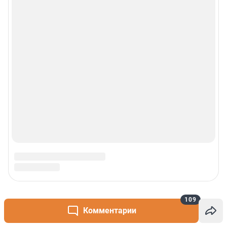
109
Комментарии