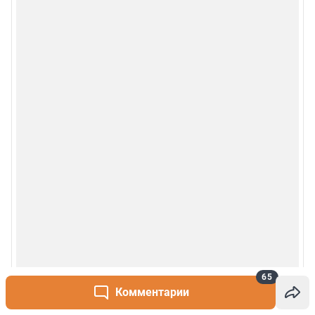
65
Комментарии