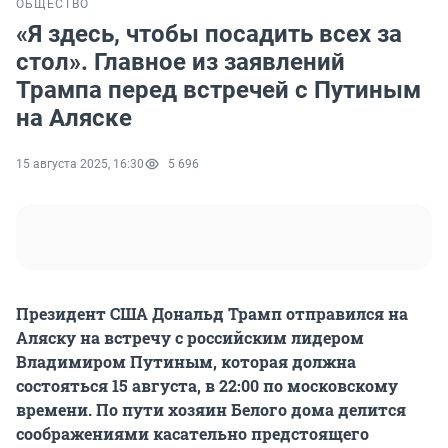
ОБЩЕСТВО
«Я здесь, чтобы посадить всех за
стол». Главное из заявлений
Трампа перед встречей с Путиным
на Аляске
15 августа 2025, 16:30
5 696
Президент США Дональд Трамп отправился на
Аляску на встречу с российским лидером
Владимиром Путиным, которая должна
состояться 15 августа, в 22:00 по московскому
времени. По пути хозяин Белого дома делится
соображениями касательно предстоящего