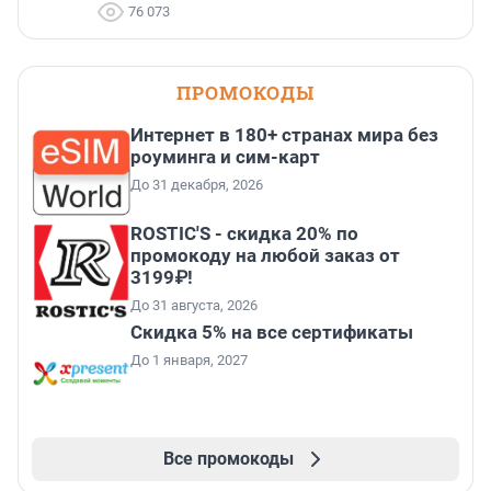
76 073
ПРОМОКОДЫ
Интернет в 180+ странах мира без
роуминга и сим-карт
До 31 декабря, 2026
ROSTIC'S - скидка 20% по
промокоду на любой заказ от
3199₽!
До 31 августа, 2026
Скидка 5% на все сертификаты
До 1 января, 2027
Все промокоды