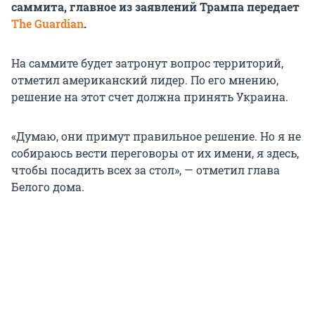
саммита, главное из заявлений Трампа передает
The Guardian
.
На саммите будет затронут вопрос территорий,
отметил американский лидер. По его мнению,
решение на этот счет должна принять Украина.
«Думаю, они примут правильное решение. Но я не
собираюсь вести переговоры от их имени, я здесь,
чтобы посадить всех за стол», — отметил глава
Белого дома.