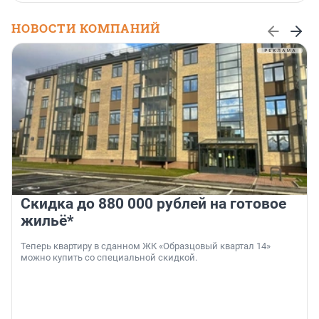
НОВОСТИ КОМПАНИЙ
Скидка до 880 000 рублей на готовое
жильё*
Теперь квартиру в сданном ЖК «Образцовый квартал 14»
можно купить со специальной скидкой.