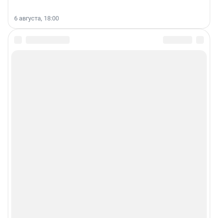
6 августа, 18:00