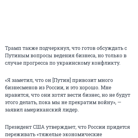
Трамп также подчеркнул, что готов обсуждать с
Путиным вопросы ведения бизнеса, но только в
случае прогресса по украинскому конфликту.
«Я заметил, что он [Путин] привозит много
бизнесменов из России, и это хорошо. Мне
нравится, что они хотят вести бизнес, но не будут
этого делать, пока мы не прекратим войну», —
заявил американский лидер.
Президент США утверждает, что России придется
переживать «тяжелые экономические