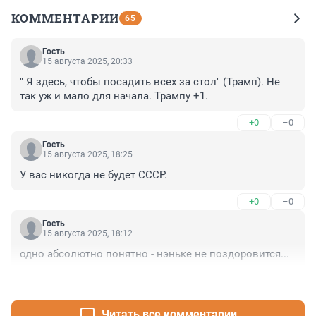
КОММЕНТАРИИ
65
Гость
15 августа 2025, 20:33
" Я здесь, чтобы посадить всех за стол" (Трамп). Не 
так уж и мало для начала. Трампу +1.
+0
–0
Гость
15 августа 2025, 18:25
У вас никогда не будет СССР.
+0
–0
Гость
15 августа 2025, 18:12
одно абсолютно понятно - нэньке не поздоровится...
+2
–5
Читать все комментарии