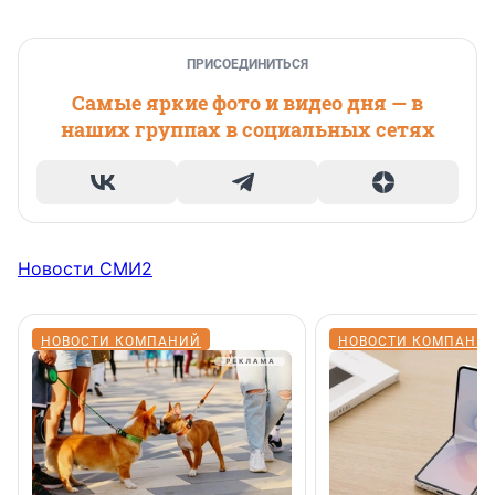
ПРИСОЕДИНИТЬСЯ
Самые яркие фото и видео дня — в
наших группах в социальных сетях
Новости СМИ2
НОВОСТИ КОМПАНИЙ
НОВОСТИ КОМПАНИ