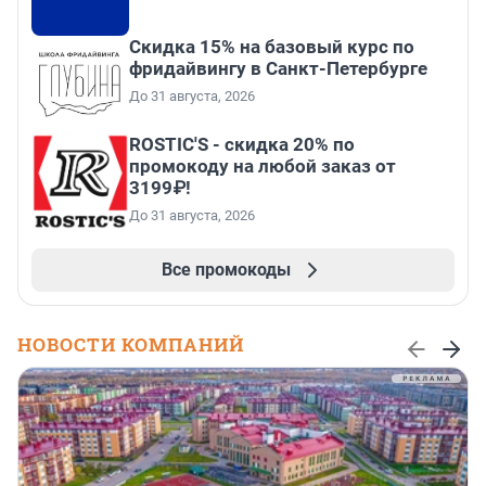
Скидка 15% на базовый курс по
фридайвингу в Санкт-Петербурге
До 31 августа, 2026
ROSTIC'S - скидка 20% по
промокоду на любой заказ от
3199₽!
До 31 августа, 2026
Все промокоды
НОВОСТИ КОМПАНИЙ