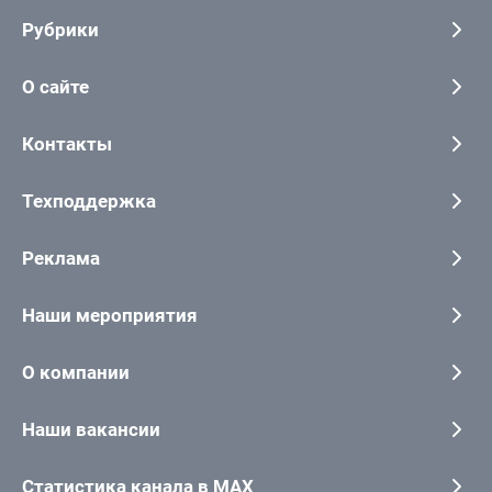
Рубрики
О сайте
Контакты
Техподдержка
Реклама
Наши мероприятия
О компании
Наши вакансии
Статистика канала в MAX