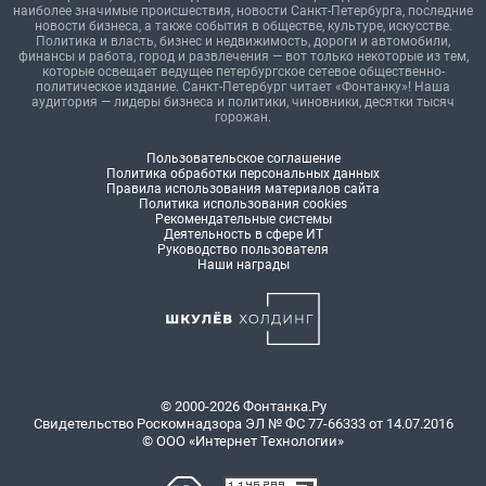
наиболее значимые происшествия, новости Санкт-Петербурга, последние
новости бизнеса, а также события в обществе, культуре, искусстве.
Политика и власть, бизнес и недвижимость, дороги и автомобили,
финансы и работа, город и развлечения — вот только некоторые из тем,
которые освещает ведущее петербургское сетевое общественно-
политическое издание. Санкт-Петербург читает «Фонтанку»! Наша
аудитория — лидеры бизнеса и политики, чиновники, десятки тысяч
горожан.
Пользовательское соглашение
Политика обработки персональных данных
Правила использования материалов сайта
Политика использования cookies
Рекомендательные системы
Деятельность в сфере ИТ
Руководство пользователя
Наши награды
© 2000-2026 Фонтанка.Ру
Свидетельство Роскомнадзора ЭЛ № ФС 77-66333 от 14.07.2016
© ООО «Интернет Технологии»