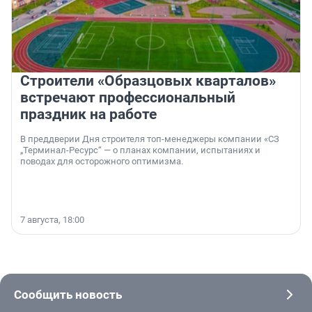
Строители «Образцовых кварталов»
встречают профессиональный
праздник на работе
В преддверии Дня строителя топ-менеджеры компании «СЗ
„Терминал-Ресурс“ — о планах компании, испытаниях и
поводах для осторожного оптимизма.
7 августа, 18:00
Сообщить новость