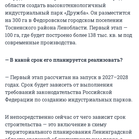
области создать высокотехнологичный
индустриальный парк «Дружба». Он разместится
на 300 га в Федоровском городском поселении
Тосненского района Ленобласти. Первый этап —
100 га, где будет построено более 138 тыс. кв. м под
современные производства.
— В какой срок его планируется реализовать?
— Первый этап рассчитан на запуск в 2027–2028
годах. Срок будет зависеть от выполнения
требований законодательства Российской
Федерации по созданию индустриальных парков.
И непосредственно сейчас от чего зависит срок
строительства — это включение в схему
территориального планирования Ленинградской