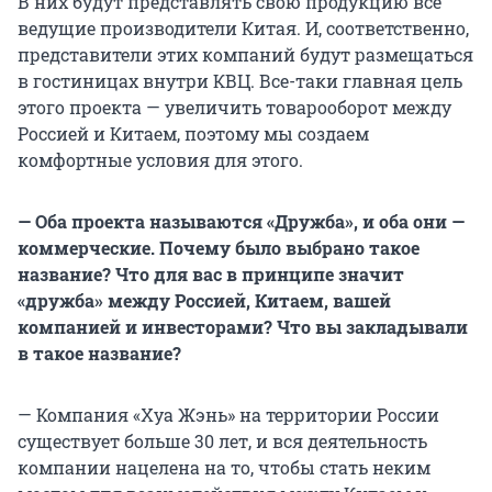
В них будут представлять свою продукцию все
ведущие производители Китая. И, соответственно,
представители этих компаний будут размещаться
в гостиницах внутри КВЦ. Все-таки главная цель
этого проекта — увеличить товарооборот между
Россией и Китаем, поэтому мы создаем
комфортные условия для этого.
— Оба проекта называются «Дружба», и оба они —
коммерческие. Почему было выбрано такое
название? Что для вас в принципе значит
«дружба» между Россией, Китаем, вашей
компанией и инвесторами? Что вы закладывали
в такое название?
— Компания «Хуа Жэнь» на территории России
существует больше 30 лет, и вся деятельность
компании нацелена на то, чтобы стать неким