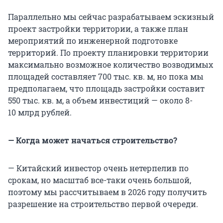
Параллельно мы сейчас разрабатываем эскизный
проект застройки территории, а также план
мероприятий по инженерной подготовке
территорий. По проекту планировки территории
максимально возможное количество возводимых
площадей составляет 700 тыс. кв. м, но пока мы
предполагаем, что площадь застройки составит
550 тыс. кв. м, а объем инвестиций — около 8-
10 млрд рублей.
— Когда может начаться строительство?
— Китайский инвестор очень нетерпелив по
срокам, но масштаб все-таки очень большой,
поэтому мы рассчитываем в 2026 году получить
разрешение на строительство первой очереди.