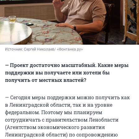
Источник: 
Сергей Николаев/ «Фонтанка.ру»
— Проект достаточно масштабный. Какие меры
поддержки вы получаете или хотели бы
получить от местных властей?
— Сегодня меры поддержки можно получить как
в Ленинградской области, так и на уровне
федеральном. Поэтому мы планируем
сотрудничать с правительством Ленобласти
(Агентством экономического развития
Ленинградской области) по сопровождению