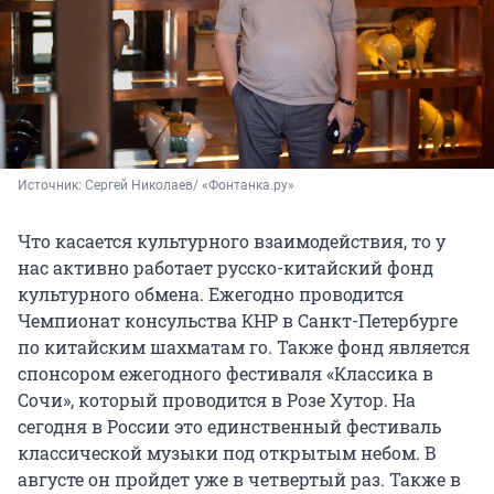
Источник: 
Сергей Николаев/ «Фонтанка.ру»
Что касается культурного взаимодействия, то у
нас активно работает русско-китайский фонд
культурного обмена. Ежегодно проводится
Чемпионат консульства КНР в Санкт-Петербурге
по китайским шахматам го. Также фонд является
спонсором ежегодного фестиваля «Классика в
Сочи», который проводится в Розе Хутор. На
сегодня в России это единственный фестиваль
классической музыки под открытым небом. В
августе он пройдет уже в четвертый раз. Также в