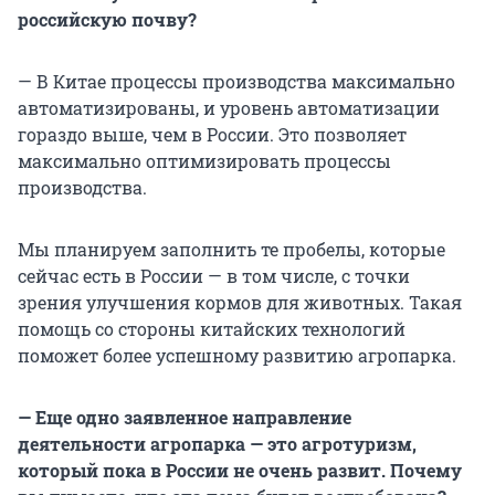
российскую почву?
— В Китае процессы производства максимально
автоматизированы, и уровень автоматизации
гораздо выше, чем в России. Это позволяет
максимально оптимизировать процессы
производства.
Мы планируем заполнить те пробелы, которые
сейчас есть в России — в том числе, с точки
зрения улучшения кормов для животных. Такая
помощь со стороны китайских технологий
поможет более успешному развитию агропарка.
— Еще одно заявленное направление
деятельности агропарка — это агротуризм,
который пока в России не очень развит. Почему