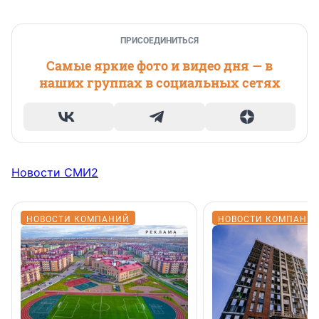
ПРИСОЕДИНИТЬСЯ
Самые яркие фото и видео дня — в
наших группах в социальных сетях
Новости СМИ2
НОВОСТИ КОМПАНИЙ
НОВОСТИ КОМПАНИ