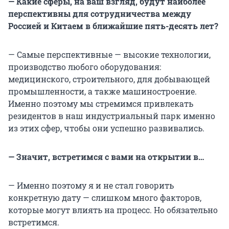
— Какие сферы, на ваш взгляд, будут наиболее
перспективны для сотрудничества между
Россией и Китаем в ближайшие пять-десять лет?
— Самые перспективные — высокие технологии,
производство любого оборудования:
медицинского, строительного, для добывающей
промышленности, а также машиностроение.
Именно поэтому мы стремимся привлекать
резидентов в наш индустриальный парк именно
из этих сфер, чтобы они успешно развивались.
— Значит, встретимся с вами на открытии в…
— Именно поэтому я и не стал говорить
конкретную дату — слишком много факторов,
которые могут влиять на процесс. Но обязательно
встретимся.