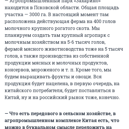
— Агропромышленный парк «Захарино»
находится в Псковской области. Общая площадь
участка — 3000 га. В настоящий момент там
расположена действующая ферма на 400 голов
молочного крупного рогатого скота. Мы
планируем создать там крупный агропарк с
молочным хозяйством на 5-6 тысяч голов,
фермой мясного животноводства тоже на 5 тысяч
голов, а также производства из собственной
продукции мясных и молочных продуктов,
консервов, мороженого и т. п. Кроме того, мы
будем выращивать фрукты и овощи. Вся
продукция будет нацелена, в первую очередь, на
китайского потребителя, будет поставляться в
Китай, ну и на российский рынок тоже, конечно.
— Что есть передового в сельском хозяйстве, в
агропромышленном комплексе Китая есть, что
можно в буквальном смысле переложить на