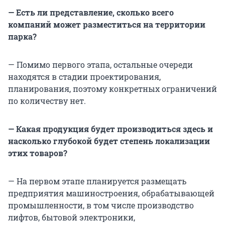
— Есть ли представление, сколько всего
компаний может разместиться на территории
парка?
— Помимо первого этапа, остальные очереди
находятся в стадии проектирования,
планирования, поэтому конкретных ограничений
по количеству нет.
— Какая продукция будет производиться здесь и
насколько глубокой будет степень локализации
этих товаров?
— На первом этапе планируется размещать
предприятия машиностроения, обрабатывающей
промышленности, в том числе производство
лифтов, бытовой электроники,