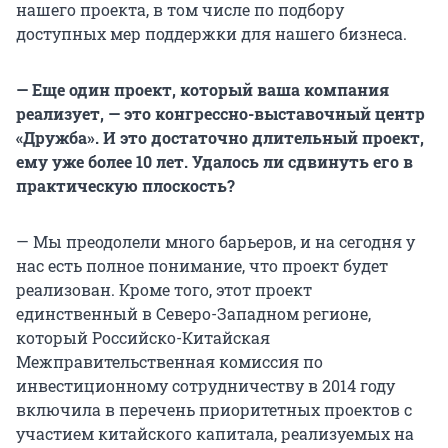
нашего проекта, в том числе по подбору
доступных мер поддержки для нашего бизнеса.
— Еще один проект, который ваша компания
реализует, — это конгрессно-выставочный центр
«Дружба». И это достаточно длительный проект,
ему уже более 10 лет. Удалось ли сдвинуть его в
практическую плоскость?
— Мы преодолели много барьеров, и на сегодня у
нас есть полное понимание, что проект будет
реализован. Кроме того, этот проект
единственный в Северо-Западном регионе,
который Российско-Китайская
Межправительственная комиссия по
инвестиционному сотрудничеству в 2014 году
включила в перечень приоритетных проектов с
участием китайского капитала, реализуемых на