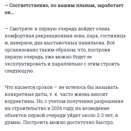
— Соответственно, по вашим планам, заработает
он…
— Смотрите: в первую очередь войдет очень
комфортная рекреационная зона, парк, гостиница
и, наверное, два выставочных павильона. Всё
организовано таким образом, что, построив
первую очередь, уже можно будет ее
эксплуатировать и параллельно с этим строить
следующую.
Что касается сроков — не хотелось бы называть
конкретные даты, т. к. часто жизнь вносит
коррективы. Но, с учетом получения разрешения
на строительство в 2026 году, на возведение
объектов первой очереди уйдет около 2-3 лет, я
думаю. Построить можно достаточно быстро.