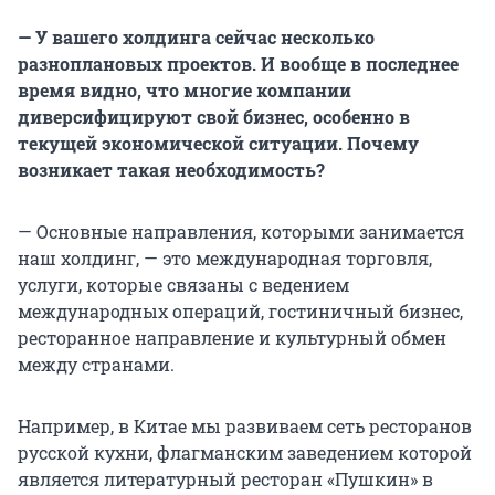
— У вашего холдинга сейчас несколько
разноплановых проектов. И вообще в последнее
время видно, что многие компании
диверсифицируют свой бизнес, особенно в
текущей экономической ситуации. Почему
возникает такая необходимость?
— Основные направления, которыми занимается
наш холдинг, — это международная торговля,
услуги, которые связаны с ведением
международных операций, гостиничный бизнес,
ресторанное направление и культурный обмен
между странами.
Например, в Китае мы развиваем сеть ресторанов
русской кухни, флагманским заведением которой
является литературный ресторан «Пушкин» в