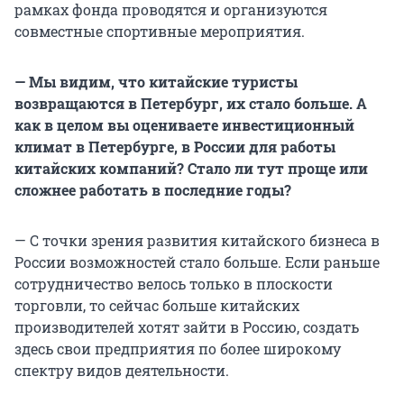
рамках фонда проводятся и организуются
совместные спортивные мероприятия.
— Мы видим, что китайские туристы
возвращаются в Петербург, их стало больше. А
как в целом вы оцениваете инвестиционный
климат в Петербурге, в России для работы
китайских компаний? Стало ли тут проще или
сложнее работать в последние годы?
— С точки зрения развития китайского бизнеса в
России возможностей стало больше. Если раньше
сотрудничество велось только в плоскости
торговли, то сейчас больше китайских
производителей хотят зайти в Россию, создать
здесь свои предприятия по более широкому
спектру видов деятельности.