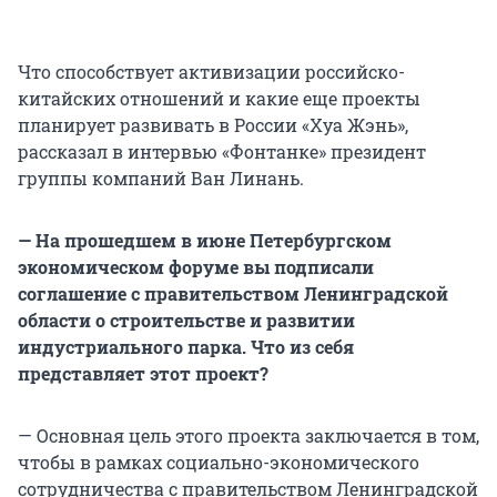
Что способствует активизации российско-
китайских отношений и какие еще проекты
планирует развивать в России «Хуа Жэнь»,
рассказал в интервью «Фонтанке» президент
группы компаний Ван Линань.
— На прошедшем в июне Петербургском
экономическом форуме вы подписали
соглашение с правительством Ленинградской
области о строительстве и развитии
индустриального парка. Что из себя
представляет этот проект?
— Основная цель этого проекта заключается в том,
чтобы в рамках социально-экономического
сотрудничества с правительством Ленинградской