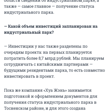
области сведений об индустриальном
парке, а
также — самое главное — получение статуса
индустриального парка.
— Какой объем инвестиций запланирован на
индустриальный парк?
— Инвестиции у нас также разделены по
очередям проекта: на первых планируется
потратить более 8,7 млрд рублей. Мы планируем
сотрудничать с китайскими партнерами —
будущими резидентами парка, то есть совместно
инвестировать в проект.
Пока же компания «Хуа Жэнь» занимается
подготовкой и оформлением документов для
получения статуса индустриального парка в
Тосненском районе, и для этого создана