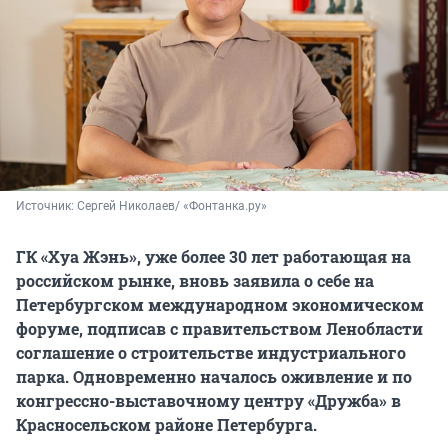
Источник: 
Сергей Николаев/ «Фонтанка.ру»
ГК «Хуа Жэнь», уже более 30 лет работающая на
российском рынке, вновь заявила о себе на
Петербургском международном экономическом
форуме, подписав с правительством Ленобласти
соглашение о строительстве индустриального
парка. Одновременно началось оживление и по
конгрессно-выставочному центру «Дружба» в
Красносельском районе Петербурга.