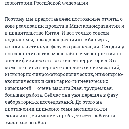
территории Российской Федерации.
Поэтому мы предоставляем постоянные отчеты о
ходе реализации проекта в Минэкономразвития и
в правительство Китая. И вот только совсем
недавно мы, преодолев различные барьеры,
вошли в активную фазу его реализации. Сегодня у
нас заканчиваются масштабные мероприятия по
оценке физического состояния территории. Это
комплекс инженерно-геологических изысканий,
инженерно-гидрометеорологических, инженерно-
экологических и санитарно-гигиенических
изысканий — очень масштабная, трудоемкая,
большая работа. Сейчас она уже перешла в фазу
лабораторных исследований. До этого на
протяжении примерно семи месяцев рыли
скважины, снимались пробы, то есть работали
очень масштабно.