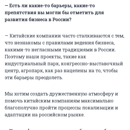
— Есть ли какие-то барьеры, какие-то
препятствия вы могли бы отметить для
развития бизнеса в России?
— Китайские компании часто сталкиваются с тем,
что незнакомы с правилами ведения бизнеса,
какими-то негласными традициями в России.
Поэтому наши проекты, такие как
индустриальный парк, конгрессно-выставочный
центр, агропарк, как раз нацелены на то, чтобы
эти барьеры преодолеть.
Мы хотим создать дружественную атмосферу и
помочь китайским компаниям максимально
благополучно пройти процессы локализации и
адаптации на российском рынке.