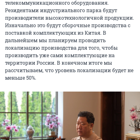
телекоммуникационного оборудования.
Резидентами индустриального парка будут
производители высокотехнологичной продукции.
Изначально это будут сборочные производства с
поставкой комплектующих из Китая. В
дальнейшем мы планируем проводить
локализацию производства для того, чтобы
производить уже сами комплектующие на
территории России. В конечном итоге мы
рассчитываем, что уровень локализации будет не
меньше 50%.