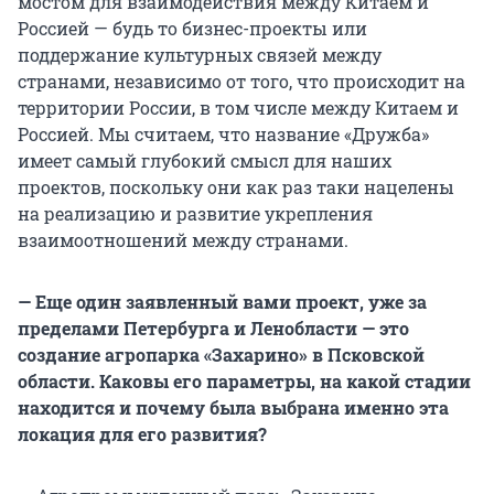
мостом для взаимодействия между Китаем и
Россией — будь то бизнес-проекты или
поддержание культурных связей между
странами, независимо от того, что происходит на
территории России, в том числе между Китаем и
Россией. Мы считаем, что название «Дружба»
имеет самый глубокий смысл для наших
проектов, поскольку они как раз таки нацелены
на реализацию и развитие укрепления
взаимоотношений между странами.
— Еще один заявленный вами проект, уже за
пределами Петербурга и Ленобласти — это
создание агропарка «Захарино» в Псковской
области. Каковы его параметры, на какой стадии
находится и почему была выбрана именно эта
локация для его развития?