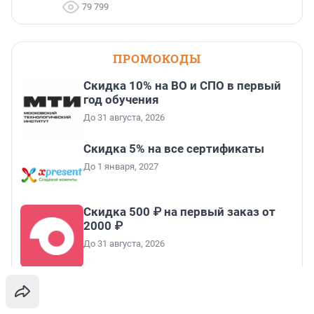
79 799
ПРОМОКОДЫ
Скидка 10% на ВО и СПО в первый
год обучения
До 31 августа, 2026
Скидка 5% на все сертификаты
До 1 января, 2027
Скидка 500 ₽ на первый заказ от
2000 ₽
До 31 августа, 2026
Все промокоды