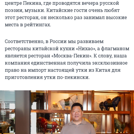
центре Пекина, где проводятся вечера русской
поэзии, музыки. Китайские гости очень любят
этот ресторан, он несколько раз занимал высокие
места в рейтингах.
Соответственно, в России мы развиваем
рестораны китайской кухни «Нихао», а флагманом
является ресторан «Москва-Пекин». К слову, наша
компания единственная получила эксклюзивное
право на импорт настоящей утки из Китая для
приготовления утки по-пекински.