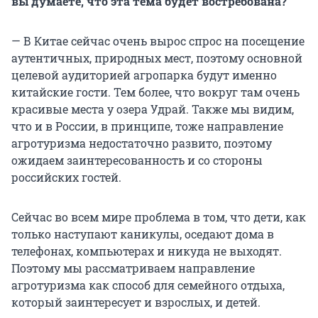
вы думаете, что эта тема будет востребована?
— В Китае сейчас очень вырос спрос на посещение
аутентичных, природных мест, поэтому основной
целевой аудиторией агропарка будут именно
китайские гости. Тем более, что вокруг там очень
красивые места у озера Удрай. Также мы видим,
что и в России, в принципе, тоже направление
агротуризма недостаточно развито, поэтому
ожидаем заинтересованность и со стороны
российских гостей.
Сейчас во всем мире проблема в том, что дети, как
только наступают каникулы, оседают дома в
телефонах, компьютерах и никуда не выходят.
Поэтому мы рассматриваем направление
агротуризма как способ для семейного отдыха,
который заинтересует и взрослых, и детей.