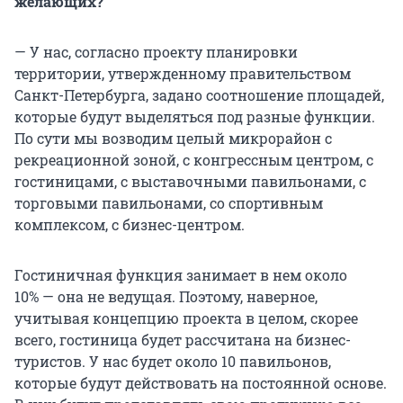
желающих?
— У нас, согласно проекту планировки
территории, утвержденному правительством
Санкт-Петербурга, задано соотношение площадей,
которые будут выделяться под разные функции.
По сути мы возводим целый микрорайон с
рекреационной зоной, с конгрессным центром, с
гостиницами, с выставочными павильонами, с
торговыми павильонами, со спортивным
комплексом, с бизнес-центром.
Гостиничная функция занимает в нем около
10% — она не ведущая. Поэтому, наверное,
учитывая концепцию проекта в целом, скорее
всего, гостиница будет рассчитана на бизнес-
туристов. У нас будет около 10 павильонов,
которые будут действовать на постоянной основе.