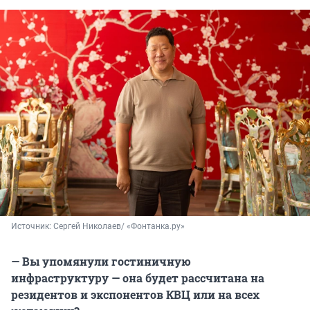
Источник: 
Сергей Николаев/ «Фонтанка.ру»
— Вы упомянули гостиничную
инфраструктуру — она будет рассчитана на
резидентов и экспонентов КВЦ или на всех