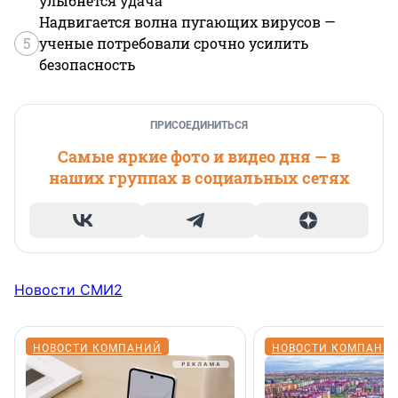
улыбнется удача
Надвигается волна пугающих вирусов —
5
ученые потребовали срочно усилить
безопасность
ПРИСОЕДИНИТЬСЯ
Самые яркие фото и видео дня — в
наших группах в социальных сетях
Новости СМИ2
НОВОСТИ КОМПАНИЙ
НОВОСТИ КОМПАНИ