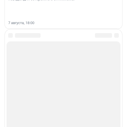
7 августа, 18:00