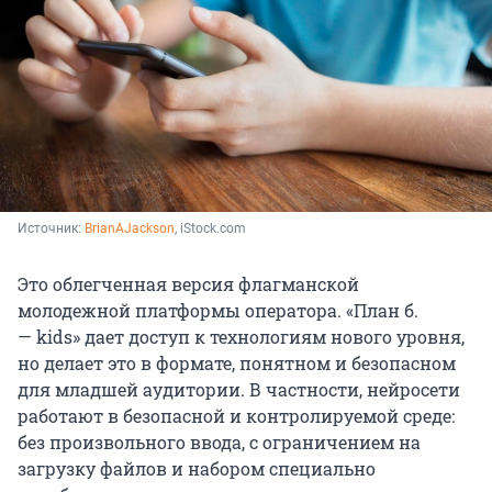
Источник: 
BrianAJackson
, 
iStock.com
Это облегченная версия флагманской
молодежной платформы оператора. «План б.
— kids» дает доступ к технологиям нового уровня,
но делает это в формате, понятном и безопасном
для младшей аудитории. В частности, нейросети
работают в безопасной и контролируемой среде:
без произвольного ввода, с ограничением на
загрузку файлов и набором специально