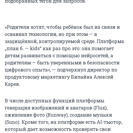
подобранных тегов для запросов.
«Родители хотят, чтобы ребёнок был на связи и
осваивал технологии, но при этом — в
защищённой, контролируемой среде. Платформа
„план б. — kids“ как раз про это: она помогает
детям развиваться с помощью нейросетей, а
родителям — быть уверенными в безопасности
цифрового опыта», — подчеркнул директор по
продуктовому маркетингу Билайна Алексей
Карев.
В числе доступных функций платформы
генерация изображений и аватаров (Flux),
оживление фото (Runway), создание музыки
(Suno). Кроме того, на платформе есть AI-тьютор,
который дает возможность проверять свои