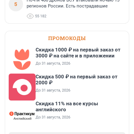
Почти 400 дронов ВСУ атаковали ночью 15
5
регионов России. Есть пострадавшие
55 182
ПРОМОКОДЫ
Скидка 1000 ₽ на первый заказ от
3000 ₽ на сайте и в приложении
До 31 августа, 2026
Скидка 500 ₽ на первый заказ от
2000 ₽
До 31 августа, 2026
Скидка 11% на все курсы
английского
До 31 августа, 2026