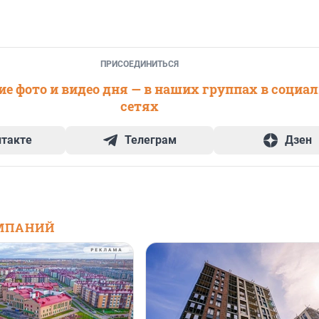
ПРИСОЕДИНИТЬСЯ
е фото и видео дня — в наших группах в социа
сетях
нтакте
Телеграм
Дзен
МПАНИЙ