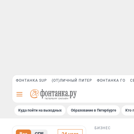
ФОНТАНКА SUP
(ОТ)ЛИЧНЫЙ ПИТЕР
ФОНТАНКА ГО
С
Куда пойти на выходных
Образование в Петербурге
Кто 
БИЗНЕС